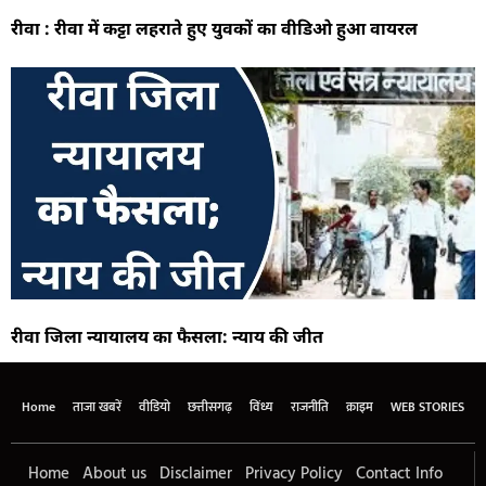
रीवा : रीवा में कट्टा लहराते हुए युवकों का वीडिओ हुआ वायरल
रीवा जिला न्यायालय का फैसला: न्याय की जीत
Home
ताजा खबरें
वीडियो
छत्तीसगढ़
विंध्य
राजनीति
क्राइम
WEB STORIES
Home
About us
Disclaimer
Privacy Policy
Contact Info