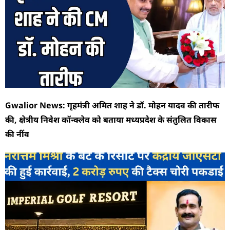
Gwalior News: गृहमंत्री अमित शाह ने डॉ. मोहन यादव की तारीफ
की, क्षेत्रीय निवेश कॉन्क्लेव को बताया मध्यप्रदेश के संतुलित विकास
की नींव