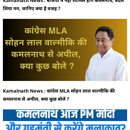
Kamalnath News : बीजेपी में नहीं शामिल होंगे कमलनाथ, बदल
लिया मन, जानिए क्या है वजह ?
Kamalnath News : कांग्रेस MLA सोहन लाल वाल्मीकि की
कमलनाथ से अपील, क्या कुछ बोले ?