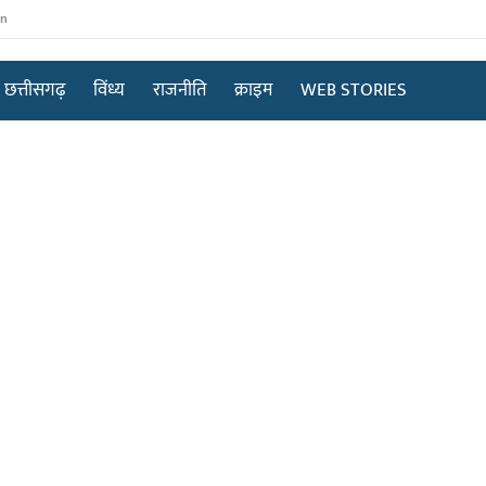
in
छत्तीसगढ़
विंध्य
राजनीति
क्राइम
WEB STORIES