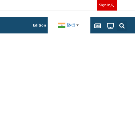
Sign in
हिन्दी
Edition
▼