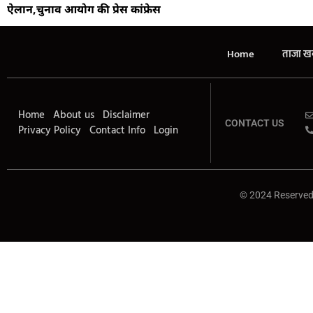
ऐलान,चुनाव आयोग की प्रेस कांफ्रेस
Home
ताजा खब
Home
About us
Disclaimer
CONTACT US
Privacy Policy
Contact Info
Login
© 2024 Reserved