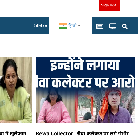
Sign in
हिन्दी
Edition
▼
 में खुलेआम
Rewa Collector : रीवा कलेक्टर पर लगे गंभीर