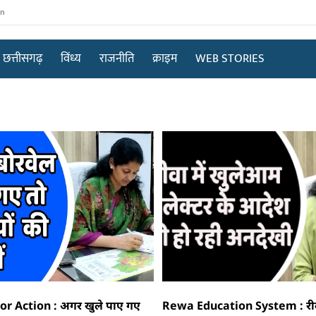
in
छत्तीसगढ़
विंध्य
राजनीति
क्राइम
WEB STORIES
r Action : अगर खुले पाए गए
Rewa Education System : रीवा