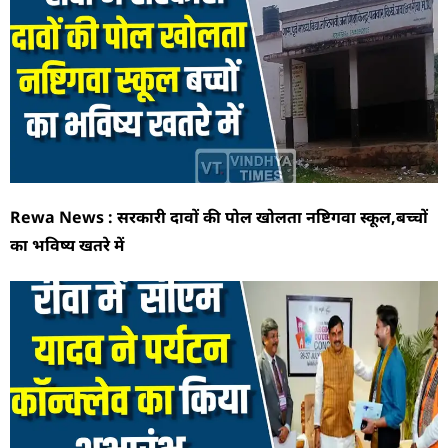
Rewa News : सरकारी दावों की पोल खोलता नष्टिगवा स्कूल,बच्चों
का भविष्य खतरे में