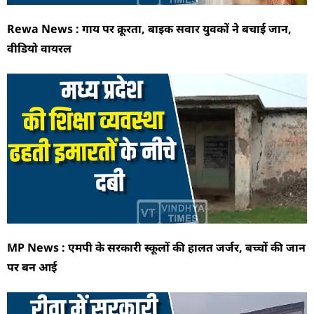
Rewa News : गाय पर क्रूरता, बाइक सवार युवकों ने बचाई जान,
वीडियो वायरल
MP News : एमपी के सरकारी स्कूलों की हालत जर्जर, बच्चों की जान
पर बन आई