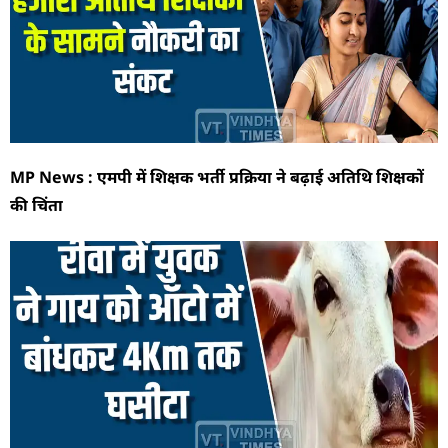
MP News : एमपी में शिक्षक भर्ती प्रक्रिया ने बढ़ाई अतिथि शिक्षकों
की चिंता