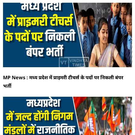
MP News : मध्य प्रदेश में प्राइमरी टीचर्स के पदों पर निकली बंपर
भर्ती