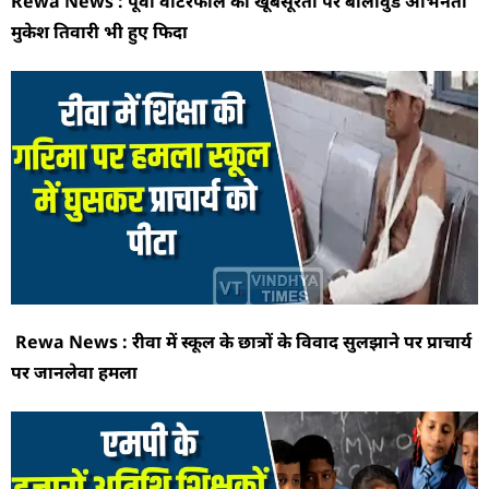
Rewa News : पूर्वा वॉटरफॉल की खूबसूरती पर बॉलीवुड अभिनेता
मुकेश तिवारी भी हुए फिदा
Rewa News : रीवा में स्कूल के छात्रों के विवाद सुलझाने पर प्राचार्य
पर जानलेवा हमला