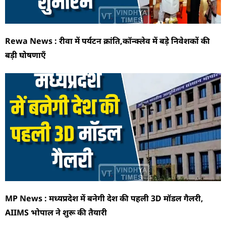
Rewa News : रीवा में पर्यटन क्रांति,कॉन्क्लेव में बड़े निवेशकों की
बड़ी घोषणाएँ
MP News : मध्यप्रदेश में बनेगी देश की पहली 3D मॉडल गैलरी,
AIIMS भोपाल ने शुरू की तैयारी