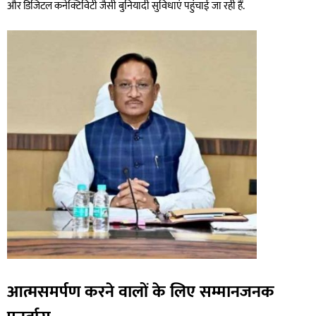
और डिजिटल कनेक्टिविटी जैसी बुनियादी सुविधाएं पहुंचाई जा रही हैं.
आत्मसमर्पण करने वालों के लिए सम्मानजनक