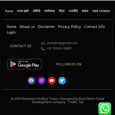
Home
ताजा खबरें
वीडियो
छत्तीसगढ़
विंध्य
राजनीति
क्राइम
WEB STORIES
Home
About us
Disclaimer
Privacy Policy
Contact Info
Login
vtamitin@gmail.com
CONTACT US
+91 70004 39681
FOLLOW US ON
© 2024 Reserved Vindhya Times | Designed by
Best News Portal
Development Company
-
Traffic Tail