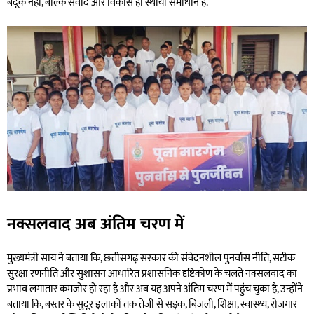
बंदूक नहीं, बल्कि संवाद और विकास ही स्थायी समाधान हैं.
नक्सलवाद अब अंतिम चरण में
मुख्यमंत्री साय ने बताया कि, छत्तीसगढ़ सरकार की संवेदनशील पुनर्वास नीति, सटीक
सुरक्षा रणनीति और सुशासन आधारित प्रशासनिक दृष्टिकोण के चलते नक्सलवाद का
प्रभाव लगातार कमजोर हो रहा है और अब यह अपने अंतिम चरण में पहुंच चुका है, उन्होंने
बताया कि, बस्तर के सुदूर इलाकों तक तेजी से सड़क, बिजली, शिक्षा, स्वास्थ्य, रोजगार