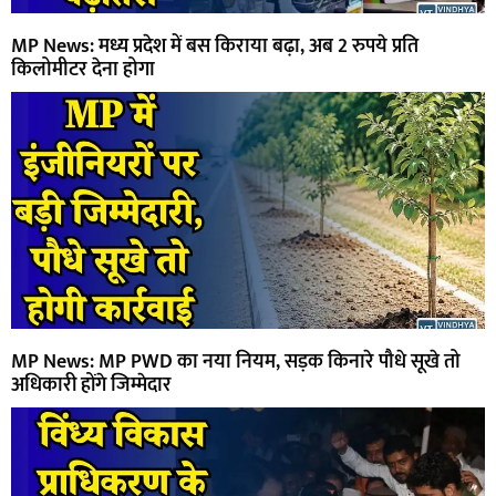
MP News: मध्य प्रदेश में बस किराया बढ़ा, अब 2 रुपये प्रति
किलोमीटर देना होगा
MP News: MP PWD का नया नियम, सड़क किनारे पौधे सूखे तो
अधिकारी होंगे जिम्मेदार