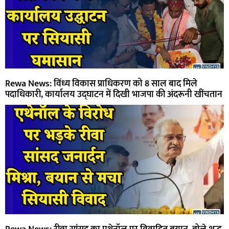
Rewa News: विंध्य विकास प्राधिकरण को 8 साल बाद मिले
पदाधिकारी, कार्यालय उद्घाटन में दिखी भाजपा की अंदरूनी खींचतान