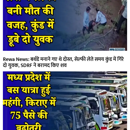
Rewa News: बर्थडे मनाने गए थे दोस्त, सेल्फी लेते समय कुंड में गिरे
दो युवक, SDRF ने बरामद किए शव