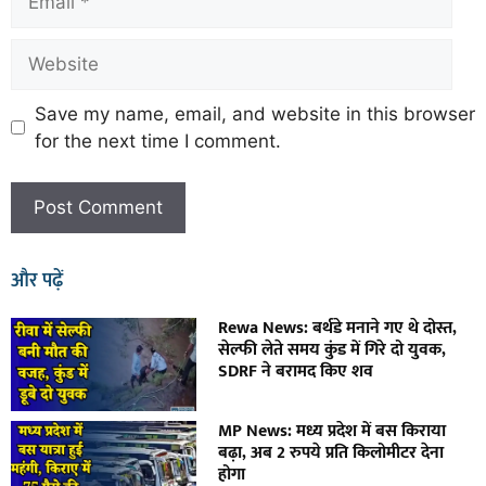
Save my name, email, and website in this browser
for the next time I comment.
और पढ़ें
Rewa News: बर्थडे मनाने गए थे दोस्त,
सेल्फी लेते समय कुंड में गिरे दो युवक,
SDRF ने बरामद किए शव
MP News: मध्य प्रदेश में बस किराया
बढ़ा, अब 2 रुपये प्रति किलोमीटर देना
होगा