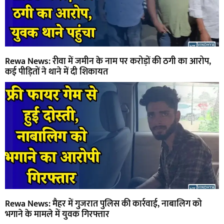
Rewa News: रीवा में जमीन के नाम पर करोड़ों की ठगी का आरोप,
कई पीड़ितों ने थाने में दी शिकायत
Rewa News: मैहर में गुजरात पुलिस की कार्रवाई, नाबालिग को
भगाने के मामले में युवक गिरफ्तार