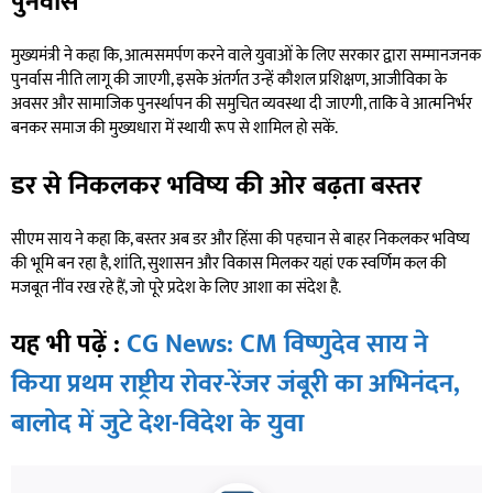
पुनर्वास
मुख्यमंत्री ने कहा कि, आत्मसमर्पण करने वाले युवाओं के लिए सरकार द्वारा सम्मानजनक
पुनर्वास नीति लागू की जाएगी, इसके अंतर्गत उन्हें कौशल प्रशिक्षण, आजीविका के
अवसर और सामाजिक पुनर्स्थापन की समुचित व्यवस्था दी जाएगी, ताकि वे आत्मनिर्भर
बनकर समाज की मुख्यधारा में स्थायी रूप से शामिल हो सकें.
डर से निकलकर भविष्य की ओर बढ़ता बस्तर
सीएम साय ने कहा कि, बस्तर अब डर और हिंसा की पहचान से बाहर निकलकर भविष्य
की भूमि बन रहा है, शांति, सुशासन और विकास मिलकर यहां एक स्वर्णिम कल की
मजबूत नींव रख रहे हैं, जो पूरे प्रदेश के लिए आशा का संदेश है.
यह भी पढ़ें :
CG News: CM विष्णुदेव साय ने
किया प्रथम राष्ट्रीय रोवर-रेंजर जंबूरी का अभिनंदन,
बालोद में जुटे देश-विदेश के युवा