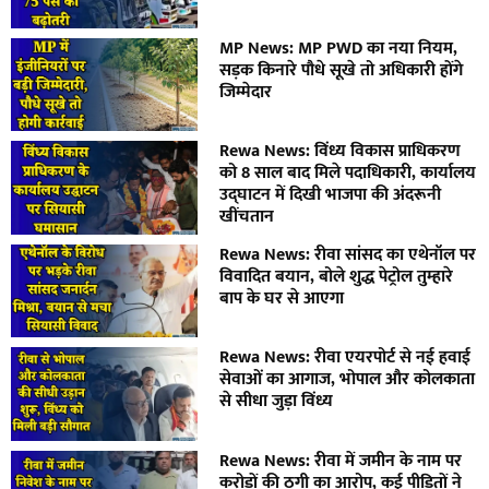
MP News: MP PWD का नया नियम,
सड़क किनारे पौधे सूखे तो अधिकारी होंगे
जिम्मेदार
Rewa News: विंध्य विकास प्राधिकरण
को 8 साल बाद मिले पदाधिकारी, कार्यालय
उद्घाटन में दिखी भाजपा की अंदरूनी
खींचतान
Rewa News: रीवा सांसद का एथेनॉल पर
विवादित बयान, बोले शुद्ध पेट्रोल तुम्हारे
बाप के घर से आएगा
Rewa News: रीवा एयरपोर्ट से नई हवाई
सेवाओं का आगाज, भोपाल और कोलकाता
से सीधा जुड़ा विंध्य
Rewa News: रीवा में जमीन के नाम पर
करोड़ों की ठगी का आरोप, कई पीड़ितों ने