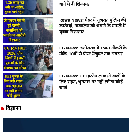
थाने में दी शिकायत
Rewa News: मैहर में गुजरात पुलिस की
कार्रवाई, नाबालिग को भगाने के मामले में
युवक गिरफ्तार
CG News: छत्तीसगढ़ में 1549 नौकरी के
मौके, 10वीं से पोस्ट ग्रेजुएट तक अवसर
CG News: UPI इस्तेमाल करने वालों के
लिए राहत, भुगतान पर नहीं लगेगा कोई
चार्ज
विज्ञापन