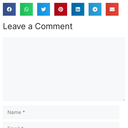
Leave a Comment