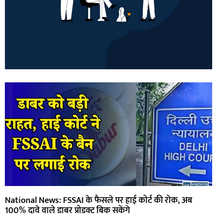
National News: FSSAI के फैसले पर हाई कोर्ट की रोक, अब
100% दावे वाले डाबर प्रोडक्ट बिक सकेंगे