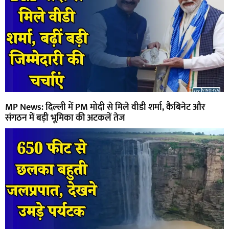
MP News: दिल्ली में PM मोदी से मिले वीडी शर्मा, कैबिनेट और
संगठन में बड़ी भूमिका की अटकलें तेज