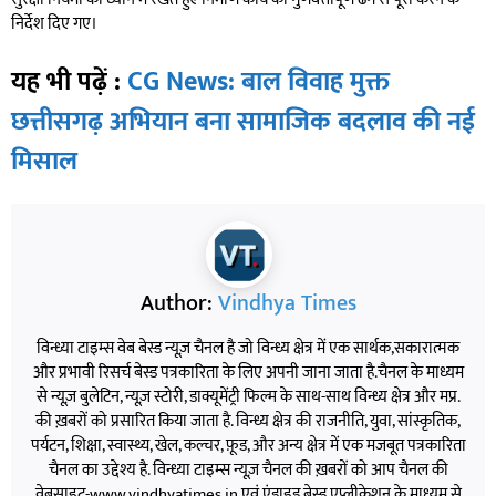
निर्देश दिए गए।
यह भी पढ़ें :
CG News: बाल विवाह मुक्त
छत्तीसगढ़ अभियान बना सामाजिक बदलाव की नई
मिसाल
Author:
Vindhya Times
विन्ध्या टाइम्स वेब बेस्ड न्यूज़ चैनल है जो विन्ध्य क्षेत्र में एक सार्थक,सकारात्मक
और प्रभावी रिसर्च बेस्ड पत्रकारिता के लिए अपनी जाना जाता है.चैनल के माध्यम
से न्यूज़ बुलेटिन, न्यूज़ स्टोरी, डाक्यूमेंट्री फिल्म के साथ-साथ विन्ध्य क्षेत्र और मप्र.
की ख़बरों को प्रसारित किया जाता है. विन्ध्य क्षेत्र की राजनीति, युवा, सांस्कृतिक,
पर्यटन, शिक्षा, स्वास्थ्य, खेल, कल्चर, फ़ूड, और अन्य क्षेत्र में एक मजबूत पत्रकारिता
चैनल का उद्देश्य है. विन्ध्या टाइम्स न्यूज़ चैनल की ख़बरों को आप चैनल की
वेबसाइट-www.vindhyatimes.in एवं एंड्राइड बेस्ड एप्लीकेशन के माध्यम से