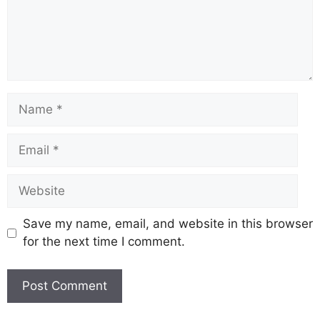
Save my name, email, and website in this browser
for the next time I comment.