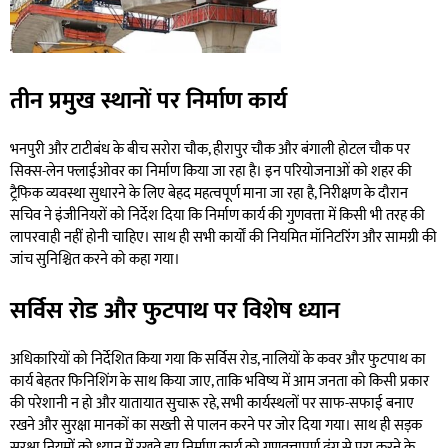
तीन प्रमुख स्थानों पर निर्माण कार्य
भनपुरी और टाटीबंध के बीच सरोरा चौक, हीरापुर चौक और बंगाली होटल चौक पर
सिक्स-लेन फ्लाईओवर का निर्माण किया जा रहा है। इन परियोजनाओं को शहर की
ट्रैफिक व्यवस्था सुधारने के लिए बेहद महत्वपूर्ण माना जा रहा है, निरीक्षण के दौरान
सचिव ने इंजीनियरों को निर्देश दिया कि निर्माण कार्य की गुणवत्ता में किसी भी तरह की
लापरवाही नहीं होनी चाहिए। साथ ही सभी कार्यों की नियमित मॉनिटरिंग और सामग्री की
जांच सुनिश्चित करने को कहा गया।
सर्विस रोड और फुटपाथ पर विशेष ध्यान
अधिकारियों को निर्देशित किया गया कि सर्विस रोड, नालियों के कवर और फुटपाथ का
कार्य बेहतर फिनिशिंग के साथ किया जाए, ताकि भविष्य में आम जनता को किसी प्रकार
की परेशानी न हो और यातायात सुचारू रहे, सभी कार्यस्थलों पर साफ-सफाई बनाए
रखने और सुरक्षा मानकों का सख्ती से पालन करने पर जोर दिया गया। साथ ही सड़क
सुरक्षा नियमों को ध्यान में रखते हुए निर्माण कार्य को गुणवत्तापूर्ण ढंग से पूरा करने के