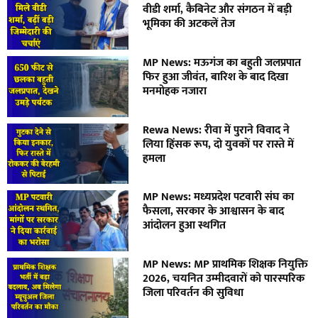
वीडी शर्मा, कैबिनेट और संगठन में बड़ी
भूमिका की अटकलें तेज
MP News: मऊगंज का बहुती जलप्रपात
फिर हुआ जीवंत, बारिश के बाद दिखा
मनमोहक नजारा
Rewa News: रीवा में पुराने विवाद ने
लिया हिंसक रूप, दो युवकों पर रास्ते में
हमला
MP News: मध्यप्रदेश पटवारी संघ का
फैसला, सरकार के आश्वासन के बाद
आंदोलन हुआ स्थगित
MP News: MP प्राथमिक शिक्षक नियुक्ति
2026, चयनित उम्मीदवारों को पारस्परिक
जिला परिवर्तन की सुविधा