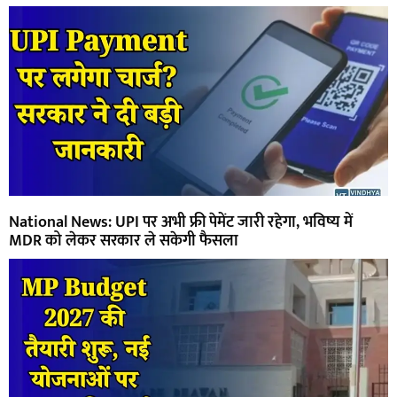
National News: UPI पर अभी फ्री पेमेंट जारी रहेगा, भविष्य में
MDR को लेकर सरकार ले सकेगी फैसला