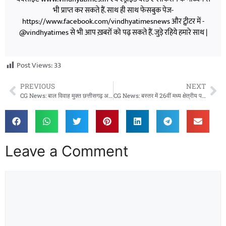
भी प्राप्त कर सकते हैं. साथ ही साथ फेसबुक पेज-
https://www.facebook.com/vindhyatimesnews और ट्वीटर में -
@vindhyatimes से भी आप ख़बरों को पढ़ सकते हैं. जुड़े रहिये हमारे साथ |
Post Views:
33
PREVIOUS
NEXT
CG News: बाल विवाह मुक्त छत्तीसगढ़ अभियान बना सामाजिक बदलाव की नई मिसाल
CG News: बस्तर में 26वीं मध्य क्षेत्रीय परिषद बैठक की तैयारी तेज, CM साय ने की समीक्षा
Leave a Comment