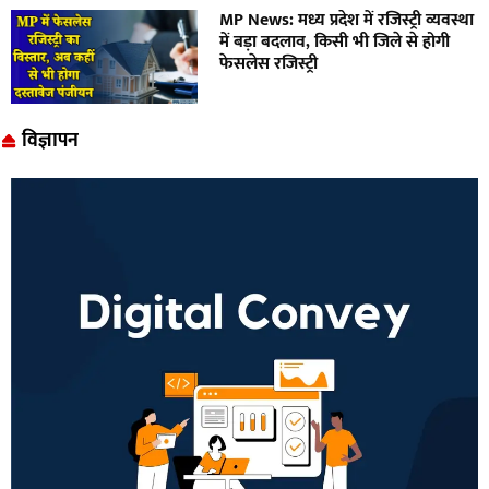
MP News: मध्य प्रदेश में रजिस्ट्री व्यवस्था
में बड़ा बदलाव, किसी भी जिले से होगी
फेसलेस रजिस्ट्री
विज्ञापन