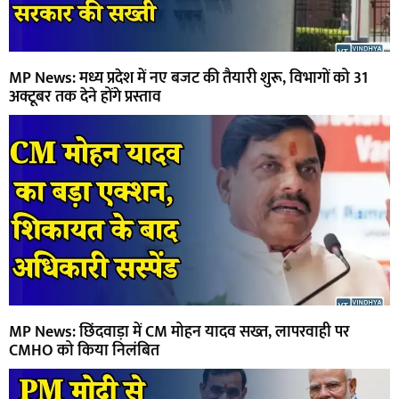
MP News: मध्य प्रदेश में नए बजट की तैयारी शुरू, विभागों को 31
अक्टूबर तक देने होंगे प्रस्ताव
MP News: छिंदवाड़ा में CM मोहन यादव सख्त, लापरवाही पर
CMHO को किया निलंबित