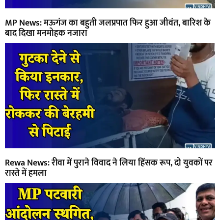
MP News: मऊगंज का बहुती जलप्रपात फिर हुआ जीवंत, बारिश के
बाद दिखा मनमोहक नजारा
Rewa News: रीवा में पुराने विवाद ने लिया हिंसक रूप, दो युवकों पर
रास्ते में हमला