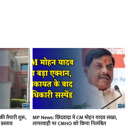
ी तैयारी शुरू,
MP News: छिंदवाड़ा में CM मोहन यादव सख्त,
प्रस्ताव
लापरवाही पर CMHO को किया निलंबित