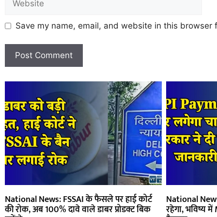
Save my name, email, and website in this browser f
National News: FSSAI के फैसले पर हाई कोर्ट
National News: 
की रोक, अब 100% दावे वाले डाबर प्रोडक्ट बिक
रहेगा, भविष्य 