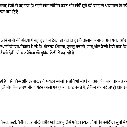
 का उत्साह तेजी से बढ़ गया है। पहले लोग सीमित बजट और लंबी दूरी की वजह से आसपास के पर्
ुख कर रहे हैं।
ाने वालों की संख्या में बड़ा इजाफा देखा जा रहा है। इसके अलावा बनारस, प्रयागराज और द
टन स्थलों को प्राथमिकता दे रहे हैं। श्रीनगर, शिमला, कुल्लू-मनाली, जम्मू और वैष्णो देवी यात्रा 
ष्णो देवी-श्रीनगर पैकेज की बुकिंग तेजी से बढ़ रही है।
। सिक्किम और उत्तराखंड के पर्यटन स्थलों के प्रति भी लोगों का आकर्षण लगातार बढ़ रहा 
पहले लोग केवल स्थानीय पर्यटन स्थलों पर घूमना पसंद करते थे, लेकिन अब नई जगहों और संस
, केरल, ऊटी, नैनीताल, रानीखेत और माउंट आबू जैसे पर्यटन स्थल लोगों की पसंदीदा सूची में शा