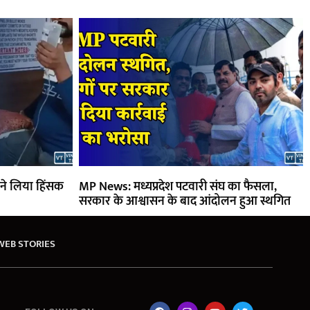
 ने लिया हिंसक
MP News: मध्यप्रदेश पटवारी संघ का फैसला,
सरकार के आश्वासन के बाद आंदोलन हुआ स्थगित
WEB STORIES