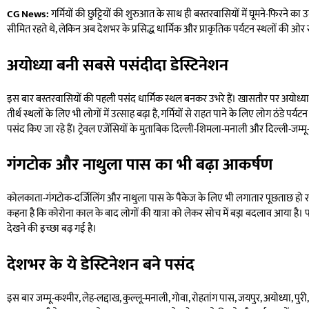
CG News:
गर्मियों की छुट्टियों की शुरुआत के साथ ही बस्तरवासियों में घूमने-फिरने
सीमित रहते थे, लेकिन अब देशभर के प्रसिद्ध धार्मिक और प्राकृतिक पर्यटन स्थलों की ओर र
अयोध्या बनी सबसे पसंदीदा डेस्टिनेशन
इस बार बस्तरवासियों की पहली पसंद धार्मिक स्थल बनकर उभरे हैं। खासतौर पर अयोध्या ज
तीर्थ स्थलों के लिए भी लोगों में उत्साह बढ़ा है, गर्मियों से राहत पाने के लिए लोग ठंडे पर्य
पसंद किए जा रहे हैं। ट्रेवल एजेंसियों के मुताबिक दिल्ली-शिमला-मनाली और दिल्ली-जम्मू-वै
गंगटोक और नाथुला पास का भी बढ़ा आकर्षण
कोलकाता-गंगटोक-दर्जिलिंग और नाथुला पास के पैकेज के लिए भी लगातार पूछताछ हो रही है
कहना है कि कोरोना काल के बाद लोगों की यात्रा को लेकर सोच में बड़ा बदलाव आया है। 
देखने की इच्छा बढ़ गई है।
देशभर के ये डेस्टिनेशन बने पसंद
इस बार जम्मू-कश्मीर, लेह-लद्दाख, कुल्लू-मनाली, गोवा, रोहतांग पास, जयपुर, अयोध्या, पुरी