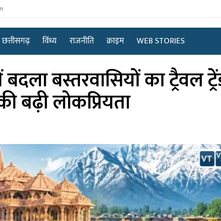
in
छत्तीसगढ़
विंध्य
राजनीति
क्राइम
WEB STORIES
ं बदला बस्तरवासियों का ट्रैवल ट्रें
 की बढ़ी लोकप्रियता