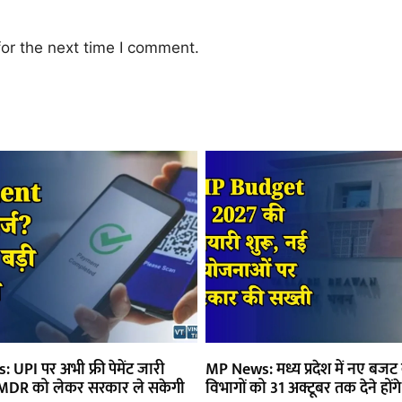
or the next time I comment.
UPI पर अभी फ्री पेमेंट जारी
MP News: मध्य प्रदेश में नए बजट क
में MDR को लेकर सरकार ले सकेगी
विभागों को 31 अक्टूबर तक देने होंगे 