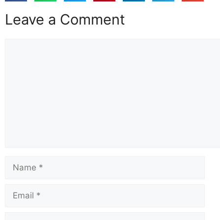
Leave a Comment