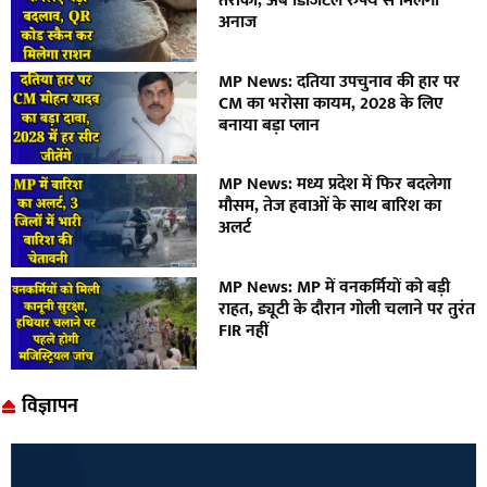
तरीका, अब डिजिटल रुपये से मिलेगा
अनाज
MP News: दतिया उपचुनाव की हार पर
CM का भरोसा कायम, 2028 के लिए
बनाया बड़ा प्लान
MP News: मध्य प्रदेश में फिर बदलेगा
मौसम, तेज हवाओं के साथ बारिश का
अलर्ट
MP News: MP में वनकर्मियों को बड़ी
राहत, ड्यूटी के दौरान गोली चलाने पर तुरंत
FIR नहीं
विज्ञापन