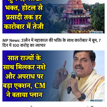
MP News: उज्जैन में महाकाल की भक्ति के साथ कारोबार में बूम, 7
दिन में 100 करोड़ का व्यापार