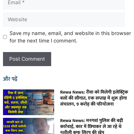
Save my name, email, and website in this browser
for the next time I comment.
और पढ़ें
Rewa News: रीवा को मिलेगी इलेक्ट्रिक
बसों की सौगात, एक सप्ताह में शुरू होगा
संचालन, 9 करोड़ की परियोजना
Rewa News: मनगवां पुलिस की बड़ी
कार्रवाई, कार में छिपाकर ले जा रहे थे
नशीली कफ सिरप की खेप