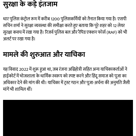
सुरक्षा के कड़े इंतजाम
धार पुलिस कंट्रोल रूम में करीब 1200 पुलिसकर्मियों को तैनात किया गया है। एसपी
सचिन शर्मा ने सुरक्षा व्यवस्था की समीक्षा करते हुए बताया कि पूरे शहर को 12 लेयर
सुरक्षा कवच में रखा गया है। रिजर्व पुलिस बल और रैपिड एक्शन फोर्स (RAF) को भी
अलर्ट पर रखा गया है।
मामले की शुरुआत और याचिका
यह विवाद 2022 में शुरू हुआ था, जब रंजना अग्निहोत्री सहित अन्य याचिकाकर्ताओं ने
हाईकोर्ट में भोजशाला के धार्मिक स्वरूप को स्पष्ट करने और हिंदू समाज को पूजा का
अधिकार देने की मांग की थी। याचिका में ट्रस्ट गठन और पूजा-अर्चना की अनुमति जैसी
मांगें भी शामिल थीं।