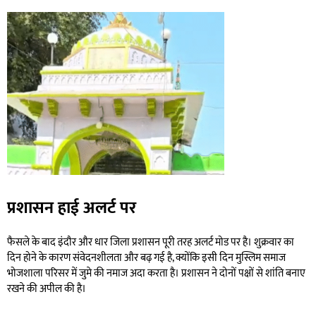
प्रशासन हाई अलर्ट पर
फैसले के बाद इंदौर और धार जिला प्रशासन पूरी तरह अलर्ट मोड पर है। शुक्रवार का
दिन होने के कारण संवेदनशीलता और बढ़ गई है, क्योंकि इसी दिन मुस्लिम समाज
भोजशाला परिसर में जुमे की नमाज अदा करता है। प्रशासन ने दोनों पक्षों से शांति बनाए
रखने की अपील की है।