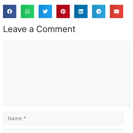
Leave a Comment