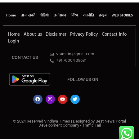
Home
ताजा खबरें
वीडियो
छत्तीसगढ़
विंध्य
राजनीति
क्राइम
WEB STORIES
Home
About us
Disclaimer
Privacy Policy
Contact Info
Login
vtamitin@gmail.com
CONTACT US
+91 70004 39681
FOLLOW US ON
© 2024 Reserved Vindhya Times | Designed by
Best News Portal
Development Company
-
Traffic Tail