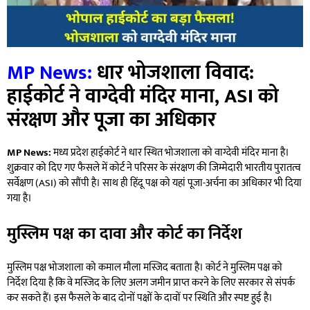
MP News:
धार भोजशाला विवाद:
हाईकोर्ट ने वाग्देवी मंदिर माना, ASI को
संरक्षण और पूजा का अधिकार
MP News:
मध्य प्रदेश हाईकोर्ट ने धार स्थित भोजशाला को वाग्देवी मंदिर माना है।
शुक्रवार को दिए गए फैसले में कोर्ट ने परिसर के संरक्षण की जिम्मेदारी भारतीय पुरातत्व
सर्वेक्षण (ASI) को सौंपी है। साथ ही हिंदू पक्ष को यहां पूजा-अर्चना का अधिकार भी दिया
गया है।
मुस्लिम पक्ष का दावा और कोर्ट का निर्देश
मुस्लिम पक्ष भोजशाला को कमाल मौला मस्जिद बताता है। कोर्ट ने मुस्लिम पक्ष को
निर्देश दिया है कि वे मस्जिद के लिए अलग जमीन प्राप्त करने के लिए सरकार से संपर्क
कर सकते हैं। इस फैसले के बाद दोनों पक्षों के दावों पर स्थिति और स्पष्ट हुई है।