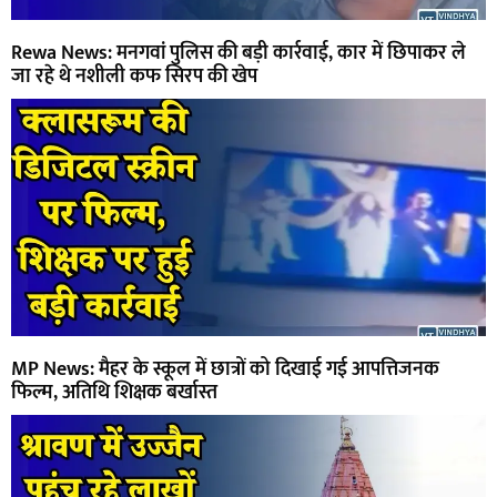
Rewa News: मनगवां पुलिस की बड़ी कार्रवाई, कार में छिपाकर ले
जा रहे थे नशीली कफ सिरप की खेप
MP News: मैहर के स्कूल में छात्रों को दिखाई गई आपत्तिजनक
फिल्म, अतिथि शिक्षक बर्खास्त