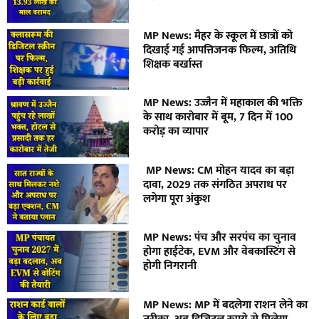
MP News: मैहर के स्कूल में छात्रों को
दिखाई गई आपत्तिजनक फिल्म, अतिथि
शिक्षक बर्खास्त
MP News: उज्जैन में महाकाल की भक्ति
के साथ कारोबार में बूम, 7 दिन में 100
करोड़ का व्यापार
MP News: CM मोहन यादव का बड़ा
दावा, 2029 तक संगठित अपराध पर
लगेगा पूरा अंकुश
MP News: पंच और सरपंच का चुनाव
होगा हाईटेक, EVM और वेबकास्टिंग से
होगी निगरानी
MP News: MP में बदलेगा राशन लेने का