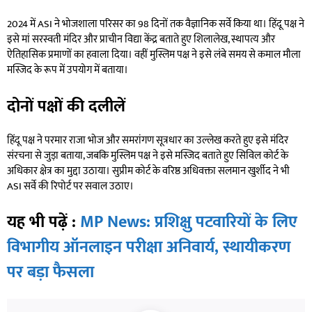
2024 में ASI ने भोजशाला परिसर का 98 दिनों तक वैज्ञानिक सर्वे किया था। हिंदू पक्ष ने
इसे मां सरस्वती मंदिर और प्राचीन विद्या केंद्र बताते हुए शिलालेख, स्थापत्य और
ऐतिहासिक प्रमाणों का हवाला दिया। वहीं मुस्लिम पक्ष ने इसे लंबे समय से कमाल मौला
मस्जिद के रूप में उपयोग में बताया।
दोनों पक्षों की दलीलें
हिंदू पक्ष ने परमार राजा भोज और समरांगण सूत्रधार का उल्लेख करते हुए इसे मंदिर
संरचना से जुड़ा बताया, जबकि मुस्लिम पक्ष ने इसे मस्जिद बताते हुए सिविल कोर्ट के
अधिकार क्षेत्र का मुद्दा उठाया। सुप्रीम कोर्ट के वरिष्ठ अधिवक्ता सलमान खुर्शीद ने भी
ASI सर्वे की रिपोर्ट पर सवाल उठाए।
यह भी पढ़ें :
MP News: प्रशिक्षु पटवारियों के लिए
विभागीय ऑनलाइन परीक्षा अनिवार्य, स्थायीकरण
पर बड़ा फैसला