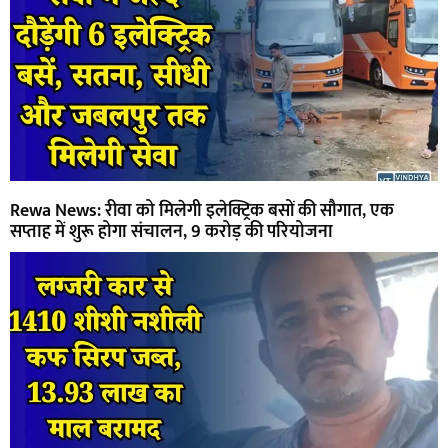
Rewa News: रीवा को मिलेगी इलेक्ट्रिक बसों की सौगात, एक
सप्ताह में शुरू होगा संचालन, 9 करोड़ की परियोजना