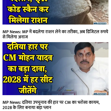
MP News: MP में बदलेगा राशन लेने का तरीका, अब डिजिटल रुपये
से मिलेगा अनाज
MP News: दतिया उपचुनाव की हार पर CM का भरोसा कायम,
2028 के लिए बनाया बड़ा प्लान