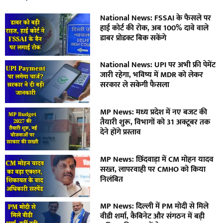
National News: FSSAI के फैसले पर
हाई कोर्ट की रोक, अब 100% दावे वाले
डाबर प्रोडक्ट बिक सकेंगे
National News: UPI पर अभी फ्री पेमेंट
जारी रहेगा, भविष्य में MDR को लेकर
सरकार ले सकेगी फैसला
MP News: मध्य प्रदेश में नए बजट की
तैयारी शुरू, विभागों को 31 अक्टूबर तक
देने होंगे प्रस्ताव
MP News: छिंदवाड़ा में CM मोहन यादव
सख्त, लापरवाही पर CMHO को किया
निलंबित
MP News: दिल्ली में PM मोदी से मिले
वीडी शर्मा, कैबिनेट और संगठन में बड़ी