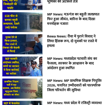
भूमिका की अटकलें तेज
MP News: मऊगंज का बहुती जलप्रपात
फिर हुआ जीवंत, बारिश के बाद दिखा
मनमोहक नजारा
Rewa News: रीवा में पुराने विवाद ने
लिया हिंसक रूप, दो युवकों पर रास्ते में
हमला
MP News: मध्यप्रदेश पटवारी संघ का
फैसला, सरकार के आश्वासन के बाद
आंदोलन हुआ स्थगित
MP News: MP प्राथमिक शिक्षक नियुक्ति
2026, चयनित उम्मीदवारों को पारस्परिक
जिला परिवर्तन की सुविधा
MP News: मध्य प्रदेश में रजिस्ट्री व्यवस्था