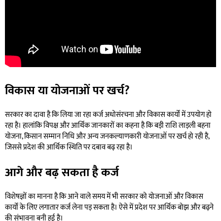
विकास या योजनाओं पर खर्च?
सरकार का दावा है कि लिया जा रहा कर्ज अधोसंरचना और विकास कार्यों में उपयोग हो
रहा है। हालांकि विपक्ष और आर्थिक जानकारों का कहना है कि बड़ी राशि लाड़ली बहना
योजना, किसान सम्मान निधि और अन्य जनकल्याणकारी योजनाओं पर खर्च हो रही है,
जिससे प्रदेश की आर्थिक स्थिति पर दबाव बढ़ रहा है।
आगे और बढ़ सकता है कर्ज
विशेषज्ञों का मानना है कि आने वाले समय में भी सरकार को योजनाओं और विकास
कार्यों के लिए लगातार कर्ज लेना पड़ सकता है। ऐसे में प्रदेश पर आर्थिक बोझ और बढ़ने
की संभावना बनी हुई है।