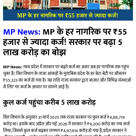
MP News:
MP के हर नागरिक पर ₹55
हजार से ज्यादा कर्ज! सरकार पर बढ़ा 5
लाख करोड़ का बोझ
MP News:
मध्य प्रदेश में सरकार पर बढ़ते कर्ज का असर अब हर नागरिक तक पहुंच
चुका है। वित्त विभाग के ताजा आंकड़ों के मुताबिक प्रदेश के हर बेटा-बेटी पर औसतन
₹55,323 का कर्ज हो गया है। यह राशि राज्य सरकार द्वारा बाजार और विभिन्न संस्थाओं
से लिए गए कर्ज के आधार पर सामने आई है।
कुल कर्ज पहुंचा करीब 5 लाख करोड़
वित्त विभाग के अनुसार 31 मार्च 2025 तक राज्य सरकार पर कुल कर्ज ₹4,88,714
करोड़ था। इसके बाद अप्रैल और मई 2026 में सरकार ने ₹9,200 करोड़ का नया कर्ज
लिया, जिससे कुल कर्ज बढ़कर लगभग ₹4,97,914 करोड़ हो गया है, प्रदेश सरकार ने