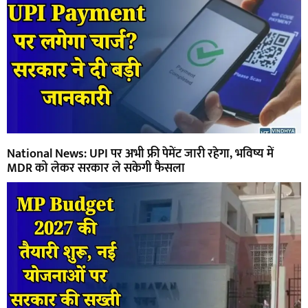
National News: UPI पर अभी फ्री पेमेंट जारी रहेगा, भविष्य में
MDR को लेकर सरकार ले सकेगी फैसला