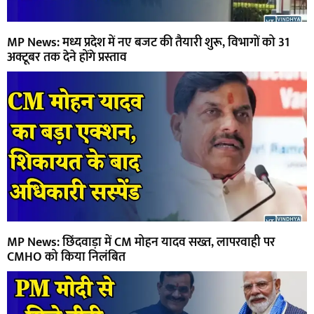
MP News: मध्य प्रदेश में नए बजट की तैयारी शुरू, विभागों को 31
अक्टूबर तक देने होंगे प्रस्ताव
MP News: छिंदवाड़ा में CM मोहन यादव सख्त, लापरवाही पर
CMHO को किया निलंबित