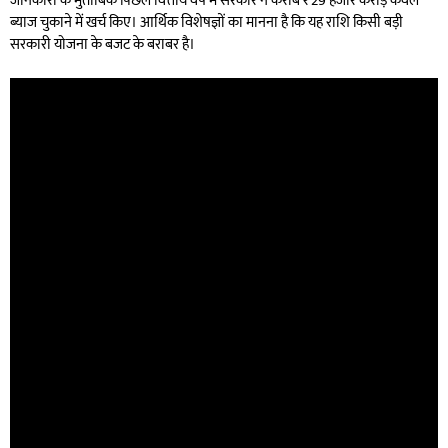
जानकारी के मुताबिक पिछले वित्तीय वर्ष में सरकार ने करीब ₹29 हजार करोड़ केवल
ब्याज चुकाने में खर्च किए। आर्थिक विशेषज्ञों का मानना है कि यह राशि किसी बड़ी
सरकारी योजना के बजट के बराबर है।