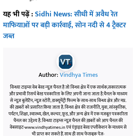
यह भी पढ़ें :
Sidhi News: सीधी में अवैध रेत
माफियाओं पर बड़ी कार्रवाई, सोन नदी से 4 ट्रैक्टर
जब्त
Author:
Vindhya Times
विन्ध्या टाइम्स वेब बेस्ड न्यूज़ चैनल है जो विन्ध्य क्षेत्र में एक सार्थक,सकारात्मक
और प्रभावी रिसर्च बेस्ड पत्रकारिता के लिए अपनी जाना जाता है.चैनल के माध्यम
से न्यूज़ बुलेटिन, न्यूज़ स्टोरी, डाक्यूमेंट्री फिल्म के साथ-साथ विन्ध्य क्षेत्र और मप्र.
की ख़बरों को प्रसारित किया जाता है. विन्ध्य क्षेत्र की राजनीति, युवा, सांस्कृतिक,
पर्यटन, शिक्षा, स्वास्थ्य, खेल, कल्चर, फ़ूड, और अन्य क्षेत्र में एक मजबूत पत्रकारिता
चैनल का उद्देश्य है. विन्ध्या टाइम्स न्यूज़ चैनल की ख़बरों को आप चैनल की
वेबसाइट-www.vindhyatimes.in एवं एंड्राइड बेस्ड एप्लीकेशन के माध्यम से
भी प्राप्त कर सकते हैं. साथ ही साथ फेसबुक पेज-