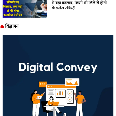
में बड़ा बदलाव, किसी भी जिले से होगी
फेसलेस रजिस्ट्री
विज्ञापन