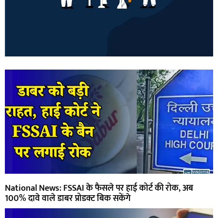
National News: FSSAI के फैसले पर हाई कोर्ट की रोक, अब
100% दावे वाले डाबर प्रोडक्ट बिक सकेंगे