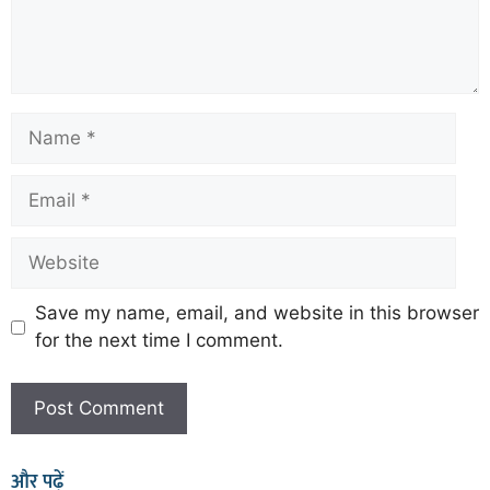
Save my name, email, and website in this browser
for the next time I comment.
और पढ़ें