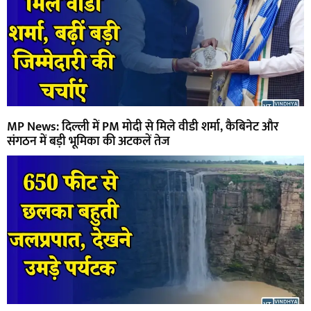
MP News: दिल्ली में PM मोदी से मिले वीडी शर्मा, कैबिनेट और
संगठन में बड़ी भूमिका की अटकलें तेज