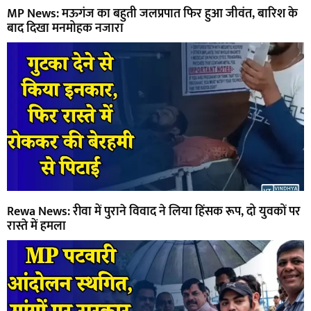
MP News: मऊगंज का बहुती जलप्रपात फिर हुआ जीवंत, बारिश के
बाद दिखा मनमोहक नजारा
Rewa News: रीवा में पुराने विवाद ने लिया हिंसक रूप, दो युवकों पर
रास्ते में हमला