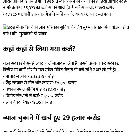
औसत आबादी 9 करोड़ मानते हुए प्रति व्यक्ति कर्ज की गणना की है। इसी आधार पर हर
नागरिक पर ₹55,323 का कर्ज सामने आया है। पिछले साल यह आंकड़ा करीब
₹47,925 था, यानी एक साल में प्रति व्यक्ति कर्ज लगभग ₹6 हजार बढ़ गया।
कहां-कहां से लिया गया कर्ज?
राज्य सरकार ने सबसे ज्यादा कर्ज बाजार से लिया है। इसके अलावा केंद्र सरकार,
वित्तीय संस्थानों और नेशनल स्मॉल सेविंग फंड से भी बड़ी राशि उधार ली गई है।
• बाजार से लोन: ₹3,33,278 करोड़
• केंद्र सरकार से लोन और एडवांस: ₹81,152 करोड़
• नेशनल स्मॉल सेविंग फंड: ₹38,178 करोड़
• वित्तीय संस्थानों से कर्ज: ₹17,737 करोड़
• अन्य देनदारियां: ₹13,951 करोड़
ब्याज चुकाने में खर्च हुए 29 हजार करोड़