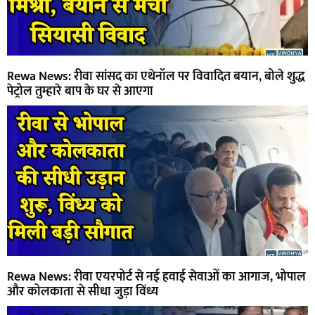
Rewa News: रीवा सांसद का एथेनॉल पर विवादित बयान, बोले शुद्ध
पेट्रोल तुम्हारे बाप के घर से आएगा
Rewa News: रीवा एयरपोर्ट से नई हवाई सेवाओं का आगाज, भोपाल
और कोलकाता से सीधा जुड़ा विंध्य