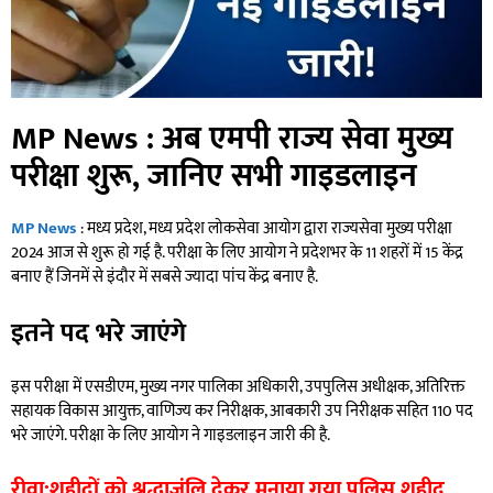
MP News : अब एमपी राज्य सेवा मुख्य
परीक्षा शुरू, जानिए सभी गाइडलाइन
MP News
: मध्य प्रदेश, मध्य प्रदेश लोकसेवा आयोग द्वारा राज्यसेवा मुख्य परीक्षा
2024 आज से शुरू हो गई है. परीक्षा के लिए आयोग ने प्रदेशभर के 11 शहरों में 15 केंद्र
बनाए हैं जिनमें से इंदौर में सबसे ज्यादा पांच केंद्र बनाए है.
इतने पद भरे जाएंगे
इस परीक्षा में एसडीएम, मुख्य नगर पालिका अधिकारी, उपपुलिस अधीक्षक, अतिरिक्त
सहायक विकास आयुक्त, वाणिज्य कर निरीक्षक, आबकारी उप निरीक्षक सहित 110 पद
भरे जाएंगे. परीक्षा के लिए आयोग ने गाइडलाइन जारी की है.
रीवा:शहीदों को श्रृद्धाजंलि देकर मनाया गया पुलिस शहीद