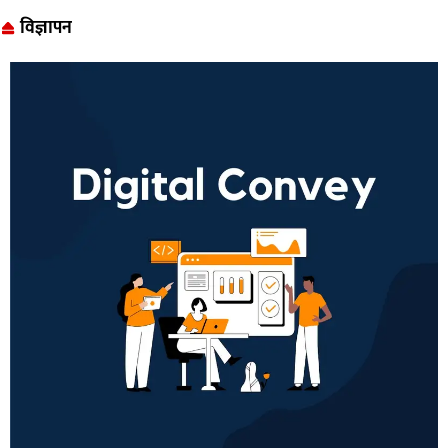
विज्ञापन