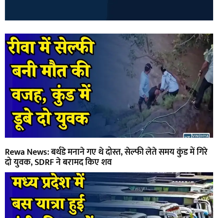
Rewa News: बर्थडे मनाने गए थे दोस्त, सेल्फी लेते समय कुंड में गिरे
दो युवक, SDRF ने बरामद किए शव