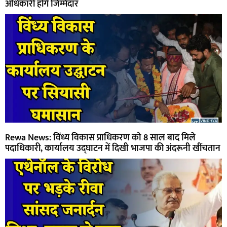
अधिकारी होंगे जिम्मेदार
Rewa News: विंध्य विकास प्राधिकरण को 8 साल बाद मिले
पदाधिकारी, कार्यालय उद्घाटन में दिखी भाजपा की अंदरूनी खींचतान