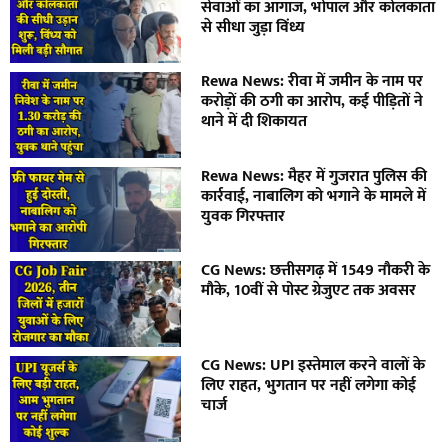
सेवाओं का आगाज, भोपाल और कोलकाता
से सीधा जुड़ा विंध्य
Rewa News: रीवा में जमीन के नाम पर
करोड़ों की ठगी का आरोप, कई पीड़ितों ने
थाने में दी शिकायत
Rewa News: मैहर में गुजरात पुलिस की
कार्रवाई, नाबालिग को भगाने के मामले में
युवक गिरफ्तार
CG News: छत्तीसगढ़ में 1549 नौकरी के
मौके, 10वीं से पोस्ट ग्रेजुएट तक अवसर
CG News: UPI इस्तेमाल करने वालों के
लिए राहत, भुगतान पर नहीं लगेगा कोई
चार्ज