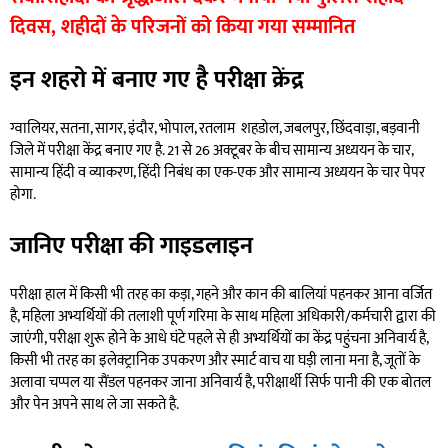
दिवस, शहीदों के परिजनों को किया गया सम्मानित
इन शहरो में बनाए गए है परीक्षा क्रेंद्र
ग्वालियर, सतना, सागर, इंदौर, भोपाल, रतलाम शहडोल, जबलपुर, छिंदवाड़ा, बड़वानी
जिले में परीक्षा केंद्र बनाए गए है. 21 से 26 अक्टूबर के बीच सामान्य अध्ययन के चार,
सामान्य हिंदी व व्याकरण, हिंदी निबंध का एक-एक और सामान्य अध्ययन के चार पेपर
होगा.
जानिए परीक्षा की गाइडलाइन
परीक्षा हाल में किसी भी तरह का कड़ा, गहने और कान की बालियां पहनकर आना वर्जित
है, महिला अभ्यर्थियों की तलाशी पूर्ण गरिमा के साथ महिला अधिकारी/कर्मचारी द्वारा की
जाएंगी, परीक्षा शुरू होने के आधे घंटे पहले से ही अभ्यर्थियों का केंद्र पहुंचना अनिवार्य है,
किसी भी तरह का इलेक्ट्रानिक उपकरण और स्मार्ट वाच या घड़ी लाना मना है, जूतों के
अलावा चप्पल या सैंडल पहनकर जाना अनिवार्य है, परीक्षार्थी सिर्फ पानी की एक बोतल
और पेन अपने साथ ले जा सकते है.