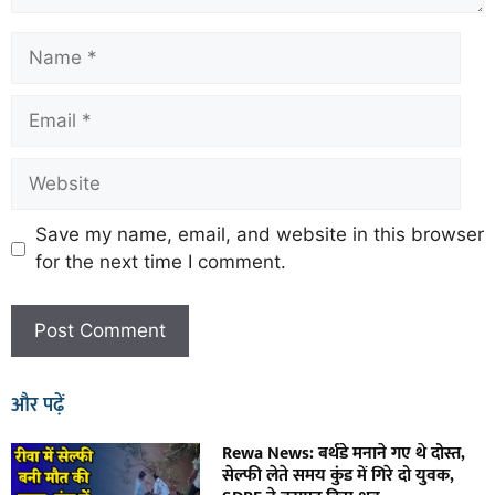
Save my name, email, and website in this browser
for the next time I comment.
और पढ़ें
Rewa News: बर्थडे मनाने गए थे दोस्त,
सेल्फी लेते समय कुंड में गिरे दो युवक,