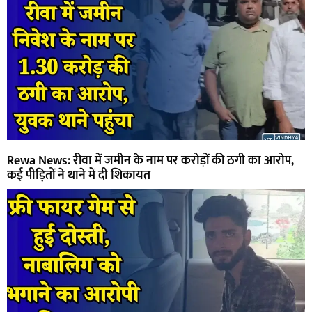
Rewa News: रीवा में जमीन के नाम पर करोड़ों की ठगी का आरोप,
कई पीड़ितों ने थाने में दी शिकायत