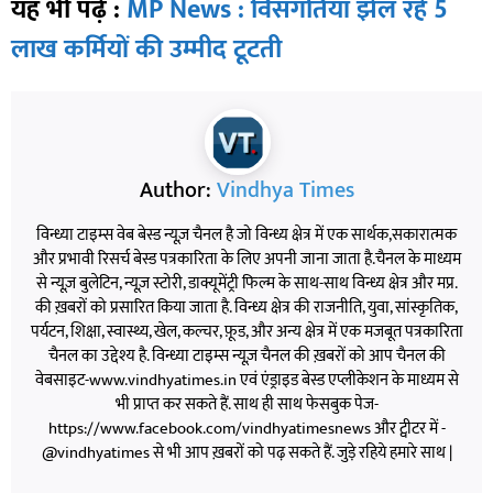
यह भी पढ़े :
MP News : विसंगतियां झेल रहे 5
लाख कर्मियों की उम्मीद टूटती
Author:
Vindhya Times
विन्ध्या टाइम्स वेब बेस्ड न्यूज़ चैनल है जो विन्ध्य क्षेत्र में एक सार्थक,सकारात्मक
और प्रभावी रिसर्च बेस्ड पत्रकारिता के लिए अपनी जाना जाता है.चैनल के माध्यम
से न्यूज़ बुलेटिन, न्यूज़ स्टोरी, डाक्यूमेंट्री फिल्म के साथ-साथ विन्ध्य क्षेत्र और मप्र.
की ख़बरों को प्रसारित किया जाता है. विन्ध्य क्षेत्र की राजनीति, युवा, सांस्कृतिक,
पर्यटन, शिक्षा, स्वास्थ्य, खेल, कल्चर, फ़ूड, और अन्य क्षेत्र में एक मजबूत पत्रकारिता
चैनल का उद्देश्य है. विन्ध्या टाइम्स न्यूज़ चैनल की ख़बरों को आप चैनल की
वेबसाइट-www.vindhyatimes.in एवं एंड्राइड बेस्ड एप्लीकेशन के माध्यम से
भी प्राप्त कर सकते हैं. साथ ही साथ फेसबुक पेज-
https://www.facebook.com/vindhyatimesnews और ट्वीटर में -
@vindhyatimes से भी आप ख़बरों को पढ़ सकते हैं. जुड़े रहिये हमारे साथ |