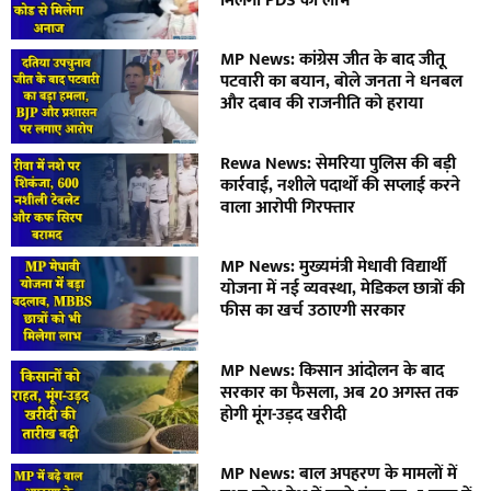
मिलेगा PDS का लाभ
MP News: कांग्रेस जीत के बाद जीतू
पटवारी का बयान, बोले जनता ने धनबल
और दबाव की राजनीति को हराया
Rewa News: सेमरिया पुलिस की बड़ी
कार्रवाई, नशीले पदार्थों की सप्लाई करने
वाला आरोपी गिरफ्तार
MP News: मुख्यमंत्री मेधावी विद्यार्थी
योजना में नई व्यवस्था, मेडिकल छात्रों की
फीस का खर्च उठाएगी सरकार
MP News: किसान आंदोलन के बाद
सरकार का फैसला, अब 20 अगस्त तक
होगी मूंग-उड़द खरीदी
MP News: बाल अपहरण के मामलों में