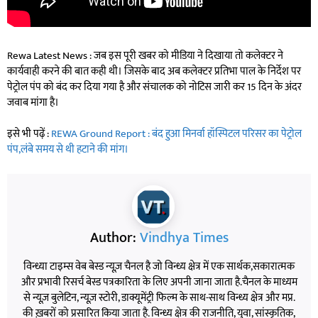
Rewa Latest News : जब इस पूरी खबर को मीडिया ने दिखाया तो कलेक्टर ने
कार्यवाही करने की बात कही थी। जिसके बाद अब कलेक्टर प्रतिभा पाल के निर्देश पर
पेट्रोल पंप को बंद कर दिया गया है और संचालक को नोटिस जारी कर 15 दिन के अंदर
जवाब मांगा है।
इसे भी पढ़ें :
REWA Ground Report : बंद हुआ मिनर्वा हॉस्पिटल परिसर का पेट्रोल
पंप,लंबे समय से थी हटाने की मांग।
Author:
Vindhya Times
विन्ध्या टाइम्स वेब बेस्ड न्यूज़ चैनल है जो विन्ध्य क्षेत्र में एक सार्थक,सकारात्मक
और प्रभावी रिसर्च बेस्ड पत्रकारिता के लिए अपनी जाना जाता है.चैनल के माध्यम
से न्यूज़ बुलेटिन, न्यूज़ स्टोरी, डाक्यूमेंट्री फिल्म के साथ-साथ विन्ध्य क्षेत्र और मप्र.
की ख़बरों को प्रसारित किया जाता है. विन्ध्य क्षेत्र की राजनीति, युवा, सांस्कृतिक,