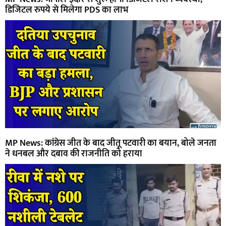
डिजिटल रुपये से मिलेगा PDS का लाभ
MP News: कांग्रेस जीत के बाद जीतू पटवारी का बयान, बोले जनता
ने धनबल और दबाव की राजनीति को हराया