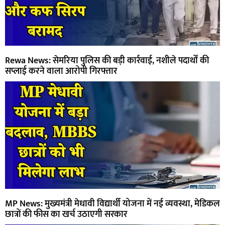
Rewa News: सेमरिया पुलिस की बड़ी कार्रवाई, नशीले पदार्थों की
सप्लाई करने वाला आरोपी गिरफ्तार
MP News: मुख्यमंत्री मेधावी विद्यार्थी योजना में नई व्यवस्था, मेडिकल
छात्रों की फीस का खर्च उठाएगी सरकार