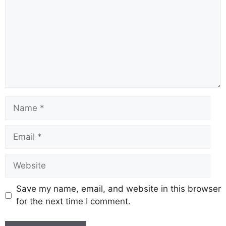
Save my name, email, and website in this browser
for the next time I comment.