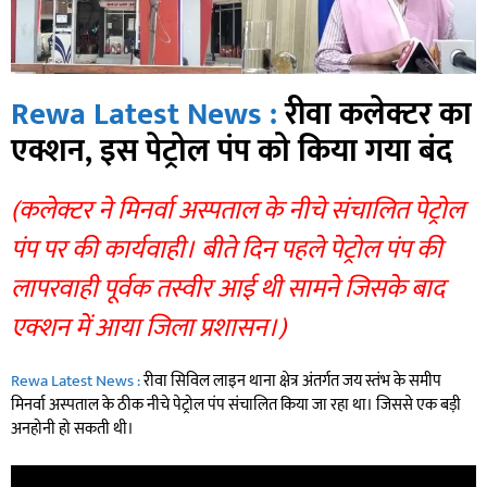
Rewa Latest News :
रीवा कलेक्टर का
एक्शन, इस पेट्रोल पंप को किया गया बंद
(कलेक्टर ने मिनर्वा अस्पताल के नीचे संचालित पेट्रोल
पंप पर की कार्यवाही। बीते दिन पहले पेट्रोल पंप की
लापरवाही पूर्वक तस्वीर आई थी सामने जिसके बाद
एक्शन में आया जिला प्रशासन।)
Rewa Latest News :
रीवा सिविल लाइन थाना क्षेत्र अंतर्गत जय स्तंभ के समीप
मिनर्वा अस्पताल के ठीक नीचे पेट्रोल पंप संचालित किया जा रहा था। जिससे एक बड़ी
अनहोनी हो सकती थी।