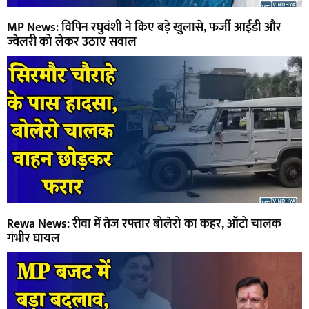
MP News: विपिन रघुवंशी ने किए बड़े खुलासे, फर्जी आईडी और
ज्वेलरी को लेकर उठाए सवाल
Rewa News: रीवा में तेज रफ्तार बोलेरो का कहर, ऑटो चालक
गंभीर घायल