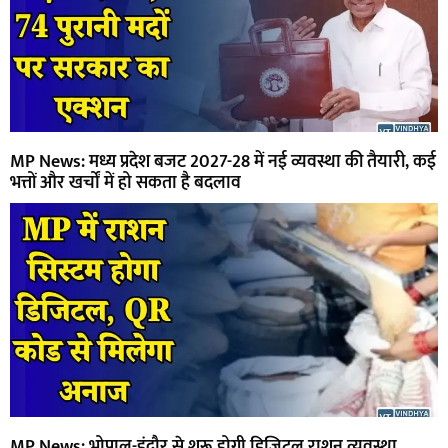
MP News: मध्य प्रदेश बजट 2027-28 में नई व्यवस्था की तैयारी, कई
भत्तों और खर्चों में हो सकता है बदलाव
MP News: भोपाल-इंदौर से शुरू होगी डिजिटल राशन व्यवस्था,