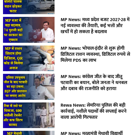
MP News: मध्य प्रदेश बजट 2027-28 में
नई व्यवस्था की तैयारी, कई भत्तों और
खर्चों में हो सकता है बदलाव
MP News: भोपाल-इंदौर से शुरू होगी
डिजिटल राशन व्यवस्था, डिजिटल रुपये से
मिलेगा PDS का लाभ
MP News: कांग्रेस जीत के बाद जीतू
पटवारी का बयान, बोले जनता ने धनबल
और दबाव की राजनीति को हराया
Rewa News: सेमरिया पुलिस की बड़ी
कार्रवाई, नशीले पदार्थों की सप्लाई करने
वाला आरोपी गिरफ्तार
MP News: मुख्यमंत्री मेधावी विद्यार्थी