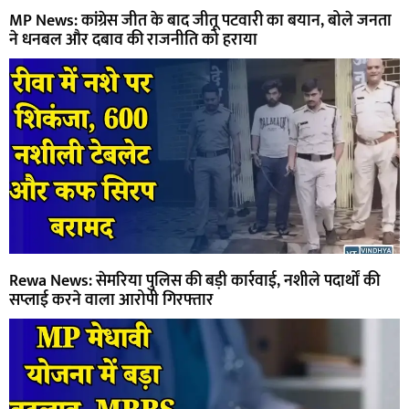
MP News: कांग्रेस जीत के बाद जीतू पटवारी का बयान, बोले जनता
ने धनबल और दबाव की राजनीति को हराया
Rewa News: सेमरिया पुलिस की बड़ी कार्रवाई, नशीले पदार्थों की
सप्लाई करने वाला आरोपी गिरफ्तार