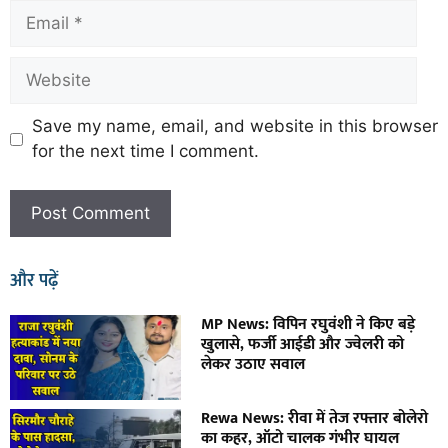
Save my name, email, and website in this browser
for the next time I comment.
और पढ़ें
MP News: विपिन रघुवंशी ने किए बड़े
खुलासे, फर्जी आईडी और ज्वेलरी को
लेकर उठाए सवाल
Rewa News: रीवा में तेज रफ्तार बोलेरो
का कहर, ऑटो चालक गंभीर घायल