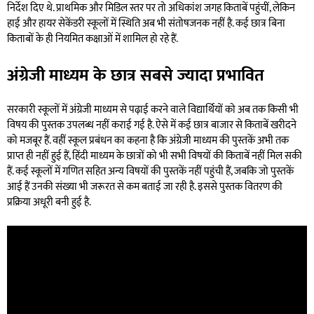
निर्देश दिए थे. प्राथमिक और मिडिल स्तर पर तो अधिकांश जगह किताबें पहुंचीं, लेकिन
हाई और हायर सेकेंडरी स्कूलों में स्थिति अब भी संतोषजनक नहीं है. कई छात्र बिना
किताबों के ही नियमित कक्षाओं में शामिल हो रहे हैं.
अंग्रेजी माध्यम के छात्र सबसे ज्यादा प्रभावित
सरकारी स्कूलों में अंग्रेजी माध्यम से पढ़ाई करने वाले विद्यार्थियों को अब तक किसी भी
विषय की पुस्तक उपलब्ध नहीं कराई गई है. ऐसे में कई छात्र बाजार से किताबें खरीदने
को मजबूर हैं. वहीं स्कूल प्रबंधन का कहना है कि अंग्रेजी माध्यम की पुस्तकें अभी तक
प्राप्त ही नहीं हुई हैं, हिंदी माध्यम के छात्रों को भी सभी विषयों की किताबें नहीं मिल सकी
हैं. कई स्कूलों में गणित सहित अन्य विषयों की पुस्तकें नहीं पहुंची हैं, जबकि जो पुस्तकें
आई हैं उनकी संख्या भी जरूरत से कम बताई जा रही है. इससे पुस्तक वितरण की
प्रक्रिया अधूरी बनी हुई है.