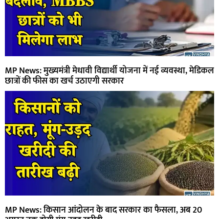
MP News: मुख्यमंत्री मेधावी विद्यार्थी योजना में नई व्यवस्था, मेडिकल
छात्रों की फीस का खर्च उठाएगी सरकार
MP News: किसान आंदोलन के बाद सरकार का फैसला, अब 20