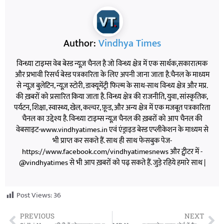
Author:
Vindhya Times
विन्ध्या टाइम्स वेब बेस्ड न्यूज़ चैनल है जो विन्ध्य क्षेत्र में एक सार्थक,सकारात्मक
और प्रभावी रिसर्च बेस्ड पत्रकारिता के लिए अपनी जाना जाता है.चैनल के माध्यम
से न्यूज़ बुलेटिन, न्यूज़ स्टोरी, डाक्यूमेंट्री फिल्म के साथ-साथ विन्ध्य क्षेत्र और मप्र.
की ख़बरों को प्रसारित किया जाता है. विन्ध्य क्षेत्र की राजनीति, युवा, सांस्कृतिक,
पर्यटन, शिक्षा, स्वास्थ्य, खेल, कल्चर, फ़ूड, और अन्य क्षेत्र में एक मजबूत पत्रकारिता
चैनल का उद्देश्य है. विन्ध्या टाइम्स न्यूज़ चैनल की ख़बरों को आप चैनल की
वेबसाइट-www.vindhyatimes.in एवं एंड्राइड बेस्ड एप्लीकेशन के माध्यम से
भी प्राप्त कर सकते हैं. साथ ही साथ फेसबुक पेज-
https://www.facebook.com/vindhyatimesnews और ट्वीटर में -
@vindhyatimes से भी आप ख़बरों को पढ़ सकते हैं. जुड़े रहिये हमारे साथ |
Post Views:
36
PREVIOUS
NEXT