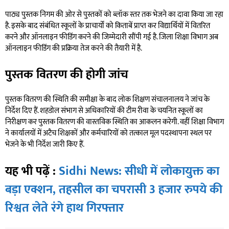
पाठ्य पुस्तक निगम की ओर से पुस्तकों को ब्लॉक स्तर तक भेजने का दावा किया जा रहा
है. इसके बाद संबंधित स्कूलों के प्राचार्यों को किताबें प्राप्त कर विद्यार्थियों में वितरित
करने और ऑनलाइन फीडिंग करने की जिम्मेदारी सौंपी गई है. जिला शिक्षा विभाग अब
ऑनलाइन फीडिंग की प्रक्रिया तेज करने की तैयारी में है.
पुस्तक वितरण की होगी जांच
पुस्तक वितरण की स्थिति की समीक्षा के बाद लोक शिक्षण संचालनालय ने जांच के
निर्देश दिए हैं. शहडोल संभाग से अधिकारियों की टीम रीवा के चयनित स्कूलों का
निरीक्षण कर पुस्तक वितरण की वास्तविक स्थिति का आकलन करेगी. वहीं शिक्षा विभाग
ने कार्यालयों में अटैच शिक्षकों और कर्मचारियों को तत्काल मूल पदस्थापना स्थल पर
भेजने के भी निर्देश जारी किए हैं.
यह भी पढ़ें :
Sidhi News: सीधी में लोकायुक्त का
बड़ा एक्शन, तहसील का चपरासी 3 हजार रुपये की
रिश्वत लेते रंगे हाथ गिरफ्तार