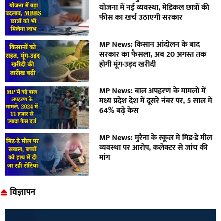
योजना में नई व्यवस्था, मेडिकल छात्रों की
फीस का खर्च उठाएगी सरकार
MP News: किसान आंदोलन के बाद
सरकार का फैसला, अब 20 अगस्त तक
होगी मूंग-उड़द खरीदी
MP News: बाल अपहरण के मामलों में
मध्य प्रदेश देश में दूसरे नंबर पर, 5 साल में
64% बढ़े केस
MP News: मुरैना के स्कूल में मिड-डे मील
व्यवस्था पर आरोप, कलेक्टर से जांच की
मांग
विज्ञापन