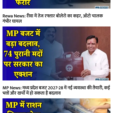
Rewa News: रीवा में तेज रफ्तार बोलेरो का कहर, ऑटो चालक
गंभीर घायल
MP News: मध्य प्रदेश बजट 2027-28 में नई व्यवस्था की तैयारी, कई
भत्तों और खर्चों में हो सकता है बदलाव