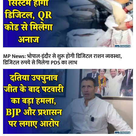
MP News: भोपाल-इंदौर से शुरू होगी डिजिटल राशन व्यवस्था,
डिजिटल रुपये से मिलेगा PDS का लाभ