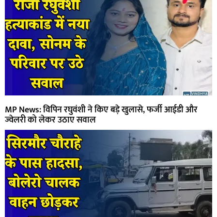
MP News: विपिन रघुवंशी ने किए बड़े खुलासे, फर्जी आईडी और
ज्वेलरी को लेकर उठाए सवाल