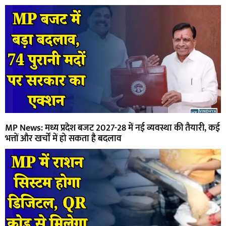
MP News: मध्य प्रदेश बजट 2027-28 में नई व्यवस्था की तैयारी, कई
भत्तों और खर्चों में हो सकता है बदलाव