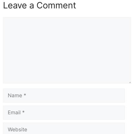
Leave a Comment