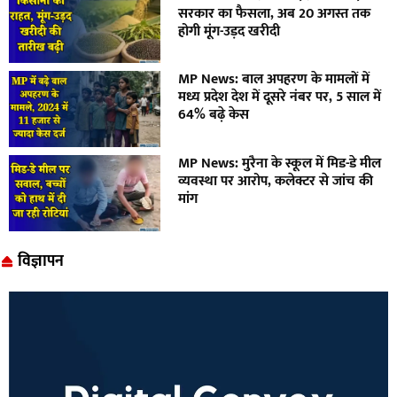
सरकार का फैसला, अब 20 अगस्त तक
होगी मूंग-उड़द खरीदी
MP News: बाल अपहरण के मामलों में
मध्य प्रदेश देश में दूसरे नंबर पर, 5 साल में
64% बढ़े केस
MP News: मुरैना के स्कूल में मिड-डे मील
व्यवस्था पर आरोप, कलेक्टर से जांच की
मांग
विज्ञापन