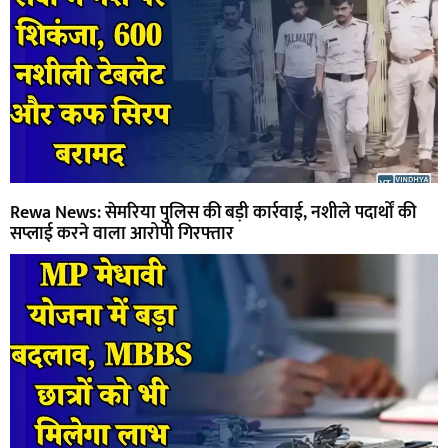
Rewa News: सेमरिया पुलिस की बड़ी कार्रवाई, नशीले पदार्थों की
सप्लाई करने वाला आरोपी गिरफ्तार