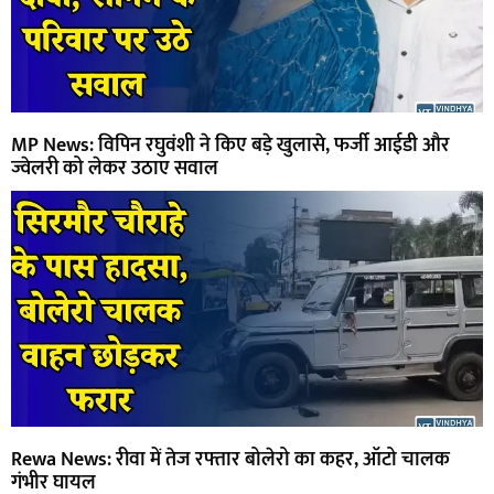
MP News: विपिन रघुवंशी ने किए बड़े खुलासे, फर्जी आईडी और
ज्वेलरी को लेकर उठाए सवाल
Rewa News: रीवा में तेज रफ्तार बोलेरो का कहर, ऑटो चालक
गंभीर घायल