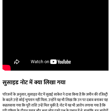
सुसाइड नोट में क्या लिखा गया
परिजनों के अनुसार, सुसाइड नोट में सुखई साकेत ने दावा किया है कि जमीन की रजिस्ट्री
के बदले उन्हें कोई भुगतान नहीं मिला. उन्होंने यह भी लिखा कि उन पर दबाव बनाकर यह
कहलवाया गया कि पूरी राशि उन्हें मिल चुकी है. नोट में यह भी आरोप लगाया गया है कि
पूरी प्रक्रिया के दौरान गवाह और अन्य लोग दूसरे पक्ष के प्रभाव में थे. हालांकि, इन आरोपों