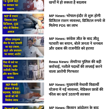
खर्चों में हो सकता है बदलाव
MP News: भोपाल-इंदौर से शुरू होगी
डिजिटल राशन व्यवस्था, डिजिटल रुपये से
मिलेगा PDS का लाभ
MP News: कांग्रेस जीत के बाद जीतू
पटवारी का बयान, बोले जनता ने धनबल
और दबाव की राजनीति को हराया
Rewa News: सेमरिया पुलिस की बड़ी
कार्रवाई, नशीले पदार्थों की सप्लाई करने
वाला आरोपी गिरफ्तार
MP News: मुख्यमंत्री मेधावी विद्यार्थी
योजना में नई व्यवस्था, मेडिकल छात्रों की
फीस का खर्च उठाएगी सरकार
MP News: किसान आंदोलन के बाद