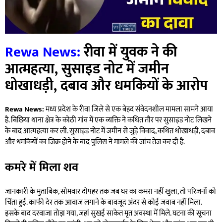
Rewa News:
रीवा में युवक ने की
आत्महत्या, सुसाइड नोट में जमीन
धोखाधड़ी, दबाव और धमकियों के आरोप
Rewa News:
मध्य प्रदेश के रीवा जिले से एक बेहद संवेदनशील मामला सामने आया
है. बिछिया थाना क्षेत्र के कोठी गांव में एक व्यक्ति ने कथित तौर पर सुसाइड नोट लिखने
के बाद आत्महत्या कर ली. सुसाइड नोट में जमीन से जुड़े विवाद, कथित धोखाधड़ी, दबाव
और धमकियों का जिक्र होने के बाद पुलिस ने मामले की जांच तेज कर दी है.
कमरे में मिला शव
जानकारी के मुताबिक, सोमवार दोपहर तक जब घर का कमरा नहीं खुला, तो परिजनों को
चिंता हुई. काफी देर तक आवाज लगाने के बावजूद अंदर से कोई जवाब नहीं मिला.
इसके बाद दरवाजा तोड़ा गया, जहां सुखई साकेत मृत अवस्था में मिले. घटना की सूचना