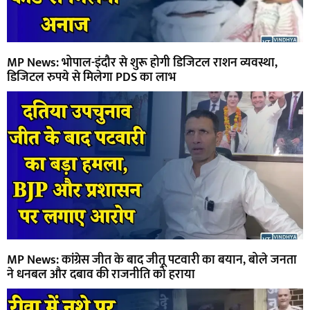
MP News: भोपाल-इंदौर से शुरू होगी डिजिटल राशन व्यवस्था,
डिजिटल रुपये से मिलेगा PDS का लाभ
MP News: कांग्रेस जीत के बाद जीतू पटवारी का बयान, बोले जनता
ने धनबल और दबाव की राजनीति को हराया