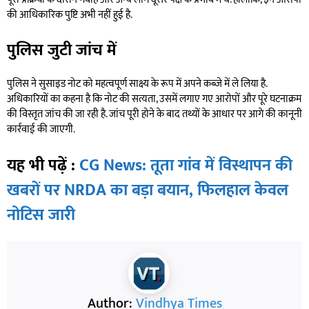
की आधिकारिक पुष्टि अभी नहीं हुई है.
पुलिस जुटी जांच में
पुलिस ने सुसाइड नोट को महत्वपूर्ण साक्ष्य के रूप में अपने कब्जे में ले लिया है.
अधिकारियों का कहना है कि नोट की सत्यता, उसमें लगाए गए आरोपों और पूरे घटनाक्रम
की विस्तृत जांच की जा रही है. जांच पूरी होने के बाद तथ्यों के आधार पर आगे की कानूनी
कार्रवाई की जाएगी.
यह भी पढ़ें :
CG News: तूता गांव में विस्थापन की
खबरों पर NRDA का बड़ा बयान, फिलहाल केवल
नोटिस जारी
Author:
Vindhya Times