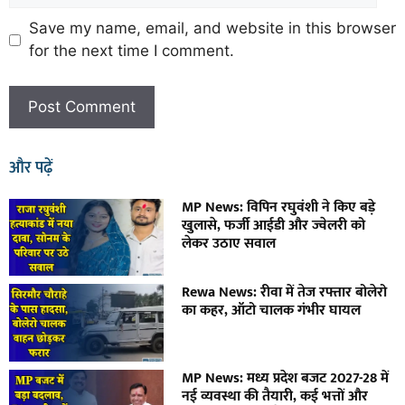
Save my name, email, and website in this browser
for the next time I comment.
और पढ़ें
MP News: विपिन रघुवंशी ने किए बड़े
खुलासे, फर्जी आईडी और ज्वेलरी को
लेकर उठाए सवाल
Rewa News: रीवा में तेज रफ्तार बोलेरो
का कहर, ऑटो चालक गंभीर घायल
MP News: मध्य प्रदेश बजट 2027-28 में
नई व्यवस्था की तैयारी, कई भत्तों और