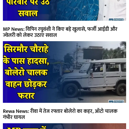
MP News: विपिन रघुवंशी ने किए बड़े खुलासे, फर्जी आईडी और
ज्वेलरी को लेकर उठाए सवाल
Rewa News: रीवा में तेज रफ्तार बोलेरो का कहर, ऑटो चालक
गंभीर घायल