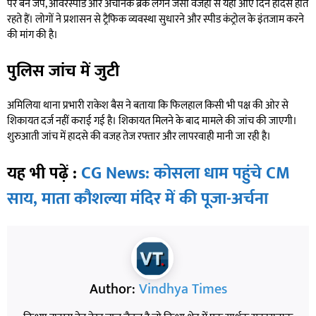
पर बने जंप, ओवरस्पीड और अचानक ब्रेक लगने जैसी वजहों से यहां आए दिन हादसे होते
रहते हैं। लोगों ने प्रशासन से ट्रैफिक व्यवस्था सुधारने और स्पीड कंट्रोल के इंतजाम करने
की मांग की है।
पुलिस जांच में जुटी
अमिलिया थाना प्रभारी राकेश बैस ने बताया कि फिलहाल किसी भी पक्ष की ओर से
शिकायत दर्ज नहीं कराई गई है। शिकायत मिलने के बाद मामले की जांच की जाएगी।
शुरुआती जांच में हादसे की वजह तेज रफ्तार और लापरवाही मानी जा रही है।
यह भी पढ़ें :
CG News: कोसला धाम पहुंचे CM
साय, माता कौशल्या मंदिर में की पूजा-अर्चना
Author:
Vindhya Times