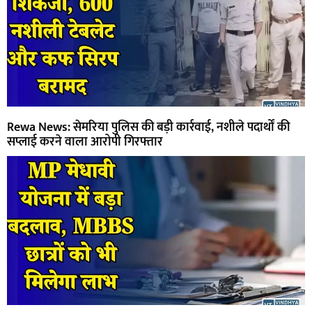
Rewa News: सेमरिया पुलिस की बड़ी कार्रवाई, नशीले पदार्थों की
सप्लाई करने वाला आरोपी गिरफ्तार