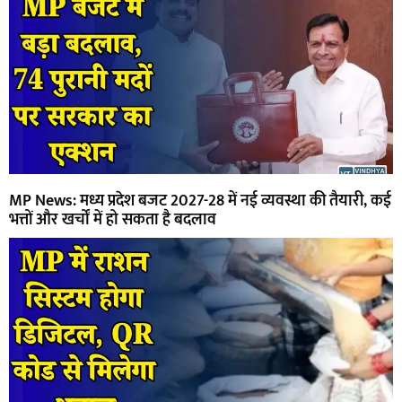
MP News: मध्य प्रदेश बजट 2027-28 में नई व्यवस्था की तैयारी, कई
भत्तों और खर्चों में हो सकता है बदलाव