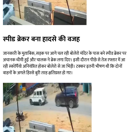
स्पीड ब्रेकर बना हादसे की वजह
जानकारी के मुताबिक, सड़क पर आगे चल रही बोलेरो मंदिर के पास बने स्पीड ब्रेकर पर
अचानक धीमी हुई और चालक ने ब्रेक लगा दिए। इसी दौरान पीछे से तेज रफ्तार में आ
रही स्कॉर्पियो अनियंत्रित होकर बोलेरो से जा भिड़ी। टक्कर इतनी भीषण थी कि दोनों
वाहनों के अगले हिस्से बुरी तरह क्षतिग्रस्त हो गए।