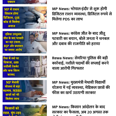
MP News: भोपाल-इंदौर से शुरू होगी
डिजिटल राशन व्यवस्था, डिजिटल रुपये से
मिलेगा PDS का लाभ
MP News: कांग्रेस जीत के बाद जीतू
पटवारी का बयान, बोले जनता ने धनबल
और दबाव की राजनीति को हराया
Rewa News: सेमरिया पुलिस की बड़ी
कार्रवाई, नशीले पदार्थों की सप्लाई करने
वाला आरोपी गिरफ्तार
MP News: मुख्यमंत्री मेधावी विद्यार्थी
योजना में नई व्यवस्था, मेडिकल छात्रों की
फीस का खर्च उठाएगी सरकार
MP News: किसान आंदोलन के बाद
सरकार का फैसला, अब 20 अगस्त तक