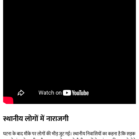
स्थानीय लोगों में नाराजगी
घटना के बाद मौके पर लोगों की भीड़ जुट गई। स्थानीय निवासियों का कहना है कि सड़क