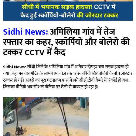
Sidhi News:
अमिलिया गांव में तेज
रफ्तार का कहर, स्कॉर्पियो और बोलेरो की
टक्कर CCTV में कैद
Sidhi News:
सीधी जिले के अमिलिया गांव में शनिवार दोपहर बड़ा सड़क हादसा हो
गया। बड़ा मन वीर मंदिर के सामने एक तेज रफ्तार स्कॉर्पियो और बोलेरो के बीच जोरदार
टक्कर हो गई। हादसे का पूरा घटनाक्रम पास में लगे सीसीटीवी कैमरे में रिकॉर्ड हो गया,
जिसका वीडियो अब सोशल मीडिया पर तेजी से वायरल हो रहा है।