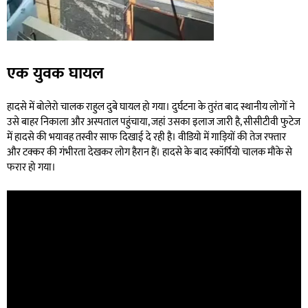
एक युवक घायल
हादसे में बोलेरो चालक राहुल दुबे घायल हो गया। दुर्घटना के तुरंत बाद स्थानीय लोगों ने
उसे बाहर निकाला और अस्पताल पहुंचाया, जहां उसका इलाज जारी है, सीसीटीवी फुटेज
में हादसे की भयावह तस्वीर साफ दिखाई दे रही है। वीडियो में गाड़ियों की तेज रफ्तार
और टक्कर की गंभीरता देखकर लोग हैरान हैं। हादसे के बाद स्कॉर्पियो चालक मौके से
फरार हो गया।