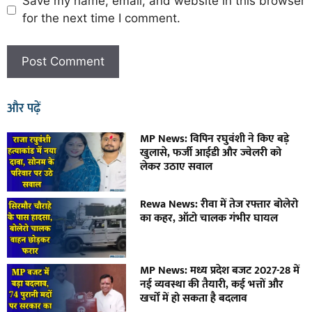
Save my name, email, and website in this browser
for the next time I comment.
और पढ़ें
MP News: विपिन रघुवंशी ने किए बड़े
खुलासे, फर्जी आईडी और ज्वेलरी को
लेकर उठाए सवाल
Rewa News: रीवा में तेज रफ्तार बोलेरो
का कहर, ऑटो चालक गंभीर घायल
MP News: मध्य प्रदेश बजट 2027-28 में
नई व्यवस्था की तैयारी, कई भत्तों और
खर्चों में हो सकता है बदलाव