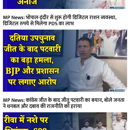
MP News: भोपाल-इंदौर से शुरू होगी डिजिटल राशन व्यवस्था,
डिजिटल रुपये से मिलेगा PDS का लाभ
MP News: कांग्रेस जीत के बाद जीतू पटवारी का बयान, बोले जनता
ने धनबल और दबाव की राजनीति को हराया