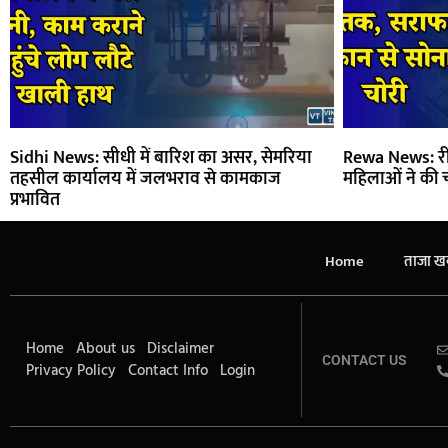
Sidhi News: सीधी में बारिश का असर, सेमरिया
Rewa News: रीवा
तहसील कार्यालय में जलभराव से कामकाज
महिलाओं ने की चो
प्रभावित
Home
ताजा खब
Home
About us
Disclaimer
CONTACT US
Privacy Policy
Contact Info
Login