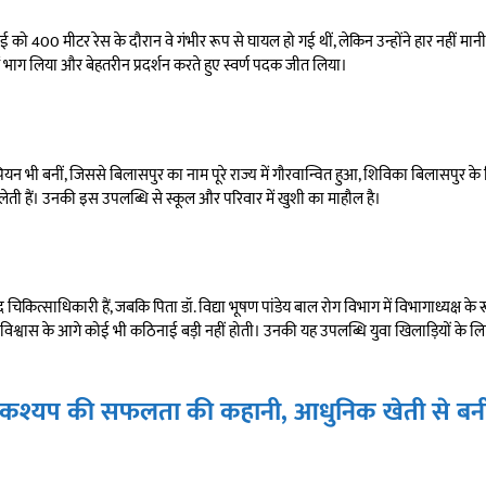
 9 मई को 400 मीटर रेस के दौरान वे गंभीर रूप से घायल हो गई थीं, लेकिन उन्होंने हार नहीं मा
ं भाग लिया और बेहतरीन प्रदर्शन करते हुए स्वर्ण पदक जीत लिया।
यन भी बनीं, जिससे बिलासपुर का नाम पूरे राज्य में गौरवान्वित हुआ, शिविका बिलासपुर क
षण लेती हैं। उनकी इस उपलब्धि से स्कूल और परिवार में खुशी का माहौल है।
्वेद चिकित्साधिकारी हैं, जबकि पिता डॉ. विद्या भूषण पांडेय बाल रोग विभाग में विभागाध्यक्ष के रूप
श्वास के आगे कोई भी कठिनाई बड़ी नहीं होती। उनकी यह उपलब्धि युवा खिलाड़ियों के लिए 
 कश्यप की सफलता की कहानी, आधुनिक खेती से बन