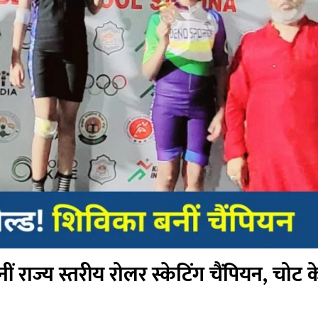
ं राज्य स्तरीय रोलर स्केटिंग चैंपियन, चोट 