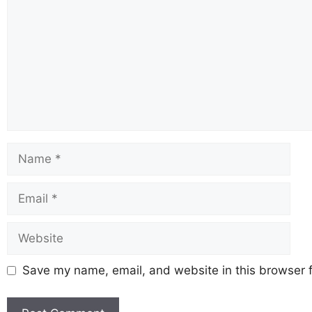
Save my name, email, and website in this browser f