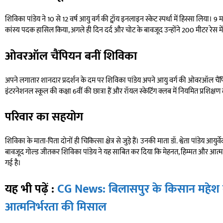
शिविका पांडेय ने 10 से 12 वर्ष आयु वर्ग की ट्वॉय इनलाइन स्केट स्पर्धा में हिस्सा लिया।
कांस्य पदक हासिल किया, अगले ही दिन दर्द और चोट के बावजूद उन्होंने 200 मीटर रेस मे
ओवरऑल चैंपियन बनीं शिविका
अपने लगातार शानदार प्रदर्शन के दम पर शिविका पांडेय अपने आयु वर्ग की ओवरऑल चैंपि
इंटरनेशनल स्कूल की कक्षा 6वीं की छात्रा हैं और रॉयल स्केटिंग क्लब में नियमित प्रशिक्
परिवार का सहयोग
शिविका के माता-पिता दोनों ही चिकित्सा क्षेत्र से जुड़े हैं। उनकी माता डॉ. श्वेता पांडेय आयुर
बावजूद गोल्ड जीतकर शिविका पांडेय ने यह साबित कर दिया कि मेहनत, हिम्मत और आत्मवि
गई है।
यह भी पढ़ें :
CG News: बिलासपुर के किसान महेश
आत्मनिर्भरता की मिसाल