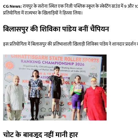
CG News:
रायपुर के सरोना स्थित एक निजी पब्लिक स्कूल के स्केटिंग ग्राउंड में 9 और
प्रतियोगिता में राज्यभर के खिलाड़ियों ने हिस्सा लिया।
बिलासपुर की शिविका पांडेय बनीं चैंपियन
इस प्रतियोगिता में बिलासपुर की प्रतिभाशाली खिलाड़ी शिविका पांडेय ने शानदार प्रदर्शन 
चोट के बावजूद नहीं मानी हार