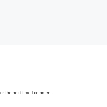
or the next time I comment.