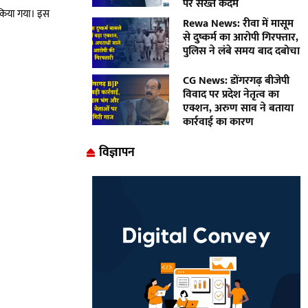
पर सख्त कदम
न किया गया। इस
Rewa News: रीवा में मासूम
से दुष्कर्म का आरोपी गिरफ्तार,
पुलिस ने लंबे समय बाद दबोचा
CG News: डोंगरगढ़ बीजेपी
विवाद पर प्रदेश नेतृत्व का
एक्शन, अरुण साव ने बताया
कार्रवाई का कारण
विज्ञापन