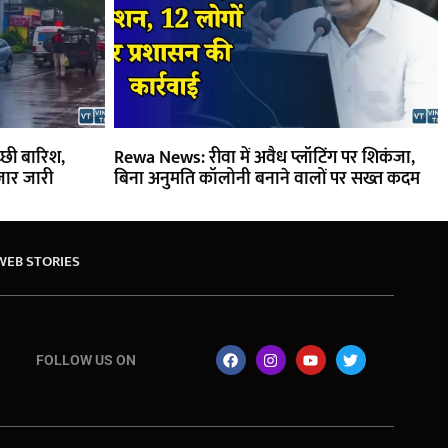
्छी बारिश,
Rewa News: रीवा में अवैध प्लॉटिंग पर शिकंजा,
ार जारी
बिना अनुमति कॉलोनी बनाने वालों पर सख्त कदम
WEB STORIES
FOLLOW US ON