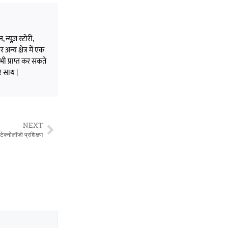
 न्यूज़ स्टोरी,
अन्य क्षेत्र में एक
भी प्राप्त कर सकते
े साथ |
NEXT
ेक्नोलॉजी प्रशिक्षण