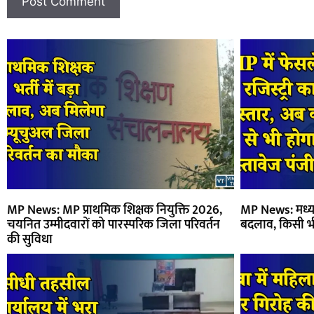
MP News: MP प्राथमिक शिक्षक नियुक्ति 2026,
MP News: मध्य प्रद
चयनित उम्मीदवारों को पारस्परिक जिला परिवर्तन
बदलाव, किसी भी 
की सुविधा