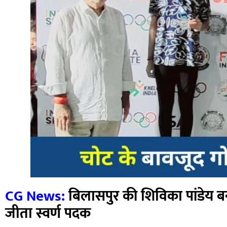
CG News:
बिलासपुर की शिविका पांडेय बनी
जीता स्वर्ण पदक