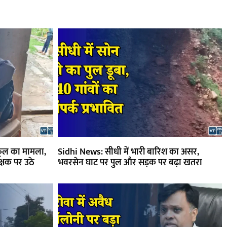
कूल का मामला,
Sidhi News: सीधी में भारी बारिश का असर,
क्षक पर उठे
भवरसेन घाट पर पुल और सड़क पर बढ़ा खतरा