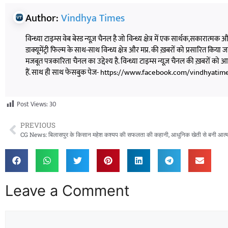
Author:
Vindhya Times
विन्ध्या टाइम्स वेब बेस्ड न्यूज़ चैनल है जो विन्ध्य क्षेत्र में एक सार्थक,सकारात्मक
डाक्यूमेंट्री फिल्म के साथ-साथ विन्ध्य क्षेत्र और मप्र. की ख़बरों को प्रसारित किया जाता
मजबूत पत्रकारिता चैनल का उद्देश्य है. विन्ध्या टाइम्स न्यूज़ चैनल की ख़बरों 
हैं. साथ ही साथ फेसबुक पेज- https://www.facebook.com/vindhyatimesnew
Post Views:
30
PREVIOUS
Leave a Comment