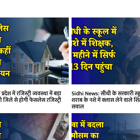
ेश में रजिस्ट्री व्यवस्था में बड़ा
Sidhi News: सीधी के सरकारी स्
जिले से होगी फेसलेस रजिस्ट्री
शराब के नशे में क्लास लेने वाले शि
सवाल