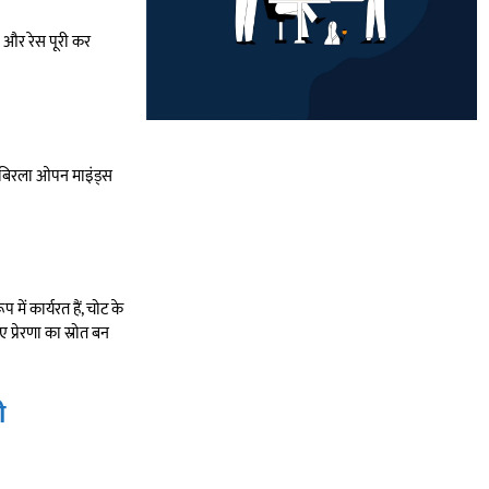
नी और रेस पूरी कर
े बिरला ओपन माइंड्स
 में कार्यरत हैं, चोट के
प्रेरणा का स्रोत बन
ी