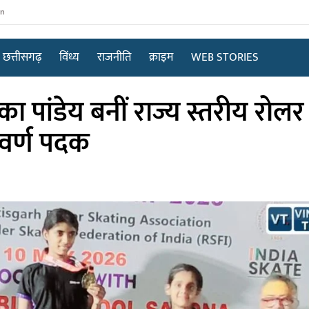
in
छत्तीसगढ़
विंध्य
राजनीति
क्राइम
WEB STORIES
ांडेय बनीं राज्य स्तरीय रोलर स
्वर्ण पदक