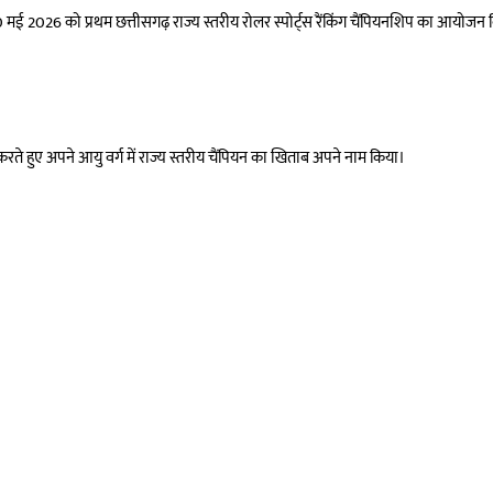
 10 मई 2026 को प्रथम छत्तीसगढ़ राज्य स्तरीय रोलर स्पोर्ट्स रैंकिंग चैंपियनशिप का आयोज
करते हुए अपने आयु वर्ग में राज्य स्तरीय चैंपियन का खिताब अपने नाम किया।