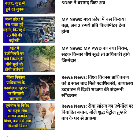
SDRF ने बरामद किए शव
MP News: मध्य प्रदेश में बस किराया
बढ़ा, अब 2 रुपये प्रति किलोमीटर देना
होगा
MP News: MP PWD का नया नियम,
सड़क किनारे पौधे सूखे तो अधिकारी होंगे
जिम्मेदार
Rewa News: विंध्य विकास प्राधिकरण
को 8 साल बाद मिले पदाधिकारी, कार्यालय
उद्घाटन में दिखी भाजपा की अंदरूनी
खींचतान
Rewa News: रीवा सांसद का एथेनॉल पर
विवादित बयान, बोले शुद्ध पेट्रोल तुम्हारे
बाप के घर से आएगा