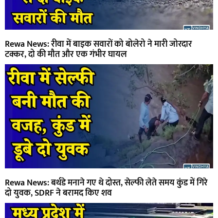
Rewa News: रीवा में बाइक सवारों को बोलेरो ने मारी जोरदार
टक्कर, दो की मौत और एक गंभीर घायल
Rewa News: बर्थडे मनाने गए थे दोस्त, सेल्फी लेते समय कुंड में गिरे
दो युवक, SDRF ने बरामद किए शव