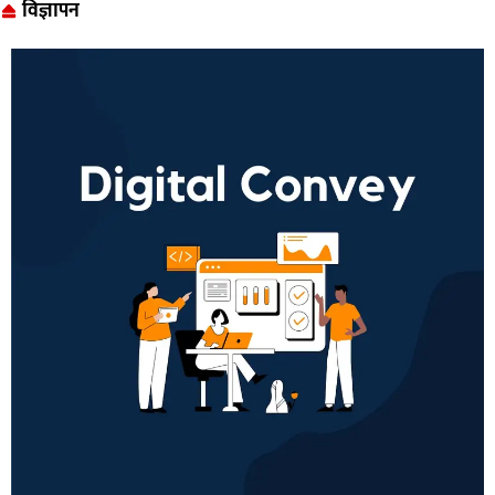
विज्ञापन