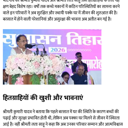
भाटगांव की श्रीमती कुमारी यादव और श्रीमती लता साहू जैसे हितग्राहियों के लिए यह
क्षण बेहद विशेष रहा। वर्षों तक कच्चे मकानों में कठिन परिस्थितियों का सामना करने
वाले इन परिवारों ने अब सुरक्षित और स्थायी पक्के घर में जीवन की शुरुआत की है।
बरसात में होने वाली परेशानियां और असुरक्षा की भावना अब अतीत बन गई है।
हितग्राहियों की खुशी और भावनाएं
श्रीमती कुमारी यादव ने बताया कि पहले बरसात में घर की स्थिति के कारण बच्चों की
पढ़ाई और सुरक्षा प्रभावित होती थी, लेकिन अब पक्का घर मिलने से जीवन में स्थिरता
आई है। वहीं श्रीमती लता साहू ने कहा कि अब उनका परिवार सम्मान और आत्मविश्वास