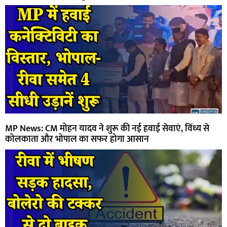
MP News: CM मोहन यादव ने शुरू की नई हवाई सेवाएं, विंध्य से
कोलकाता और भोपाल का सफर होगा आसान