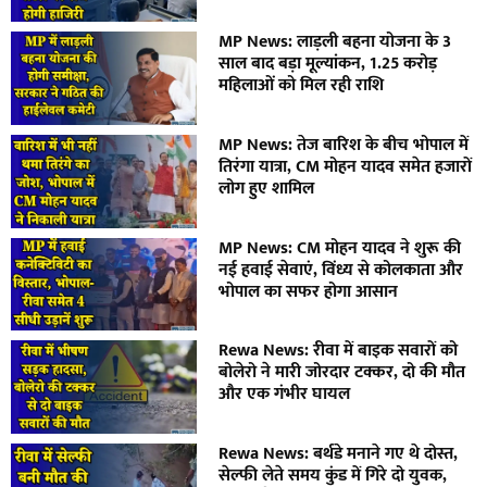
MP News: लाड़ली बहना योजना के 3
साल बाद बड़ा मूल्यांकन, 1.25 करोड़
महिलाओं को मिल रही राशि
MP News: तेज बारिश के बीच भोपाल में
तिरंगा यात्रा, CM मोहन यादव समेत हजारों
लोग हुए शामिल
MP News: CM मोहन यादव ने शुरू की
नई हवाई सेवाएं, विंध्य से कोलकाता और
भोपाल का सफर होगा आसान
Rewa News: रीवा में बाइक सवारों को
बोलेरो ने मारी जोरदार टक्कर, दो की मौत
और एक गंभीर घायल
Rewa News: बर्थडे मनाने गए थे दोस्त,
सेल्फी लेते समय कुंड में गिरे दो युवक,