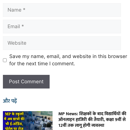
Save my name, email, and website in this browser
for the next time I comment.
और पढ़ें
MP News: शिक्षकों के बाद विद्यार्थियों की
ऑनलाइन हाजिरी की तैयारी, कक्षा 9वीं से
12वीं तक लागू होगी व्यवस्था