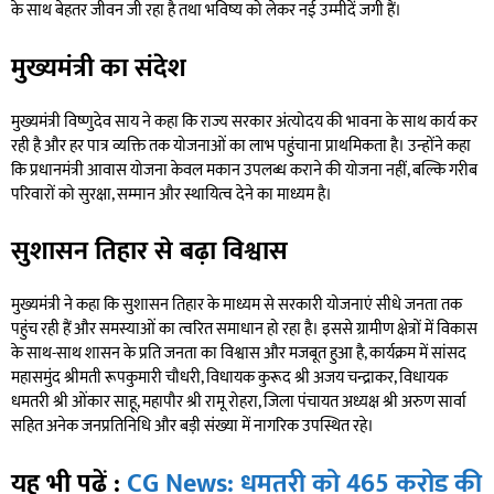
के साथ बेहतर जीवन जी रहा है तथा भविष्य को लेकर नई उम्मीदें जगी हैं।
मुख्यमंत्री का संदेश
मुख्यमंत्री विष्णुदेव साय ने कहा कि राज्य सरकार अंत्योदय की भावना के साथ कार्य कर
रही है और हर पात्र व्यक्ति तक योजनाओं का लाभ पहुंचाना प्राथमिकता है। उन्होंने कहा
कि प्रधानमंत्री आवास योजना केवल मकान उपलब्ध कराने की योजना नहीं, बल्कि गरीब
परिवारों को सुरक्षा, सम्मान और स्थायित्व देने का माध्यम है।
सुशासन तिहार से बढ़ा विश्वास
मुख्यमंत्री ने कहा कि सुशासन तिहार के माध्यम से सरकारी योजनाएं सीधे जनता तक
पहुंच रही हैं और समस्याओं का त्वरित समाधान हो रहा है। इससे ग्रामीण क्षेत्रों में विकास
के साथ-साथ शासन के प्रति जनता का विश्वास और मजबूत हुआ है, कार्यक्रम में सांसद
महासमुंद श्रीमती रूपकुमारी चौधरी, विधायक कुरूद श्री अजय चन्द्राकर, विधायक
धमतरी श्री ओंकार साहू, महापौर श्री रामू रोहरा, जिला पंचायत अध्यक्ष श्री अरुण सार्वा
सहित अनेक जनप्रतिनिधि और बड़ी संख्या में नागरिक उपस्थित रहे।
यह भी पढ़ें :
CG News: धमतरी को 465 करोड़ की