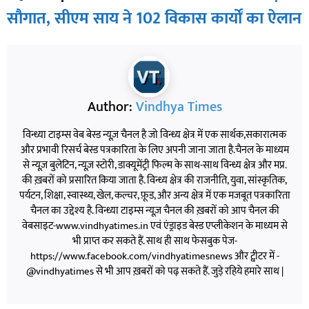
सौगात, सीएम साय ने 102 विकास कार्यों का ऐलान
Author:
Vindhya Times
विन्ध्या टाइम्स वेब बेस्ड न्यूज़ चैनल है जो विन्ध्य क्षेत्र में एक सार्थक,सकारात्मक
और प्रभावी रिसर्च बेस्ड पत्रकारिता के लिए अपनी जाना जाता है.चैनल के माध्यम
से न्यूज़ बुलेटिन, न्यूज़ स्टोरी, डाक्यूमेंट्री फिल्म के साथ-साथ विन्ध्य क्षेत्र और मप्र.
की ख़बरों को प्रसारित किया जाता है. विन्ध्य क्षेत्र की राजनीति, युवा, सांस्कृतिक,
पर्यटन, शिक्षा, स्वास्थ्य, खेल, कल्चर, फ़ूड, और अन्य क्षेत्र में एक मजबूत पत्रकारिता
चैनल का उद्देश्य है. विन्ध्या टाइम्स न्यूज़ चैनल की ख़बरों को आप चैनल की
वेबसाइट-www.vindhyatimes.in एवं एंड्राइड बेस्ड एप्लीकेशन के माध्यम से
भी प्राप्त कर सकते हैं. साथ ही साथ फेसबुक पेज-
https://www.facebook.com/vindhyatimesnews और ट्वीटर में -
@vindhyatimes से भी आप ख़बरों को पढ़ सकते हैं. जुड़े रहिये हमारे साथ |