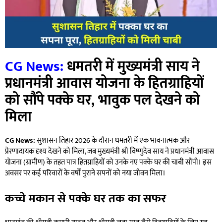
CG News:
धमतरी में मुख्यमंत्री साय ने
प्रधानमंत्री आवास योजना के हितग्राहियों
को सौंपे पक्के घर, भावुक पल देखने को
मिला
CG News:
सुशासन तिहार 2026 के दौरान धमतरी में एक भावनात्मक और
प्रेरणादायक दृश्य देखने को मिला, जब मुख्यमंत्री श्री विष्णुदेव साय ने प्रधानमंत्री आवास
योजना (ग्रामीण) के तहत पात्र हितग्राहियों को उनके नए पक्के घर की चाबी सौंपी। इस
अवसर पर कई परिवारों के वर्षों पुराने सपनों को नया जीवन मिला।
कच्चे मकान से पक्के घर तक का सफर