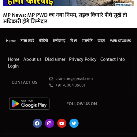
MP News: MP PWD का नया नियम, सड़क किनारे पौधे सूखे तो
अधिकारी होंगे जिम्मेदार
Home
ताजा खबरें
वीडियो
छत्तीसगढ़
विंध्य
राजनीति
क्राइम
WEB STORIES
Home
About us
Disclaimer
Privacy Policy
Contact Info
Login
vtamitin@gmail.com
CONTACT US
+91 70004 39681
FOLLOW US ON