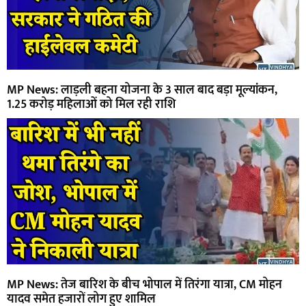
MP News: लाड़ली बहना योजना के 3 साल बाद बड़ा मूल्यांकन,
1.25 करोड़ महिलाओं को मिल रही राशि
MP News: तेज बारिश के बीच भोपाल में तिरंगा यात्रा, CM मोहन
यादव समेत हजारों लोग हुए शामिल