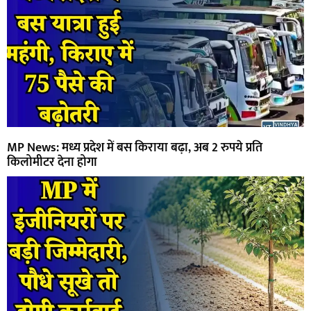
MP News: मध्य प्रदेश में बस किराया बढ़ा, अब 2 रुपये प्रति
किलोमीटर देना होगा