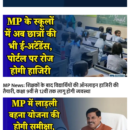
MP News: शिक्षकों के बाद विद्यार्थियों की ऑनलाइन हाजिरी की
तैयारी, कक्षा 9वीं से 12वीं तक लागू होगी व्यवस्था