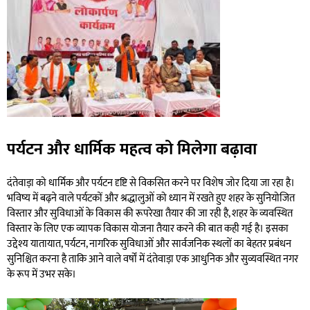
पर्यटन और धार्मिक महत्व को मिलेगा बढ़ावा
दंतेवाड़ा को धार्मिक और पर्यटन दृष्टि से विकसित करने पर विशेष जोर दिया जा रहा है।
भविष्य में बढ़ने वाले पर्यटकों और श्रद्धालुओं को ध्यान में रखते हुए शहर के सुनियोजित
विस्तार और सुविधाओं के विकास की रूपरेखा तैयार की जा रही है, शहर के व्यवस्थित
विस्तार के लिए एक व्यापक विकास योजना तैयार करने की बात कही गई है। इसका
उद्देश्य यातायात, पर्यटन, नागरिक सुविधाओं और सार्वजनिक स्थलों का बेहतर प्रबंधन
सुनिश्चित करना है ताकि आने वाले वर्षों में दंतेवाड़ा एक आधुनिक और सुव्यवस्थित नगर
के रूप में उभर सके।