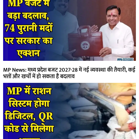
MP News: मध्य प्रदेश बजट 2027-28 में नई व्यवस्था की तैयारी, कई
भत्तों और खर्चों में हो सकता है बदलाव