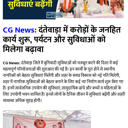
CG News:
दंतेवाड़ा में करोड़ों के जनहित
कार्य शुरू
,
पर्यटन और सुविधाओं को
मिलेगा बढ़ावा
CG News:
दंतेवाड़ा जिले में बुनियादी सुविधाओं को मजबूत करने की दिशा में कई
महत्वपूर्ण परियोजनाओं की शुरुआत की गई है। इन कार्यों के पूरा होने से स्थानीय
नागरिकों को बेहतर सुविधाएं मिलेंगी और शहर के समग्र विकास को नई गति मिलेगी,
शहर में नागरिक सुविधाओं को बेहतर बनाने के लिए कई नए निर्माण कार्य शुरू किए गए
हैं। इनमें सार्वजनिक उपयोग की सुविधाएं, सामुदायिक ढांचे और बच्चों व महिलाओं के
लिए उपयोगी भवन शामिल हैं। इनसे लोगों के दैनिक जीवन में सुविधाएं बढ़ेंगी और शहरी
व्यवस्था अधिक सुदृढ़ होगी।