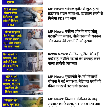
MP News: भोपाल-इंदौर से शुरू होगी
डिजिटल राशन व्यवस्था, डिजिटल रुपये से
मिलेगा PDS का लाभ
MP News: कांग्रेस जीत के बाद जीतू
पटवारी का बयान, बोले जनता ने धनबल
और दबाव की राजनीति को हराया
Rewa News: सेमरिया पुलिस की बड़ी
कार्रवाई, नशीले पदार्थों की सप्लाई करने
वाला आरोपी गिरफ्तार
MP News: मुख्यमंत्री मेधावी विद्यार्थी
योजना में नई व्यवस्था, मेडिकल छात्रों की
फीस का खर्च उठाएगी सरकार
MP News: किसान आंदोलन के बाद
सरकार का फैसला, अब 20 अगस्त तक