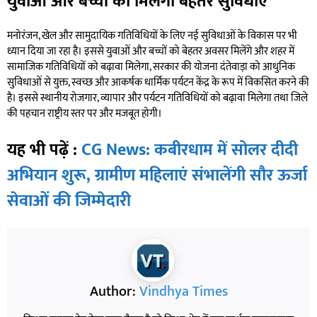
युवाओं और बच्चों को मिलेंगी बेहतर सुविधाएं
मनोरंजन, खेल और सामुदायिक गतिविधियों के लिए नई सुविधाओं के विकास पर भी
ध्यान दिया जा रहा है। इससे युवाओं और बच्चों को बेहतर अवसर मिलेंगे और शहर में
सामाजिक गतिविधियों को बढ़ावा मिलेगा, सरकार की योजना दंतेवाड़ा को आधुनिक
सुविधाओं से युक्त, स्वच्छ और आकर्षक धार्मिक पर्यटन केंद्र के रूप में विकसित करने की
है। इससे स्थानीय रोजगार, व्यापार और पर्यटन गतिविधियों को बढ़ावा मिलेगा तथा जिले
की पहचान राष्ट्रीय स्तर पर और मजबूत होगी।
यह भी पढ़ें :
CG News: कबीरधाम में सोलर दीदी
अभियान शुरू, ग्रामीण महिलाएं संभालेंगी सौर ऊर्जा
सेवाओं की जिम्मेदारी
Author:
Vindhya Times