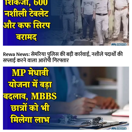
Rewa News: सेमरिया पुलिस की बड़ी कार्रवाई, नशीले पदार्थों की
सप्लाई करने वाला आरोपी गिरफ्तार