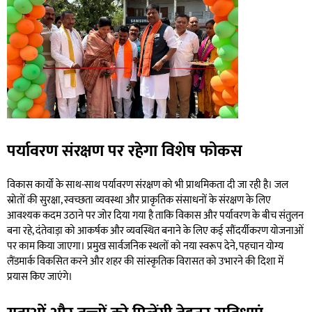
पर्यावरण संरक्षण पर रहेगा विशेष फोकस
विकास कार्यों के साथ-साथ पर्यावरण संरक्षण को भी प्राथमिकता दी जा रही है। जल
स्रोतों की सुरक्षा, स्वच्छता व्यवस्था और प्राकृतिक संसाधनों के संरक्षण के लिए
आवश्यक कदम उठाने पर जोर दिया गया है ताकि विकास और पर्यावरण के बीच संतुलन
बना रहे, दंतेवाड़ा को आकर्षक और व्यवस्थित बनाने के लिए कई सौंदर्यीकरण योजनाओं
पर काम किया जाएगा। प्रमुख सार्वजनिक स्थलों को नया स्वरूप देने, पहचान योग्य
लैंडमार्क विकसित करने और शहर की सांस्कृतिक विरासत को उभारने की दिशा में
प्रयास किए जाएंगे।