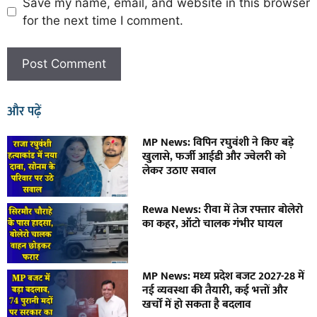
Save my name, email, and website in this browser
for the next time I comment.
और पढ़ें
MP News: विपिन रघुवंशी ने किए बड़े
खुलासे, फर्जी आईडी और ज्वेलरी को
लेकर उठाए सवाल
Rewa News: रीवा में तेज रफ्तार बोलेरो
का कहर, ऑटो चालक गंभीर घायल
MP News: मध्य प्रदेश बजट 2027-28 में
नई व्यवस्था की तैयारी, कई भत्तों और
खर्चों में हो सकता है बदलाव