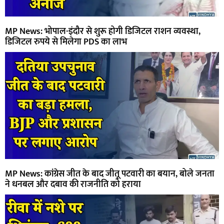
MP News: भोपाल-इंदौर से शुरू होगी डिजिटल राशन व्यवस्था,
डिजिटल रुपये से मिलेगा PDS का लाभ
MP News: कांग्रेस जीत के बाद जीतू पटवारी का बयान, बोले जनता
ने धनबल और दबाव की राजनीति को हराया