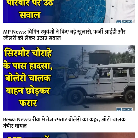
MP News: विपिन रघुवंशी ने किए बड़े खुलासे, फर्जी आईडी और
ज्वेलरी को लेकर उठाए सवाल
Rewa News: रीवा में तेज रफ्तार बोलेरो का कहर, ऑटो चालक
गंभीर घायल