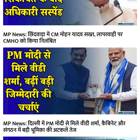
MP News: छिंदवाड़ा में CM मोहन यादव सख्त, लापरवाही पर
CMHO को किया निलंबित
MP News: दिल्ली में PM मोदी से मिले वीडी शर्मा, कैबिनेट और
संगठन में बड़ी भूमिका की अटकलें तेज