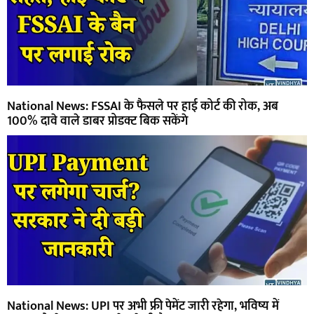
National News: FSSAI के फैसले पर हाई कोर्ट की रोक, अब
100% दावे वाले डाबर प्रोडक्ट बिक सकेंगे
National News: UPI पर अभी फ्री पेमेंट जारी रहेगा, भविष्य में