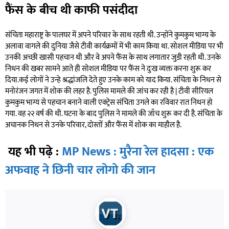
फैंस के बीच थी काफी पसंदीदा
संचिता महाराष्ट्र के पालघर में अपने परिवार के साथ रहती थी. उन्होंने कुमकुम भाग्य के
अलावा वागले की दुनिया जैसे टीवी कार्यक्रमों में भी काम किया था. सोशल मीडिया पर भी
उनकी अच्छी खासी पहचान थी और वे अपने फैंस के साथ लगातार जुडी रहती थी. उनके
निधन की खबर सामने आते ही सोशल मीडिया पर फैंस ने दुःख व्यक्त करना शुरू कर
दिया.कई लोगों ने उन्हे श्रद्धांजलि देते हुए उनके काम को याद किया. संचिता के निधन से
मनोरंजन जगत में शोक की लहर है. पुलिस मामले की जांच कर रही है | टीवी सीरियल
कुमकुम भाग्य से पहचान बनाने वाली एक्ट्रेस संचिता उगले का रविवार रात निधन हो
गया. वह २२ वर्ष की थी. घटना के बाद पुलिस ने मामले की जाँच शुरू कर दी है. संचिता के
अचानक निधन से उनके परिवार, दोस्तों और फैंस में शोक का माहौल है.
यह भी पढ़े :
MP News : मुरैना रेल हादसा : एक
अफवाह ने छिनी चार लोगो की जान