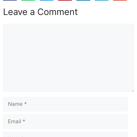
Leave a Comment