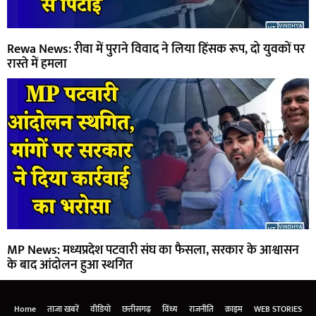
Rewa News: रीवा में पुराने विवाद ने लिया हिंसक रूप, दो युवकों पर
रास्ते में हमला
MP News: मध्यप्रदेश पटवारी संघ का फैसला, सरकार के आश्वासन
के बाद आंदोलन हुआ स्थगित
Home
ताजा खबरें
वीडियो
छत्तीसगढ़
विंध्य
राजनीति
क्राइम
WEB STORIES