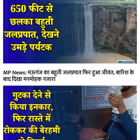
MP News: मऊगंज का बहुती जलप्रपात फिर हुआ जीवंत, बारिश के
बाद दिखा मनमोहक नजारा