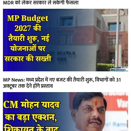
MDR को लेकर सरकार ले सकेगी फैसला
MP News: मध्य प्रदेश में नए बजट की तैयारी शुरू, विभागों को 31
अक्टूबर तक देने होंगे प्रस्ताव