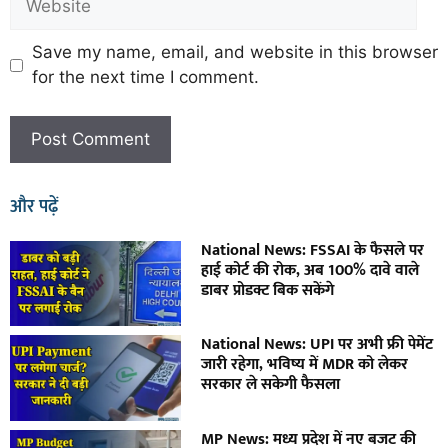
Save my name, email, and website in this browser
for the next time I comment.
और पढ़ें
National News: FSSAI के फैसले पर
हाई कोर्ट की रोक, अब 100% दावे वाले
डाबर प्रोडक्ट बिक सकेंगे
National News: UPI पर अभी फ्री पेमेंट
जारी रहेगा, भविष्य में MDR को लेकर
सरकार ले सकेगी फैसला
MP News: मध्य प्रदेश में नए बजट की