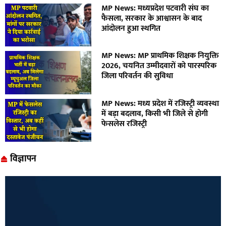
MP News: मध्यप्रदेश पटवारी संघ का
फैसला, सरकार के आश्वासन के बाद
आंदोलन हुआ स्थगित
MP News: MP प्राथमिक शिक्षक नियुक्ति
2026, चयनित उम्मीदवारों को पारस्परिक
जिला परिवर्तन की सुविधा
MP News: मध्य प्रदेश में रजिस्ट्री व्यवस्था
में बड़ा बदलाव, किसी भी जिले से होगी
फेसलेस रजिस्ट्री
विज्ञापन