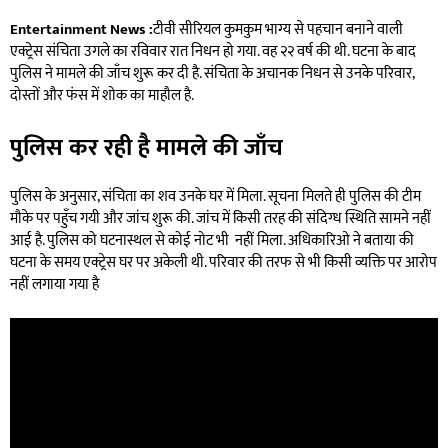
Entertainment News :
टीवी सीरियल कुमकुम भाग्य से पहचान बनाने वाली
एक्ट्रेस संचिता उगले का रविवार रात निधन हो गया. वह २२ वर्ष की थी. घटना के बाद
पुलिस ने मामले की जाँच शुरू कर दी है. संचिता के अचानक निधन से उनके परिवार,
दोस्तों और फंस में शोक का माहौल है.
पुलिस कर रही है मामले की जाँच
पुलिस के अनुसार, संचिता का शव उनके घर में मिला. सूचना मिलते ही पुलिस की टीम
मौके पर पहुँच गयी और जांच शुरू की. जांच में किसी तरह की संदिग्ध स्थिति सामने नहीं
आई है. पुलिस को घटनास्थल से कोई नोट भी नहीं मिला. अधिकारिओ ने बताया की
घटना के समय एक्ट्रेस घर पर अकेली थी. परिवार की तरफ से भी किसी व्यक्ति पर आरोप
नहीं लगाया गया है