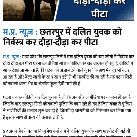
म.प्र. न्यूज़ :
छतरपुर में दलित युवक को
निर्वस्त्र कर दौड़ा-दौड़ा कर पीटा
म.प्र. न्यूज़ :
मध्य प्रदेश के छतरपुर जिले में एक दलित युवक को चार लोगों ने निर्वस्त्र कर
दौड़ा दौड़ा कर पीटा घटना का वीडियो सोशल मीडिया पर अब वायरल हो रहा है. वीडियो में
साफ देखा जा सकता है, की घटना को अंजाम देने वाले युवकों के हाथ में कट्टा भी नजर
आ रहा है, और बेल्ट लातो के साथ साथ डंडों से भी मारपीट की जा रही है. यह घटना सिटी
कोतवाली थाना क्षेत्र के अंतर्गत फूला देवी मार्ग की है.
घटना का यह वीडियो चार दिन पुराना है जो कि अब सोशल मीडिया पर वायरल हो रहा है
जिसके बाद छतरपुर सिटी कोतवाली पुलिस के कान खड़े हो गए हैं जिस वजह से पुलिस
ने आरोपियों की तलाश शुरू कर दी है. जिसमें दो आरोपियों को गिरफ्तार कर लिया गया
है इसके साथ ही अन्य की तलाश जारी है.
SP अगम जैन ने बताया कि बृजेश वर्मा नाम के दलित युवक के साथ मारपीट की गई थी