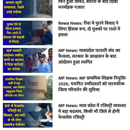
फिर हुआ जीवंत, बारिश के बाद दिखा
मनमोहक नजारा
Rewa News: रीवा में पुराने विवाद ने
लिया हिंसक रूप, दो युवकों पर रास्ते में
हमला
MP News: मध्यप्रदेश पटवारी संघ का
फैसला, सरकार के आश्वासन के बाद
आंदोलन हुआ स्थगित
MP News: MP प्राथमिक शिक्षक नियुक्ति
2026, चयनित उम्मीदवारों को पारस्परिक
जिला परिवर्तन की सुविधा
MP News: मध्य प्रदेश में रजिस्ट्री व्यवस्था
में बड़ा बदलाव, किसी भी जिले से होगी
फेसलेस रजिस्ट्री