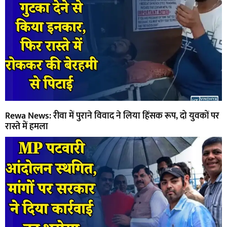
Rewa News: रीवा में पुराने विवाद ने लिया हिंसक रूप, दो युवकों पर
रास्ते में हमला