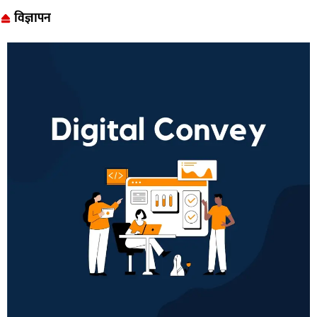
विज्ञापन