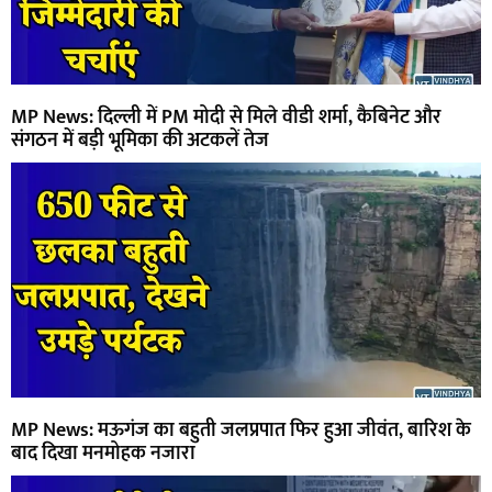
MP News: दिल्ली में PM मोदी से मिले वीडी शर्मा, कैबिनेट और
संगठन में बड़ी भूमिका की अटकलें तेज
MP News: मऊगंज का बहुती जलप्रपात फिर हुआ जीवंत, बारिश के
बाद दिखा मनमोहक नजारा