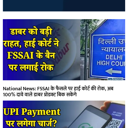
National News: FSSAI के फैसले पर हाई कोर्ट की रोक, अब
100% दावे वाले डाबर प्रोडक्ट बिक सकेंगे