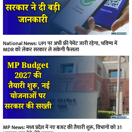
National News: UPI पर अभी फ्री पेमेंट जारी रहेगा, भविष्य में
MDR को लेकर सरकार ले सकेगी फैसला
MP News: मध्य प्रदेश में नए बजट की तैयारी शुरू, विभागों को 31