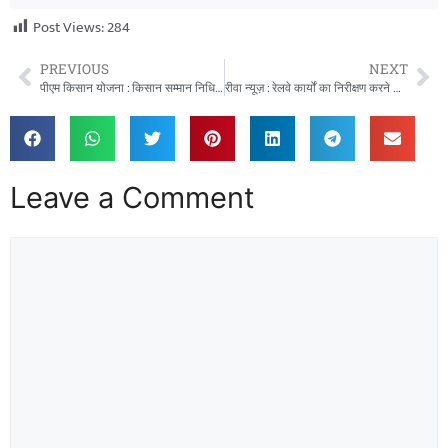
Post Views:
284
PREVIOUS
NEXT
पीएम किसान योजना : किसान सम्मान निधि से रीवा के 17 हजार किसान वंचित
रीवा न्यूज़ : रेलवे कार्यों का निरीक्षण करने GM का रीवा दौरा कल
Leave a Comment