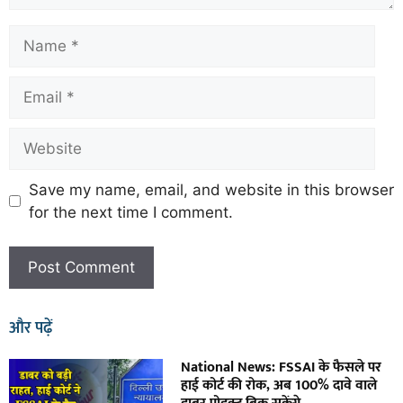
Save my name, email, and website in this browser
for the next time I comment.
और पढ़ें
National News: FSSAI के फैसले पर
हाई कोर्ट की रोक, अब 100% दावे वाले