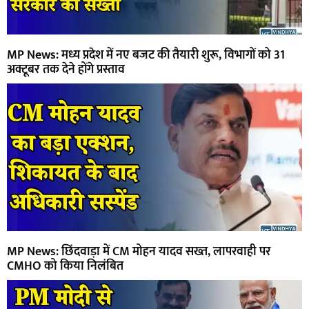
MP News: मध्य प्रदेश में नए बजट की तैयारी शुरू, विभागों को 31
अक्टूबर तक देने होंगे प्रस्ताव
MP News: छिंदवाड़ा में CM मोहन यादव सख्त, लापरवाही पर
CMHO को किया निलंबित