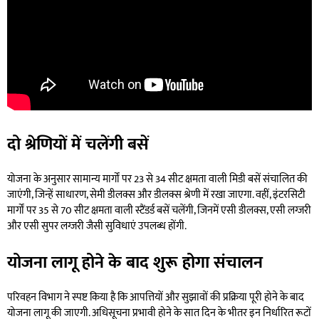
दो श्रेणियों में चलेंगी बसें
योजना के अनुसार सामान्य मार्गों पर 23 से 34 सीट क्षमता वाली मिडी बसें संचालित की
जाएंगी, जिन्हें साधारण, सेमी डीलक्स और डीलक्स श्रेणी में रखा जाएगा. वहीं, इंटरसिटी
मार्गों पर 35 से 70 सीट क्षमता वाली स्टैंडर्ड बसें चलेंगी, जिनमें एसी डीलक्स, एसी लग्जरी
और एसी सुपर लग्जरी जैसी सुविधाएं उपलब्ध होंगी.
योजना लागू होने के बाद शुरू होगा संचालन
परिवहन विभाग ने स्पष्ट किया है कि आपत्तियों और सुझावों की प्रक्रिया पूरी होने के बाद
योजना लागू की जाएगी. अधिसूचना प्रभावी होने के सात दिन के भीतर इन निर्धारित रूटों