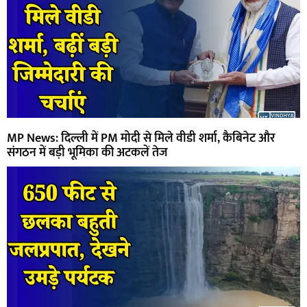
MP News: दिल्ली में PM मोदी से मिले वीडी शर्मा, कैबिनेट और
संगठन में बड़ी भूमिका की अटकलें तेज