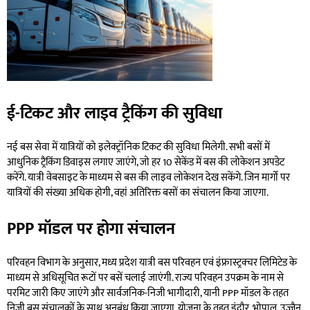
ई-टिकट और लाइव ट्रैकिंग की सुविधा
नई बस सेवा में यात्रियों को इलेक्ट्रॉनिक टिकट की सुविधा मिलेगी. सभी बसों में
आधुनिक ट्रैकिंग डिवाइस लगाए जाएंगे, जो हर 10 सेकेंड में बस की लोकेशन अपडेट
करेंगे. यात्री वेबसाइट के माध्यम से बस की लाइव लोकेशन देख सकेंगे. जिन मार्गों पर
यात्रियों की संख्या अधिक होगी, वहां अतिरिक्त बसों का संचालन किया जाएगा.
PPP मॉडल पर होगा संचालन
परिवहन विभाग के अनुसार, मध्य प्रदेश यात्री बस परिवहन एवं इंफ्रास्ट्रक्चर लिमिटेड के
माध्यम से अधिसूचित रूटों पर बसें चलाई जाएंगी. राज्य परिवहन उपक्रम के नाम से
परमिट जारी किए जाएंगे और सार्वजनिक-निजी भागीदारी, यानी PPP मॉडल के तहत
निजी बस संचालकों के साथ अनुबंध किया जाएगा, योजना के तहत इंदौर, भोपाल, उज्जैन,