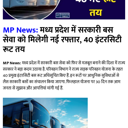
MP News:
मध्य प्रदेश में सरकारी बस
सेवा को मिलेगी नई रफ्तार, 40 इंटरसिटी
रूट तय
MP News:
मध्य प्रदेश में सरकारी बस सेवा को फिर से मजबूत बनाने की दिशा में राज्य
सरकार ने बड़ा कदम उठाया है. परिवहन विभाग ने राज्य सड़क परिवहन योजना के तहत
40 प्रमुख इंटरसिटी बस रूट अधिसूचित किए हैं. इन रूटों पर आधुनिक सुविधाओं से
लैस सरकारी बसों का संचालन किया जाएगा. फिलहाल योजना पर 30 दिन तक आम
जनता से सुझाव और आपत्तियां मांगी गई हैं.