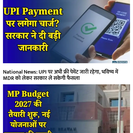
National News: UPI पर अभी फ्री पेमेंट जारी रहेगा, भविष्य में
MDR को लेकर सरकार ले सकेगी फैसला