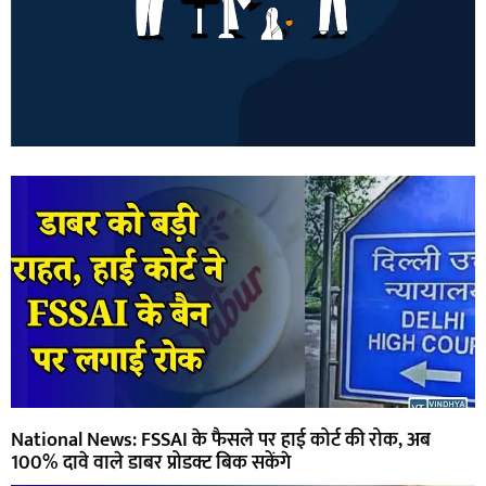
National News: FSSAI के फैसले पर हाई कोर्ट की रोक, अब
100% दावे वाले डाबर प्रोडक्ट बिक सकेंगे