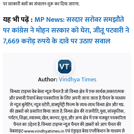
पर सरकारी बसों का संचालन शुरू कर दिया जाएगा.
यह भी पढ़ें :
MP News: सरदार सरोवर समझौते
पर कांग्रेस ने मोहन सरकार को घेरा, जीतू पटवारी ने
7,669 करोड़ रुपये के दावे पर उठाए सवाल
Author:
Vindhya Times
विन्ध्या टाइम्स वेब बेस्ड न्यूज़ चैनल है जो विन्ध्य क्षेत्र में एक सार्थक,सकारात्मक
और प्रभावी रिसर्च बेस्ड पत्रकारिता के लिए अपनी जाना जाता है.चैनल के माध्यम
से न्यूज़ बुलेटिन, न्यूज़ स्टोरी, डाक्यूमेंट्री फिल्म के साथ-साथ विन्ध्य क्षेत्र और मप्र.
की ख़बरों को प्रसारित किया जाता है. विन्ध्य क्षेत्र की राजनीति, युवा, सांस्कृतिक,
पर्यटन, शिक्षा, स्वास्थ्य, खेल, कल्चर, फ़ूड, और अन्य क्षेत्र में एक मजबूत पत्रकारिता
चैनल का उद्देश्य है. विन्ध्या टाइम्स न्यूज़ चैनल की ख़बरों को आप चैनल की
वेबसाइट-www.vindhyatimes.in एवं एंड्राइड बेस्ड एप्लीकेशन के माध्यम से