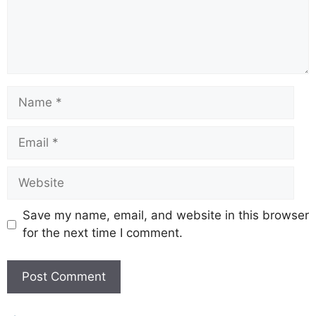
Save my name, email, and website in this browser
for the next time I comment.