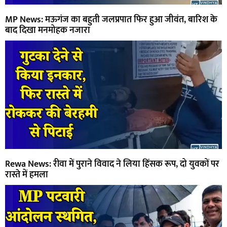
MP News: मऊगंज का बहुती जलप्रपात फिर हुआ जीवंत, बारिश के
बाद दिखा मनमोहक नजारा
Rewa News: रीवा में पुराने विवाद ने लिया हिंसक रूप, दो युवकों पर
रास्ते में हमला