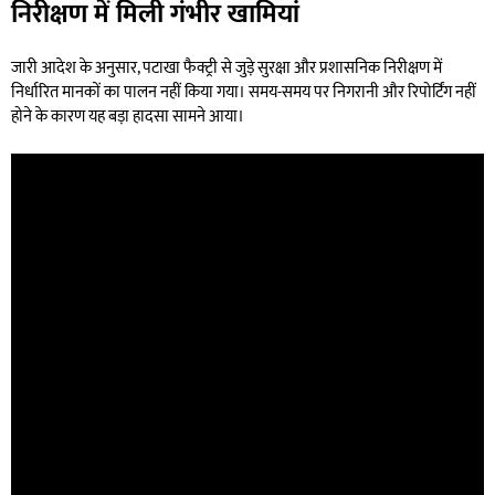
निरीक्षण में मिली गंभीर खामियां
जारी आदेश के अनुसार, पटाखा फैक्ट्री से जुड़े सुरक्षा और प्रशासनिक निरीक्षण में
निर्धारित मानकों का पालन नहीं किया गया। समय-समय पर निगरानी और रिपोर्टिंग नहीं
होने के कारण यह बड़ा हादसा सामने आया।