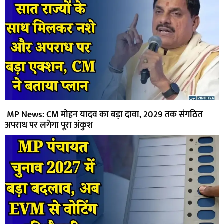
MP News: CM मोहन यादव का बड़ा दावा, 2029 तक संगठित
अपराध पर लगेगा पूरा अंकुश