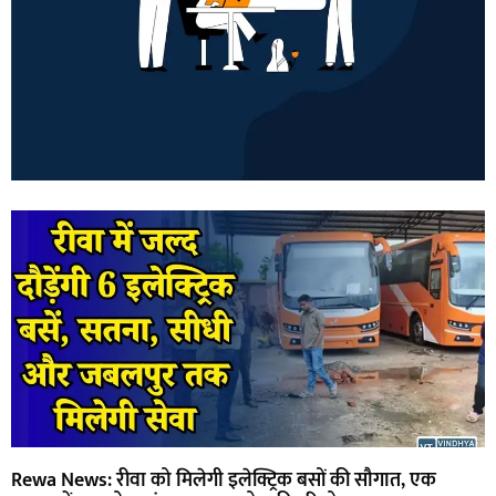
Rewa News: रीवा को मिलेगी इलेक्ट्रिक बसों की सौगात, एक