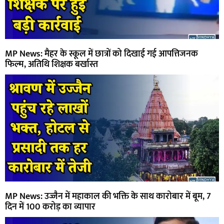
MP News: मैहर के स्कूल में छात्रों को दिखाई गई आपत्तिजनक
फिल्म, अतिथि शिक्षक बर्खास्त
MP News: उज्जैन में महाकाल की भक्ति के साथ कारोबार में बूम, 7
दिन में 100 करोड़ का व्यापार