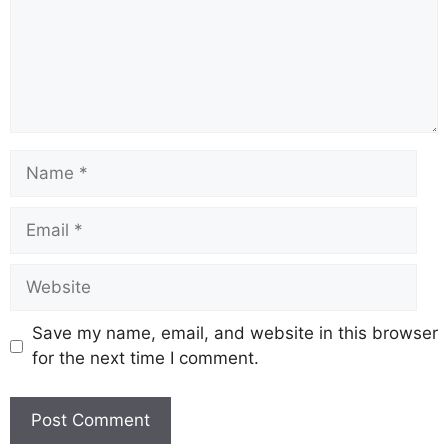
Save my name, email, and website in this browser
for the next time I comment.