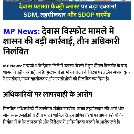
MP News:
देवास विस्फोट मामले में
शासन की बड़ी कार्रवाई, तीन अधिकारी
निलंबित
MP News:
मध्यप्रदेश के देवास जिले में पटाखा फैक्ट्री में हुए भीषण विस्फोट के बाद
शासन ने बड़ी कार्रवाई की है। मुख्यमंत्री डॉ. मोहन यादव के निर्देश पर उज्जैन संभागायुक्त
ने एसडीएम, नायब तहसीलदार और एसडीओपी को निलंबित कर दिया है।
अधिकारियों पर लापरवाही के आरोप
निलंबित अधिकारियों में एसडीएम संजीव सक्सेना, नायब तहसीलदार रवि शर्मा और
सोनकच्छ एसडीओपी दीपा मांडवे शामिल हैं। इन अधिकारियों पर अपने कर्तव्यों के
निर्वहन में गंभीर लापरवाही और निरीक्षण में अनियमितता बरतने के आरोप लगे हैं।