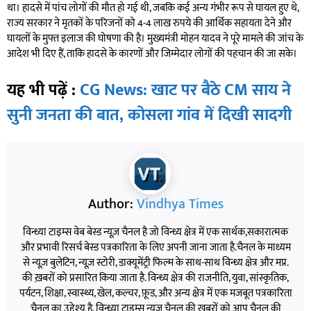
था। हादसे में पांच लोगों की मौत हो गई थी, जबकि कई अन्य गंभीर रूप से घायल हुए थे,
राज्य सरकार ने मृतकों के परिजनों को 4-4 लाख रुपये की आर्थिक सहायता देने और
घायलों के मुफ्त इलाज की घोषणा की है। मुख्यमंत्री मोहन यादव ने पूरे मामले की जांच के
आदेश भी दिए हैं, ताकि हादसे के कारणों और जिम्मेदार लोगों की पहचान की जा सके।
यह भी पढ़ें :
CG News: खाट पर बैठे CM साय ने
सुनी जनता की बात, कोसला गांव में दिखी सादगी
Author:
Vindhya Times
विन्ध्या टाइम्स वेब बेस्ड न्यूज़ चैनल है जो विन्ध्य क्षेत्र में एक सार्थक,सकारात्मक
और प्रभावी रिसर्च बेस्ड पत्रकारिता के लिए अपनी जाना जाता है.चैनल के माध्यम
से न्यूज़ बुलेटिन, न्यूज़ स्टोरी, डाक्यूमेंट्री फिल्म के साथ-साथ विन्ध्य क्षेत्र और मप्र.
की ख़बरों को प्रसारित किया जाता है. विन्ध्य क्षेत्र की राजनीति, युवा, सांस्कृतिक,
पर्यटन, शिक्षा, स्वास्थ्य, खेल, कल्चर, फ़ूड, और अन्य क्षेत्र में एक मजबूत पत्रकारिता
चैनल का उद्देश्य है. विन्ध्या टाइम्स न्यूज़ चैनल की ख़बरों को आप चैनल की