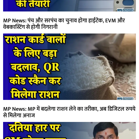
MP News: पंच और सरपंच का चुनाव होगा हाईटेक, EVM और
वेबकास्टिंग से होगी निगरानी
MP News: MP में बदलेगा राशन लेने का तरीका, अब डिजिटल रुपये
से मिलेगा अनाज