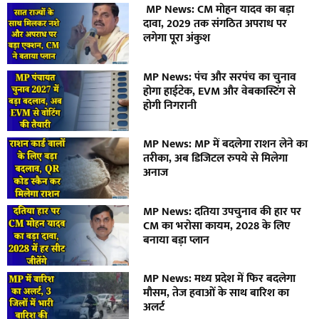
MP News: CM मोहन यादव का बड़ा
दावा, 2029 तक संगठित अपराध पर
लगेगा पूरा अंकुश
MP News: पंच और सरपंच का चुनाव
होगा हाईटेक, EVM और वेबकास्टिंग से
होगी निगरानी
MP News: MP में बदलेगा राशन लेने का
तरीका, अब डिजिटल रुपये से मिलेगा
अनाज
MP News: दतिया उपचुनाव की हार पर
CM का भरोसा कायम, 2028 के लिए
बनाया बड़ा प्लान
MP News: मध्य प्रदेश में फिर बदलेगा
मौसम, तेज हवाओं के साथ बारिश का
अलर्ट