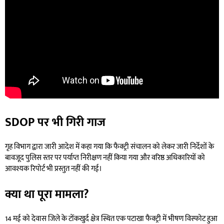
SDOP पर भी गिरी गाज
गृह विभाग द्वारा जारी आदेश में कहा गया कि फैक्ट्री संचालन को लेकर जारी निर्देशों के
बावजूद पुलिस स्तर पर पर्याप्त निरीक्षण नहीं किया गया और वरिष्ठ अधिकारियों को
आवश्यक रिपोर्ट भी प्रस्तुत नहीं की गई।
क्या था पूरा मामला?
14 मई को देवास जिले के टोंकखुर्द क्षेत्र स्थित एक पटाखा फैक्ट्री में भीषण विस्फोट हुआ