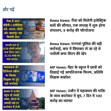
और पढ़ें
Rewa News: रीवा को मिलेगी इलेक्ट्रिक
बसों की सौगात, एक सप्ताह में शुरू होगा
संचालन, 9 करोड़ की परियोजना
Rewa News: मनगवां पुलिस की बड़ी
कार्रवाई, कार में छिपाकर ले जा रहे थे
नशीली कफ सिरप की खेप
MP News: मैहर के स्कूल में छात्रों को
दिखाई गई आपत्तिजनक फिल्म, अतिथि
शिक्षक बर्खास्त
MP News: उज्जैन में महाकाल की भक्ति
के साथ कारोबार में बूम, 7 दिन में 100
करोड़ का व्यापार