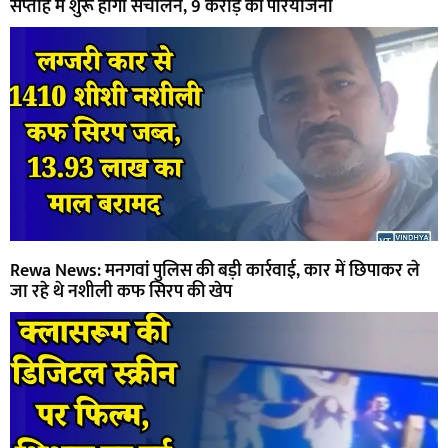
सप्ताह में शुरू होगा संचालन, 9 करोड़ की परियोजना
Rewa News: मनगवां पुलिस की बड़ी कार्रवाई, कार में छिपाकर ले
जा रहे थे नशीली कफ सिरप की खेप