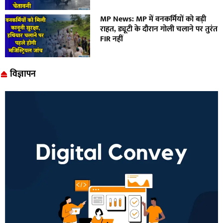
MP News: MP में वनकर्मियों को बड़ी
राहत, ड्यूटी के दौरान गोली चलाने पर तुरंत
FIR नहीं
विज्ञापन