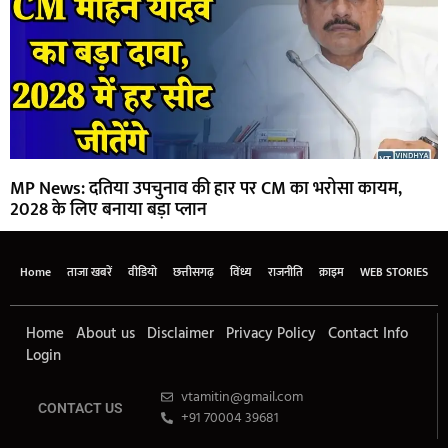
MP News: दतिया उपचुनाव की हार पर CM का भरोसा कायम,
2028 के लिए बनाया बड़ा प्लान
Home
ताजा खबरें
वीडियो
छत्तीसगढ़
विंध्य
राजनीति
क्राइम
WEB STORIES
Home
About us
Disclaimer
Privacy Policy
Contact Info
Login
vtamitin@gmail.com
CONTACT US
+91 70004 39681