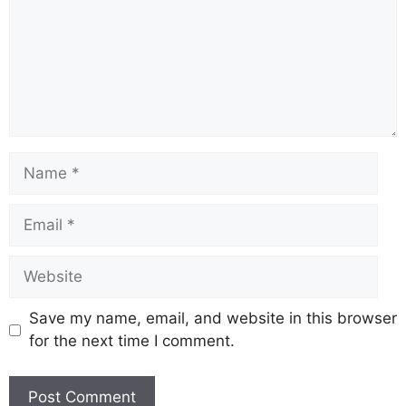
Save my name, email, and website in this browser
for the next time I comment.