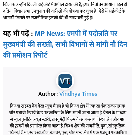
खिलाफ उन्होंने दिल्ली हाईकोर्ट में अपील दायर की है, इधर, निर्वाचन आयोग पहले ही
दतिया विधानसभा उपचुनाव की तारीखों की घोषणा कर चुका है। ऐसे में हाईकोर्ट के
आगामी फैसले पर राजनीतिक हलकों की भी नजर बनी हुई है।
यह भी पढ़ें :
MP News: एमपी में पदोन्नति पर
मुख्यमंत्री की सख्ती, सभी विभागों से मांगी नौ दिन
की प्रमोशन रिपोर्ट
Author:
Vindhya Times
विन्ध्या टाइम्स वेब बेस्ड न्यूज़ चैनल है जो विन्ध्य क्षेत्र में एक सार्थक,सकारात्मक
और प्रभावी रिसर्च बेस्ड पत्रकारिता के लिए अपनी जाना जाता है.चैनल के माध्यम
से न्यूज़ बुलेटिन, न्यूज़ स्टोरी, डाक्यूमेंट्री फिल्म के साथ-साथ विन्ध्य क्षेत्र और मप्र.
की ख़बरों को प्रसारित किया जाता है. विन्ध्य क्षेत्र की राजनीति, युवा, सांस्कृतिक,
पर्यटन, शिक्षा, स्वास्थ्य, खेल, कल्चर, फ़ूड, और अन्य क्षेत्र में एक मजबूत पत्रकारिता