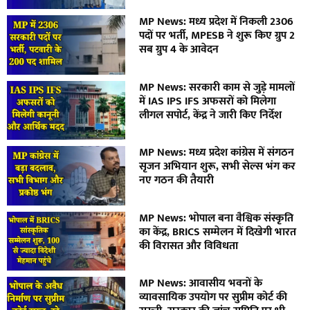
MP News: मध्य प्रदेश में निकली 2306
पदों पर भर्ती, MPESB ने शुरू किए ग्रुप 2
सब ग्रुप 4 के आवेदन
MP News: सरकारी काम से जुड़े मामलों
में IAS IPS IFS अफसरों को मिलेगा
लीगल सपोर्ट, केंद्र ने जारी किए निर्देश
MP News: मध्य प्रदेश कांग्रेस में संगठन
सृजन अभियान शुरू, सभी सेल्स भंग कर
नए गठन की तैयारी
MP News: भोपाल बना वैश्विक संस्कृति
का केंद्र, BRICS सम्मेलन में दिखेगी भारत
की विरासत और विविधता
MP News: आवासीय भवनों के
व्यावसायिक उपयोग पर सुप्रीम कोर्ट की