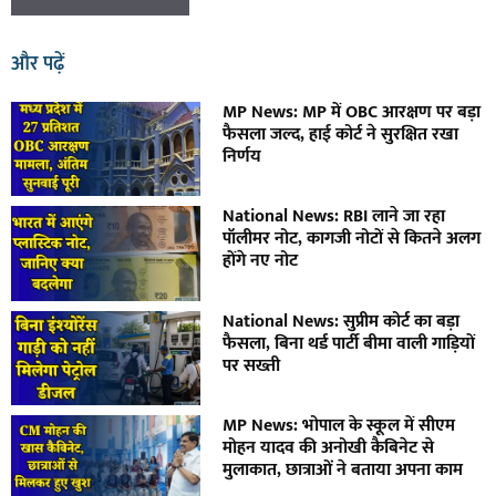
और पढ़ें
MP News: MP में OBC आरक्षण पर बड़ा
फैसला जल्द, हाई कोर्ट ने सुरक्षित रखा
निर्णय
National News: RBI लाने जा रहा
पॉलीमर नोट, कागजी नोटों से कितने अलग
होंगे नए नोट
National News: सुप्रीम कोर्ट का बड़ा
फैसला, बिना थर्ड पार्टी बीमा वाली गाड़ियों
पर सख्ती
MP News: भोपाल के स्कूल में सीएम
मोहन यादव की अनोखी कैबिनेट से
मुलाकात, छात्राओं ने बताया अपना काम