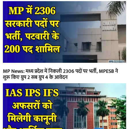
MP News: मध्य प्रदेश में निकली 2306 पदों पर भर्ती, MPESB ने
शुरू किए ग्रुप 2 सब ग्रुप 4 के आवेदन