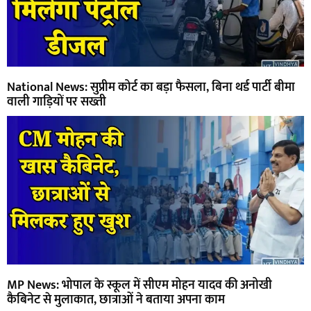
National News: सुप्रीम कोर्ट का बड़ा फैसला, बिना थर्ड पार्टी बीमा
वाली गाड़ियों पर सख्ती
MP News: भोपाल के स्कूल में सीएम मोहन यादव की अनोखी
कैबिनेट से मुलाकात, छात्राओं ने बताया अपना काम