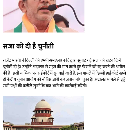
सजा को दी है चुनौती
राजेंद्र भारती ने दिल्ली की एमपी-एमएलए कोर्ट द्वारा सुनाई गई सजा को हाईकोर्ट में
चुनौती दी है। उन्होंने अदालत से राहत की मांग करते हुए फैसले को रद्द करने की अपील
की है। इसी याचिका पर हाईकोर्ट में सुनवाई जारी है, इस मामले में दिल्ली हाईकोर्ट पहले
ही केंद्रीय चुनाव आयोग को नोटिस जारी कर जवाब मांग चुका है। अदालत मामले से जुड़े
सभी पक्षों की दलीलें सुनने के बाद आगे की कार्रवाई करेगी।