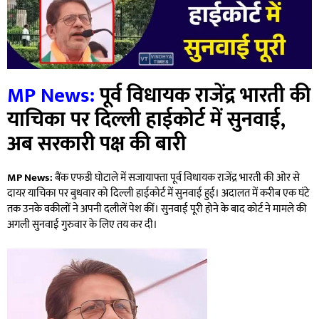
MP News:
पूर्व विधायक राजेंद्र भारती की
याचिका पर दिल्ली हाईकोर्ट में सुनवाई,
अब सरकारी पक्ष की बारी
MP News:
बैंक एफडी घोटाले में सजायाफ्ता पूर्व विधायक राजेंद्र भारती की ओर से
दायर याचिका पर बुधवार को दिल्ली हाईकोर्ट में सुनवाई हुई। अदालत में करीब एक घंटे
तक उनके वकीलों ने अपनी दलीलें पेश कीं। सुनवाई पूरी होने के बाद कोर्ट ने मामले की
अगली सुनवाई गुरुवार के लिए तय कर दी।