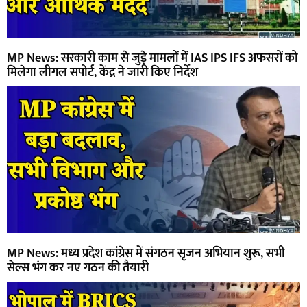
MP News: सरकारी काम से जुड़े मामलों में IAS IPS IFS अफसरों को
मिलेगा लीगल सपोर्ट, केंद्र ने जारी किए निर्देश
MP News: मध्य प्रदेश कांग्रेस में संगठन सृजन अभियान शुरू, सभी
सेल्स भंग कर नए गठन की तैयारी