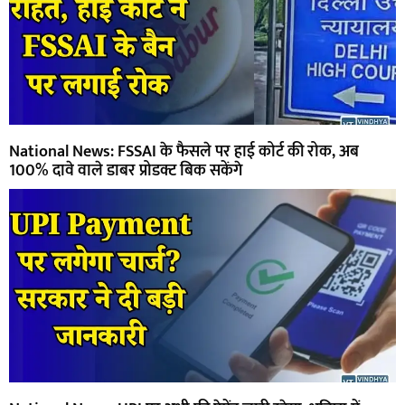
National News: FSSAI के फैसले पर हाई कोर्ट की रोक, अब
100% दावे वाले डाबर प्रोडक्ट बिक सकेंगे