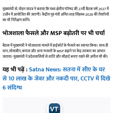
मुख्यमंत्री डॉ. मोहन यादव ने बताया कि मध्य क्षेत्रीय परिषद की 27वीं बैठक वर्ष 2027 में
उज्जैन में आयोजित की जाएगी। केंद्रीय गृह मंत्री अमित शाह सिंहस्थ-2028 की तैयारियों
का भी निरीक्षण करेंगे।
भोजशाला फैसले और MSP बढ़ोतरी पर भी चर्चा
बैठक में मुख्यमंत्री ने भोजशाला मामले में हाईकोर्ट के फैसले का स्वागत किया। साथ ही
धान, सोयाबीन, कपास और अन्य फसलों के MSP बढ़ाने पर केंद्र सरकार का आभार
जताया। मुख्यमंत्री ने प्रदेशवासियों से शांति और सौहार्द बनाए रखने की अपील भी की।
यह भी पढ़ें :
Satna News: सतना में सीए के घर
से 10 लाख के जेवर और नकदी पार, CCTV में दिखे
6 संदिग्ध