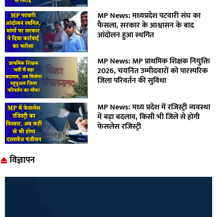
MP News: मध्यप्रदेश पटवारी संघ का
फैसला, सरकार के आश्वासन के बाद
आंदोलन हुआ स्थगित
MP News: MP प्राथमिक शिक्षक नियुक्ति
2026, चयनित उम्मीदवारों को पारस्परिक
जिला परिवर्तन की सुविधा
MP News: मध्य प्रदेश में रजिस्ट्री व्यवस्था
में बड़ा बदलाव, किसी भी जिले से होगी
फेसलेस रजिस्ट्री
विज्ञापन