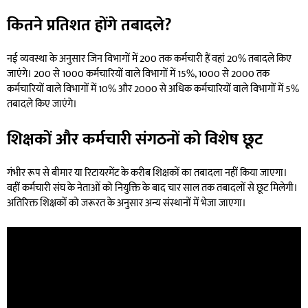
कितने प्रतिशत होंगे तबादले?
नई व्यवस्था के अनुसार जिन विभागों में 200 तक कर्मचारी हैं वहां 20% तबादले किए
जाएंगे। 200 से 1000 कर्मचारियों वाले विभागों में 15%, 1000 से 2000 तक
कर्मचारियों वाले विभागों में 10% और 2000 से अधिक कर्मचारियों वाले विभागों में 5%
तबादले किए जाएंगे।
शिक्षकों और कर्मचारी संगठनों को विशेष छूट
गंभीर रूप से बीमार या रिटायरमेंट के करीब शिक्षकों का तबादला नहीं किया जाएगा।
वहीं कर्मचारी संघ के नेताओं को नियुक्ति के बाद चार साल तक तबादलों से छूट मिलेगी।
अतिरिक्त शिक्षकों को जरूरत के अनुसार अन्य संस्थानों में भेजा जाएगा।