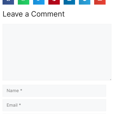
Leave a Comment