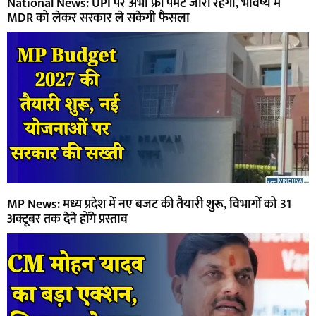
National News: UPI पर अभी फ्री पेमेंट जारी रहेगा, भविष्य में
MDR को लेकर सरकार ले सकेगी फैसला
MP News: मध्य प्रदेश में नए बजट की तैयारी शुरू, विभागों को 31
अक्टूबर तक देने होंगे प्रस्ताव