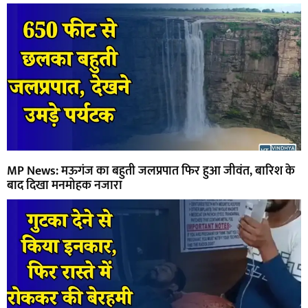
MP News: मऊगंज का बहुती जलप्रपात फिर हुआ जीवंत, बारिश के
बाद दिखा मनमोहक नजारा