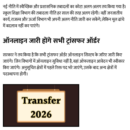
नई नीति में स्वैच्छिक और प्रशासनिक तबादलों का कोटा अलग-अलग तय किया गया है।
स्कूल शिक्षा विभाग की तबादला नीति हर साल की तरह अलग रहेगी। वहीं जनजातीय
कार्य, राजस्व और ऊर्जा विभाग भी अपनी अलग नीति जारी कर सकेंगे, लेकिन मूल ढांचे
में बदलाव नहीं कर पाएंगे।
ऑनलाइन जारी होंगे सभी ट्रांसफर ऑर्डर
सरकार ने तय किया है कि सभी ट्रांसफर ऑर्डर ऑनलाइन सिस्टम के जरिए जारी किए
जाएंगे। जिन विभागों में ऑनलाइन सुविधा नहीं है, वहां ऑफलाइन आवेदन भी स्वीकार
किए जाएंगे। अनुसूचित क्षेत्रों में पहले रिक्त पद भरे जाएंगे, उसके बाद अन्य क्षेत्रों में
पदस्थापना होगी।