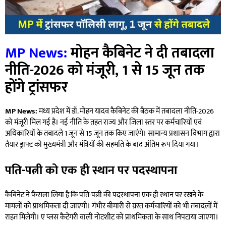
MP News:
मोहन कैबिनेट ने दी तबादला
नीति-2026 को मंजूरी, 1 से 15 जून तक
होंगे ट्रांसफर
MP News:
मध्य प्रदेश में डॉ. मोहन यादव कैबिनेट की बैठक में तबादला नीति-2026
को मंजूरी मिल गई है। नई नीति के तहत राज्य और जिला स्तर पर कर्मचारियों एवं
अधिकारियों के तबादले 1 जून से 15 जून तक किए जाएंगे। सामान्य प्रशासन विभाग द्वारा
तैयार ड्राफ्ट को मुख्यमंत्री और मंत्रियों की सहमति के बाद अंतिम रूप दिया गया।
पति-पत्नी को एक ही स्थान पर पदस्थापना
कैबिनेट ने फैसला लिया है कि पति-पत्नी की पदस्थापना एक ही स्थान पर रखने के
मामलों को प्राथमिकता दी जाएगी। गंभीर बीमारी से ग्रस्त कर्मचारियों को भी तबादलों में
राहत मिलेगी। ए प्लस कैटेगरी वाली नोटशीट को प्राथमिकता के साथ निपटाया जाएगा।