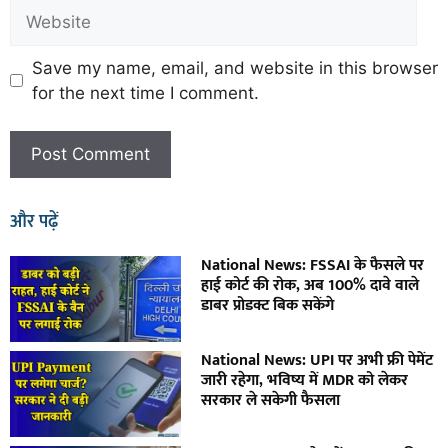
Save my name, email, and website in this browser
for the next time I comment.
और पढ़ें
National News: FSSAI के फैसले पर
हाई कोर्ट की रोक, अब 100% दावे वाले
डाबर प्रोडक्ट बिक सकेंगे
National News: UPI पर अभी फ्री पेमेंट
जारी रहेगा, भविष्य में MDR को लेकर
सरकार ले सकेगी फैसला