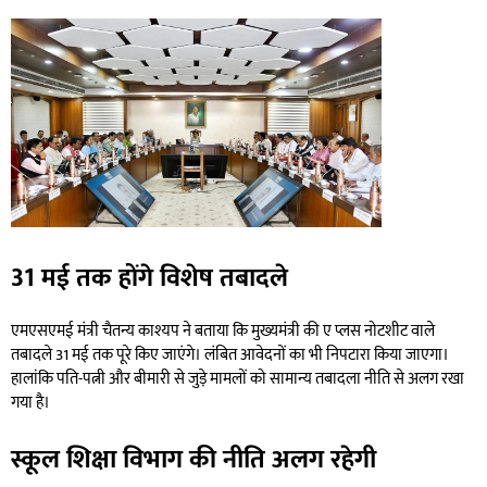
31 मई तक होंगे विशेष तबादले
एमएसएमई मंत्री चैतन्य काश्यप ने बताया कि मुख्यमंत्री की ए प्लस नोटशीट वाले
तबादले 31 मई तक पूरे किए जाएंगे। लंबित आवेदनों का भी निपटारा किया जाएगा।
हालांकि पति-पत्नी और बीमारी से जुड़े मामलों को सामान्य तबादला नीति से अलग रखा
गया है।
स्कूल शिक्षा विभाग की नीति अलग रहेगी