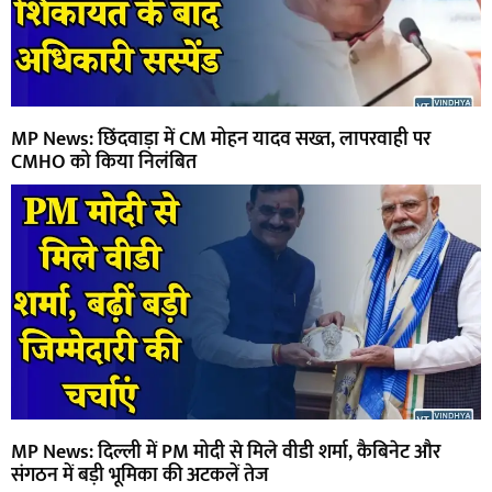
MP News: छिंदवाड़ा में CM मोहन यादव सख्त, लापरवाही पर
CMHO को किया निलंबित
MP News: दिल्ली में PM मोदी से मिले वीडी शर्मा, कैबिनेट और
संगठन में बड़ी भूमिका की अटकलें तेज