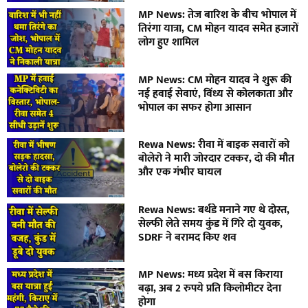
MP News: तेज बारिश के बीच भोपाल में
तिरंगा यात्रा, CM मोहन यादव समेत हजारों
लोग हुए शामिल
MP News: CM मोहन यादव ने शुरू की
नई हवाई सेवाएं, विंध्य से कोलकाता और
भोपाल का सफर होगा आसान
Rewa News: रीवा में बाइक सवारों को
बोलेरो ने मारी जोरदार टक्कर, दो की मौत
और एक गंभीर घायल
Rewa News: बर्थडे मनाने गए थे दोस्त,
सेल्फी लेते समय कुंड में गिरे दो युवक,
SDRF ने बरामद किए शव
MP News: मध्य प्रदेश में बस किराया
बढ़ा, अब 2 रुपये प्रति किलोमीटर देना
होगा