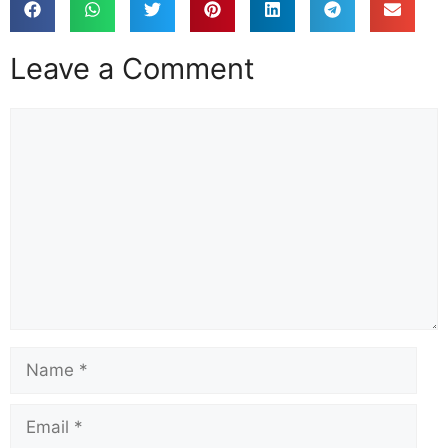
Leave a Comment