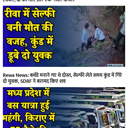
Rewa News: बर्थडे मनाने गए थे दोस्त, सेल्फी लेते समय कुंड में गिरे
दो युवक, SDRF ने बरामद किए शव