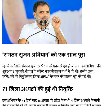
‘संगठन सृजन अभियान’ को एक साल पूरा
जून में कांग्रेस के संगठन सृजन अभियान को एक वर्ष पूरा हो जाएगा। इस अभियान की
शुरुआत 3 जून को भोपाल के रवीन्द्र भवन से राहुल गांधी ने की थी। इसके तहत
पर्यवेक्षकों की नियुक्ति कर जिला अध्यक्षों के चयन की प्रक्रिया पूरी की गई थी।
71 जिला अध्यक्षों की हुई थी नियुक्ति
इस अभियान के 74 दिनों बाद 16 अगस्त को प्रदेश के सभी 71 जिला अध्यक्षों के नामों
की घोषणा की गई थी। इसके बाद से ही संगठन के विभिन्न स्तरों पर समितियों के गठन