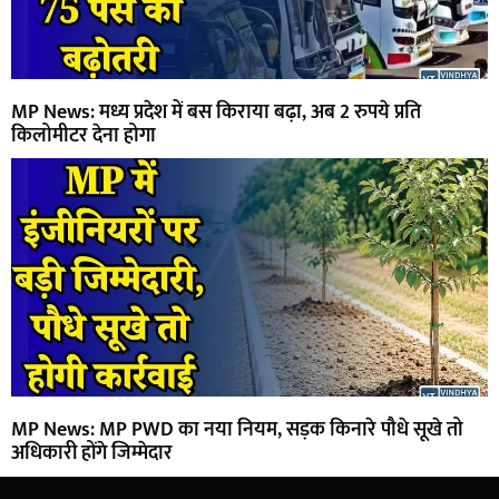
MP News: मध्य प्रदेश में बस किराया बढ़ा, अब 2 रुपये प्रति
किलोमीटर देना होगा
MP News: MP PWD का नया नियम, सड़क किनारे पौधे सूखे तो
अधिकारी होंगे जिम्मेदार