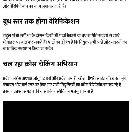
और वेरिफिकेशन का काम लगातार जारी है।
बूथ स्तर तक होगा वेरिफिकेशन
राहुल गांधी समीक्षा के दौरान किसी भी पदाधिकारी या बूथ समिति सदस्य से सीधे
मोबाइल पर बात कर सकते हैं। पार्टी का उद्देश्य है कि नियुक्त सभी पदों और सदस्यों का
वास्तविक सत्यापन किया जा सके।
चल रहा क्रॉस चेकिंग अभियान
प्रदेश कांग्रेस अध्यक्ष जीतू पटवारी और प्रदेश प्रभारी हरीश चौधरी सहित वरिष्ठ नेता बूथ,
पंचायत और वार्ड स्तर पर किए गए सभी नियुक्तियों का क्रॉस वेरिफिकेशन कर रहे हैं।
इसका उद्देश्य संगठन की वास्तविक स्थिति को मजबूत करना है।