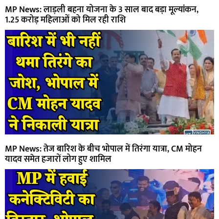
MP News: लाड़ली बहना योजना के 3 साल बाद बड़ा मूल्यांकन,
1.25 करोड़ महिलाओं को मिल रही राशि
MP News: तेज बारिश के बीच भोपाल में तिरंगा यात्रा, CM मोहन
यादव समेत हजारों लोग हुए शामिल