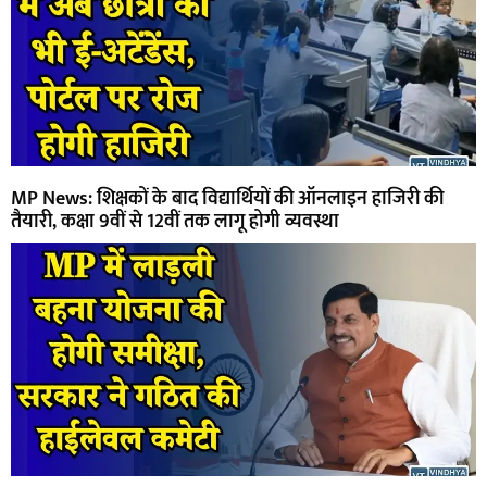
MP News: शिक्षकों के बाद विद्यार्थियों की ऑनलाइन हाजिरी की
तैयारी, कक्षा 9वीं से 12वीं तक लागू होगी व्यवस्था