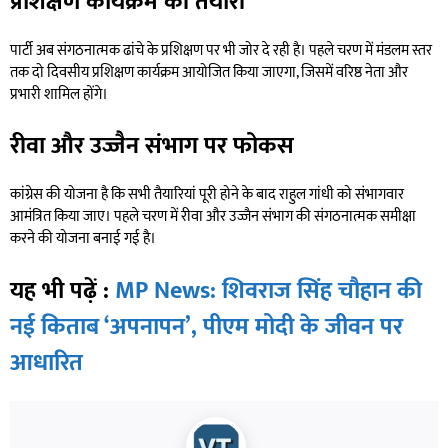
प्रशिक्षण कार्यक्रम की तैयारी
पार्टी अब संगठनात्मक ढांचे के प्रशिक्षण पर भी जोर दे रही है। पहले चरण में मंडलम स्तर
तक दो दिवसीय प्रशिक्षण कार्यक्रम आयोजित किया जाएगा, जिसमें वरिष्ठ नेता और
प्रभारी शामिल होंगे।
रीवा और उज्जैन संभाग पर फोकस
कांग्रेस की योजना है कि सभी तैयारियां पूरी होने के बाद राहुल गांधी को संभागवार
आमंत्रित किया जाए। पहले चरण में रीवा और उज्जैन संभाग की संगठनात्मक समीक्षा
करने की योजना बनाई गई है।
यह भी पढ़ें :
MP News: शिवराज सिंह चौहान की
नई किताब ‘अपनापन’, पीएम मोदी के जीवन पर
आधारित