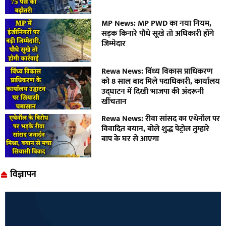
MP News: MP PWD का नया नियम,
सड़क किनारे पौधे सूखे तो अधिकारी होंगे
जिम्मेदार
Rewa News: विंध्य विकास प्राधिकरण
को 8 साल बाद मिले पदाधिकारी, कार्यालय
उद्घाटन में दिखी भाजपा की अंदरूनी
खींचतान
Rewa News: रीवा सांसद का एथेनॉल पर
विवादित बयान, बोले शुद्ध पेट्रोल तुम्हारे
बाप के घर से आएगा
विज्ञापन