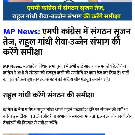
MP News:
एमपी कांग्रेस में संगठन सृजन
तेज, राहुल गांधी रीवा-उज्जैन संभाग की
करेंगे समीक्षा
MP News:
मध्यप्रदेश विधानसभा चुनाव में अभी ढाई साल का समय शेष है, लेकिन
कांग्रेस ने अभी से संगठन को मजबूत करने की रणनीति पर काम तेज कर दिया है। पार्टी
का पूरा फोकस बूथ स्तर तक संगठन को सक्रिय और मजबूत बनाने पर है।
राहुल गांधी करेंगे संगठन की समीक्षा
कांग्रेस के नेता प्रतिपक्ष राहुल गांधी अगले महीने मध्यप्रदेश दौरे पर संगठन की समीक्षा
करेंगे। इस दौरान वे उज्जैन और रीवा संभाग के संगठनात्मक ढांचे, अब तक के कार्यों और
तैयारियों की विस्तार से समीक्षा करेंगे।