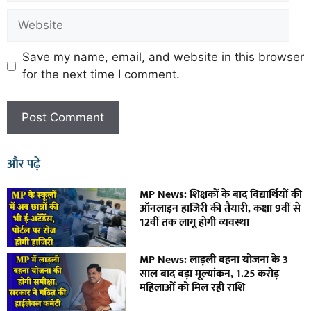
Save my name, email, and website in this browser
for the next time I comment.
और पढ़ें
MP News: शिक्षकों के बाद विद्यार्थियों की
ऑनलाइन हाजिरी की तैयारी, कक्षा 9वीं से
12वीं तक लागू होगी व्यवस्था
MP News: लाड़ली बहना योजना के 3
साल बाद बड़ा मूल्यांकन, 1.25 करोड़
महिलाओं को मिल रही राशि