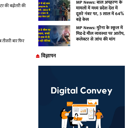
MP News: बाल अपहरण के
लीटर की बढ़ोतरी की
मामलों में मध्य प्रदेश देश में
दूसरे नंबर पर, 5 साल में 64%
बढ़े केस
MP News: मुरैना के स्कूल में
मिड-डे मील व्यवस्था पर आरोप,
कलेक्टर से जांच की मांग
अब तीसरी बार फिर
विज्ञापन