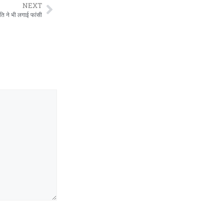
NEXT
ति ने भी लगाई फांसी