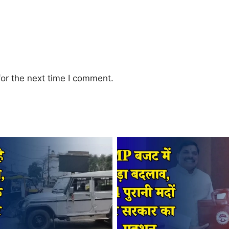
or the next time I comment.