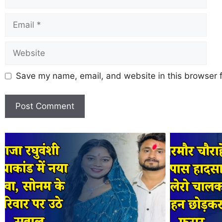
Save my name, email, and website in this browser f