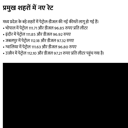
प्रमुख शहरों में नए रेट
मध्य प्रदेश के बड़े शहरों में पेट्रोल-डीजल की नई कीमतें लागू हो गई हैं।
• भोपाल में पेट्रोल 111.71 और डीजल 96.85 रुपए प्रति लीटर
• इंदौर में पेट्रोल 111.85 और डीजल 96.92 रुपए
• जबलपुर में पेट्रोल 112.18 और डीजल 97.32 रुपए
• ग्वालियर में पेट्रोल 111.63 और डीजल 96.80 रुपए
• उज्जैन में पेट्रोल 112.10 और डीजल 97.21 रुपए प्रति लीटर पहुंच गया है।