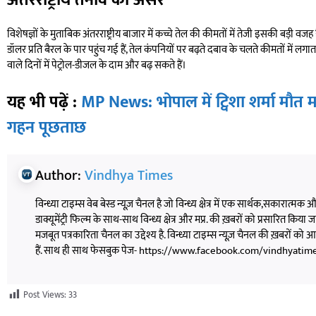
अंतरराष्ट्रीय तनाव का असर
विशेषज्ञों के मुताबिक अंतरराष्ट्रीय बाजार में कच्चे तेल की कीमतों में तेजी इसकी बड़
डॉलर प्रति बैरल के पार पहुंच गई हैं, तेल कंपनियों पर बढ़ते दबाव के चलते कीमतों में लगात
वाले दिनों में पेट्रोल-डीजल के दाम और बढ़ सकते हैं।
यह भी पढ़ें :
MP News: भोपाल में ट्विशा शर्मा मौत
गहन पूछताछ
Author:
Vindhya Times
विन्ध्या टाइम्स वेब बेस्ड न्यूज़ चैनल है जो विन्ध्य क्षेत्र में एक सार्थक,सकारात्मक
डाक्यूमेंट्री फिल्म के साथ-साथ विन्ध्य क्षेत्र और मप्र. की ख़बरों को प्रसारित किया जाता
मजबूत पत्रकारिता चैनल का उद्देश्य है. विन्ध्या टाइम्स न्यूज़ चैनल की ख़बरों 
हैं. साथ ही साथ फेसबुक पेज- https://www.facebook.com/vindhyatimesnew
Post Views:
33