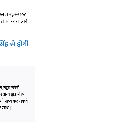
बैरल से बढ़कर 100
ही बने रहे, तो आने
ंह से होगी
 न्यूज़ स्टोरी,
अन्य क्षेत्र में एक
भी प्राप्त कर सकते
े साथ |