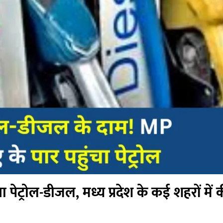
आ पेट्रोल-डीजल, मध्य प्रदेश के कई शहरों में 