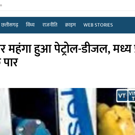
in
छत्तीसगढ़
विंध्य
राजनीति
क्राइम
WEB STORIES
 महंगा हुआ पेट्रोल-डीजल, मध्य प
े पार