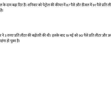
जल के दाम बढ़ा दिए हैं। शनिवार को पेट्रोल की कीमत में 87 पैसे और डीजल में 91 पैसे प्रति 
है।
र ने 3 रुपए प्रति लीटर की बढ़ोतरी की थी। इसके बाद 19 मई को 90 पैसे प्रति लीटर और 
हंगा हो चुका है।