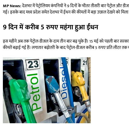
MP News:
देशभर में पेट्रोलियम कंपनियों ने 9 दिनों के भीतर तीसरी बार पेट्रोल और डी
गई। इसके बाद मध्य प्रदेश समेत देशभर में ईंधन की कीमतों में बड़ा उछाल देखने को मिला 
9 दिन में करीब 5 रुपए महंगा हुआ ईंधन
इस महीने अब तक पेट्रोल-डीजल के दाम तीन बार बढ़ चुके हैं। 15 मई को पहली बार सरका
कीमतें बढ़ाई गई हैं। लगातार बढ़ोतरी के बाद पेट्रोल-डीजल करीब 5 रुपए प्रति लीटर तक म