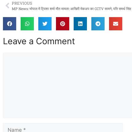
PREVIOUS
Leave a Comment