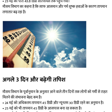
• 23 मई को पारा 43.8 डिग्री सेल्सियस तक पहुंच गया।
मौसम विभाग का कहना है कि साफ आसमान और गर्म शुष्क हवाओं के कारण तापमान
लगातार बढ़ रहा है।
अगले 3 दिन और बढ़ेगी तपिश
मौसम विभाग के पूर्वानुमान के अनुसार आने वाले तीन दिनों तक लोगों को गर्मी से राहत
मिलने की संभावना बेहद कम है।
• 24 मई को अधिकतम तापमान 45 डिग्री और न्यूनतम 30 डिग्री रहने का अनुमान है।
• 25 मई को भी तापमान 45 डिग्री के आसपास बना रह सकता है।