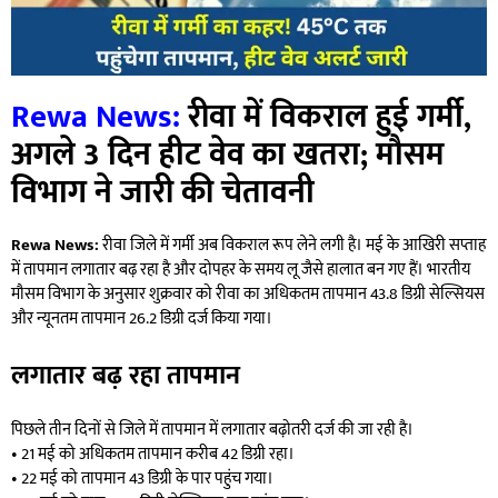
Rewa News:
रीवा में विकराल हुई गर्मी,
अगले 3 दिन हीट वेव का खतरा; मौसम
विभाग ने जारी की चेतावनी
Rewa News:
रीवा जिले में गर्मी अब विकराल रूप लेने लगी है। मई के आखिरी सप्ताह
में तापमान लगातार बढ़ रहा है और दोपहर के समय लू जैसे हालात बन गए हैं। भारतीय
मौसम विभाग के अनुसार शुक्रवार को रीवा का अधिकतम तापमान 43.8 डिग्री सेल्सियस
और न्यूनतम तापमान 26.2 डिग्री दर्ज किया गया।
लगातार बढ़ रहा तापमान
पिछले तीन दिनों से जिले में तापमान में लगातार बढ़ोतरी दर्ज की जा रही है।
• 21 मई को अधिकतम तापमान करीब 42 डिग्री रहा।
• 22 मई को तापमान 43 डिग्री के पार पहुंच गया।