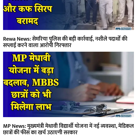
Rewa News: सेमरिया पुलिस की बड़ी कार्रवाई, नशीले पदार्थों की
सप्लाई करने वाला आरोपी गिरफ्तार
MP News: मुख्यमंत्री मेधावी विद्यार्थी योजना में नई व्यवस्था, मेडिकल
छात्रों की फीस का खर्च उठाएगी सरकार