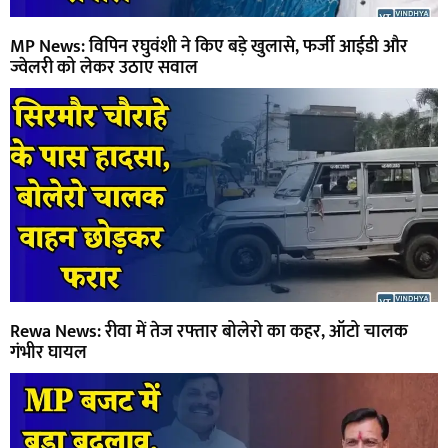
MP News: विपिन रघुवंशी ने किए बड़े खुलासे, फर्जी आईडी और
ज्वेलरी को लेकर उठाए सवाल
Rewa News: रीवा में तेज रफ्तार बोलेरो का कहर, ऑटो चालक
गंभीर घायल