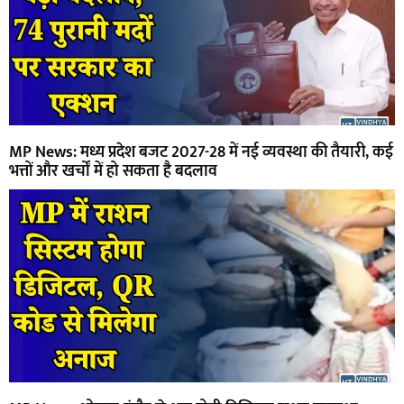
MP News: मध्य प्रदेश बजट 2027-28 में नई व्यवस्था की तैयारी, कई
भत्तों और खर्चों में हो सकता है बदलाव