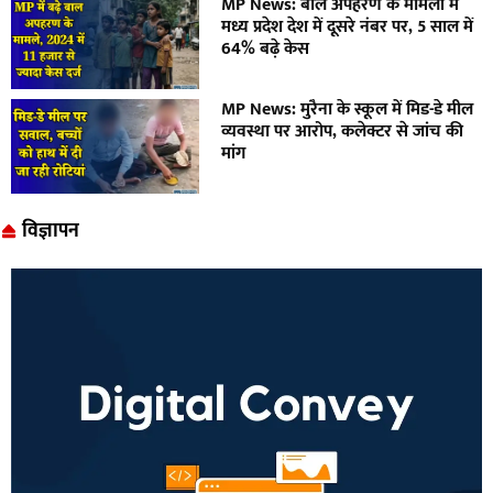
MP News: बाल अपहरण के मामलों में
मध्य प्रदेश देश में दूसरे नंबर पर, 5 साल में
64% बढ़े केस
MP News: मुरैना के स्कूल में मिड-डे मील
व्यवस्था पर आरोप, कलेक्टर से जांच की
मांग
विज्ञापन