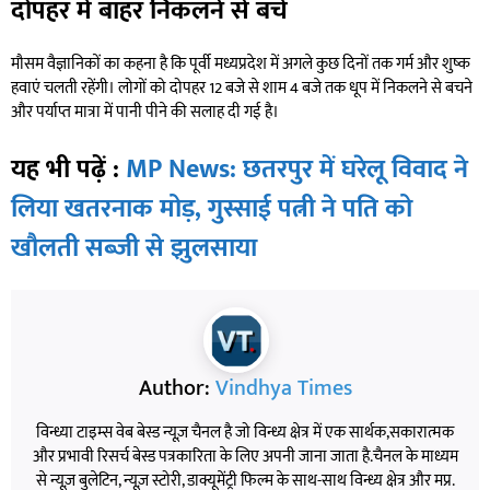
दोपहर में बाहर निकलने से बचें
मौसम वैज्ञानिकों का कहना है कि पूर्वी मध्यप्रदेश में अगले कुछ दिनों तक गर्म और शुष्क
हवाएं चलती रहेंगी। लोगों को दोपहर 12 बजे से शाम 4 बजे तक धूप में निकलने से बचने
और पर्याप्त मात्रा में पानी पीने की सलाह दी गई है।
यह भी पढ़ें :
MP News: छतरपुर में घरेलू विवाद ने
लिया खतरनाक मोड़, गुस्साई पत्नी ने पति को
खौलती सब्जी से झुलसाया
Author:
Vindhya Times
विन्ध्या टाइम्स वेब बेस्ड न्यूज़ चैनल है जो विन्ध्य क्षेत्र में एक सार्थक,सकारात्मक
और प्रभावी रिसर्च बेस्ड पत्रकारिता के लिए अपनी जाना जाता है.चैनल के माध्यम
से न्यूज़ बुलेटिन, न्यूज़ स्टोरी, डाक्यूमेंट्री फिल्म के साथ-साथ विन्ध्य क्षेत्र और मप्र.