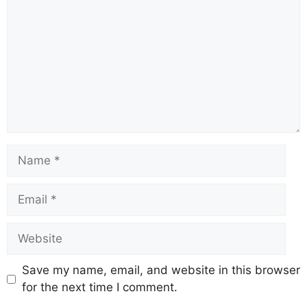
Save my name, email, and website in this browser
for the next time I comment.