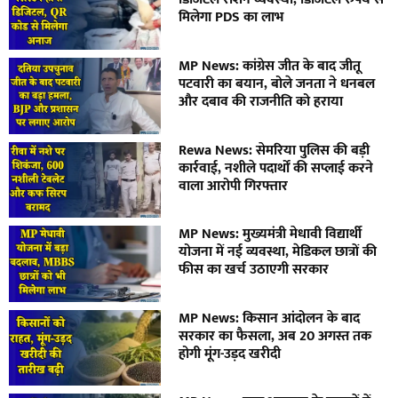
मिलेगा PDS का लाभ
MP News: कांग्रेस जीत के बाद जीतू
पटवारी का बयान, बोले जनता ने धनबल
और दबाव की राजनीति को हराया
Rewa News: सेमरिया पुलिस की बड़ी
कार्रवाई, नशीले पदार्थों की सप्लाई करने
वाला आरोपी गिरफ्तार
MP News: मुख्यमंत्री मेधावी विद्यार्थी
योजना में नई व्यवस्था, मेडिकल छात्रों की
फीस का खर्च उठाएगी सरकार
MP News: किसान आंदोलन के बाद
सरकार का फैसला, अब 20 अगस्त तक
होगी मूंग-उड़द खरीदी