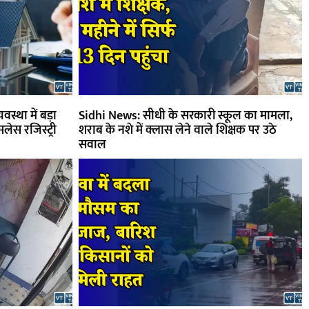
यवस्था में बड़ा
Sidhi News: सीधी के सरकारी स्कूल का मामला,
ेस रजिस्ट्री
शराब के नशे में क्लास लेने वाले शिक्षक पर उठे
सवाल