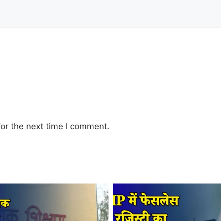
or the next time I comment.