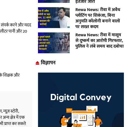
इंतजार जारी
Rewa News: रीवा में अवैध
प्लॉटिंग पर शिकंजा, बिना
अनुमति कॉलोनी बनाने वालों
से संपर्क करने और मदद
पर सख्त कदम
00 लीटर पानी और 20
Rewa News: रीवा में मासूम
से दुष्कर्म का आरोपी गिरफ्तार,
पुलिस ने लंबे समय बाद दबोचा
विज्ञापन
 के शिक्षक और
 न्यूज़ स्टोरी,
अन्य क्षेत्र में एक
भी प्राप्त कर सकते