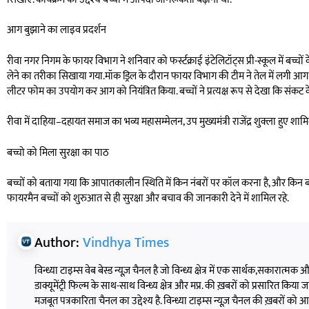
आग बुझाने का लाइव प्रदर्शन
रीवा नगर निगम के फायर विभाग ने शनिवार को फर्स्टक्राई इंटेलिटॉट्स प्री-स्कूल में बच्
लेने का तरीका सिखाया गया.मॉक ड्रिल के दौरान फायर विभाग की टीम ने तेल में लगी 
लीटर फोम का उपयोग कर आग को नियंत्रित किया. बच्चों ने प्रत्यक्ष रूप से देखा कि संकट 
रीवा में दाहिया–दहायत समाज का भव्य महासम्मेलन, उप मुख्यमंत्री राजेंद्र शुक्ला हुए शाम
बच्चो को मिला सुरक्षा का पाठ
बच्चों को बताया गया कि आपातकालीन स्थिति में किन नंबरों पर कॉल करना है, और कि
फायरमैन बच्चों को शुरुआत से ही सुरक्षा और बचाव की जानकारी देने में शामिल रहे.
Author:
Vindhya Times
विन्ध्या टाइम्स वेब बेस्ड न्यूज़ चैनल है जो विन्ध्य क्षेत्र में एक सार्थक,सकारात्मक
डाक्यूमेंट्री फिल्म के साथ-साथ विन्ध्य क्षेत्र और मप्र. की ख़बरों को प्रसारित किया जाता
मजबूत पत्रकारिता चैनल का उद्देश्य है. विन्ध्या टाइम्स न्यूज़ चैनल की ख़बरों 