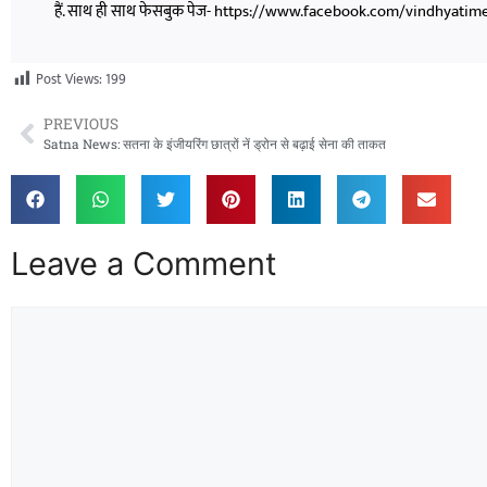
हैं. साथ ही साथ फेसबुक पेज- https://www.facebook.com/vindhyatimesnew
Post Views:
199
PREVIOUS
Satna News: सतना के इंजीयरिंग छात्रों नें ड्रोन से बढ़ाई सेना की ताकत
Leave a Comment