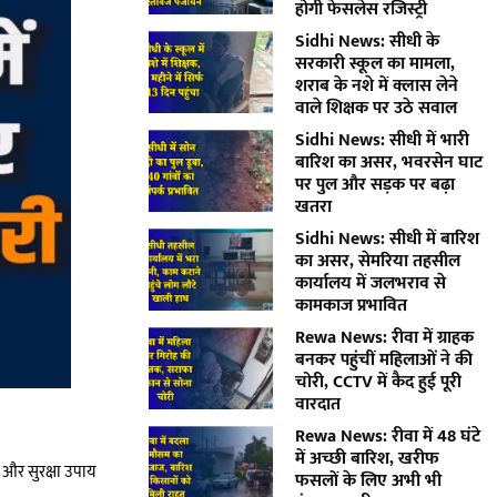
होगी फेसलेस रजिस्ट्री
Sidhi News: सीधी के
सरकारी स्कूल का मामला,
शराब के नशे में क्लास लेने
वाले शिक्षक पर उठे सवाल
Sidhi News: सीधी में भारी
बारिश का असर, भवरसेन घाट
पर पुल और सड़क पर बढ़ा
खतरा
Sidhi News: सीधी में बारिश
का असर, सेमरिया तहसील
कार्यालय में जलभराव से
कामकाज प्रभावित
Rewa News: रीवा में ग्राहक
बनकर पहुंचीं महिलाओं ने की
चोरी, CCTV में कैद हुई पूरी
वारदात
Rewa News: रीवा में 48 घंटे
में अच्छी बारिश, खरीफ
 और सुरक्षा उपाय
फसलों के लिए अभी भी