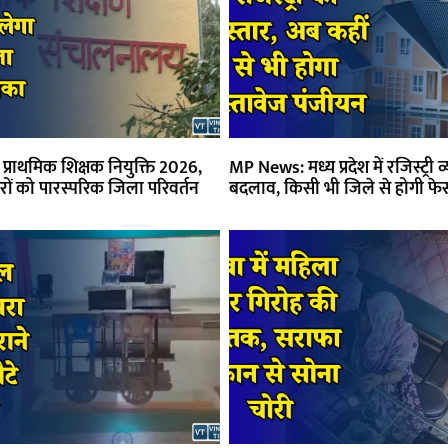
राथमिक शिक्षक नियुक्ति 2026,
MP News: मध्य प्रदेश में रजिस्ट्री व्
ों को पारस्परिक जिला परिवर्तन
बदलाव, किसी भी जिले से होगी फेसल