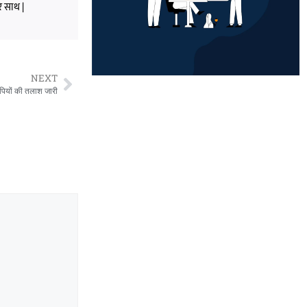
े साथ |
NEXT
ियों की तलाश जारी