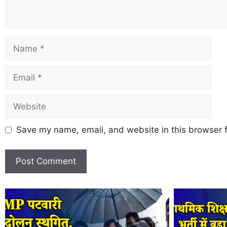
Save my name, email, and website in this browser f