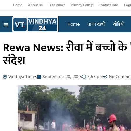
Home
About us
Disclaimer
Privacy Policy
Contact Info
Log
Home
ताजा खबरें
वीडियो
Rewa News: रीवा में बच्चो के ल
संदेश
Vindhya Times
September 20, 2025
3:55 pm
No Comme