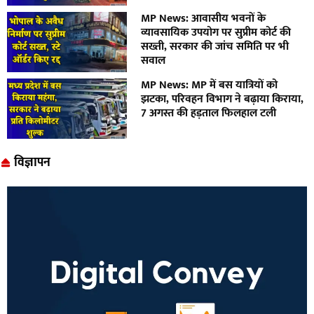
MP News: आवासीय भवनों के
व्यावसायिक उपयोग पर सुप्रीम कोर्ट की
सख्ती, सरकार की जांच समिति पर भी
सवाल
MP News: MP में बस यात्रियों को
झटका, परिवहन विभाग ने बढ़ाया किराया,
7 अगस्त की हड़ताल फिलहाल टली
विज्ञापन