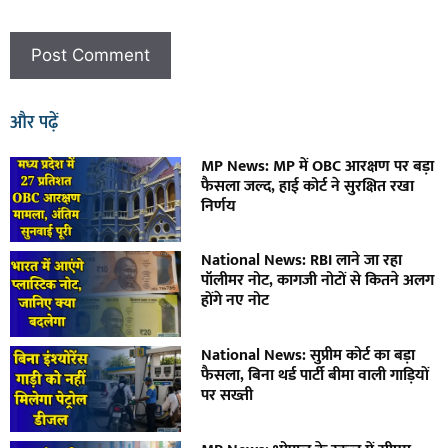
और पढ़ें
MP News: MP में OBC आरक्षण पर बड़ा
फैसला जल्द, हाई कोर्ट ने सुरक्षित रखा
निर्णय
National News: RBI लाने जा रहा
पॉलीमर नोट, कागजी नोटों से कितने अलग
होंगे नए नोट
National News: सुप्रीम कोर्ट का बड़ा
फैसला, बिना थर्ड पार्टी बीमा वाली गाड़ियों
पर सख्ती