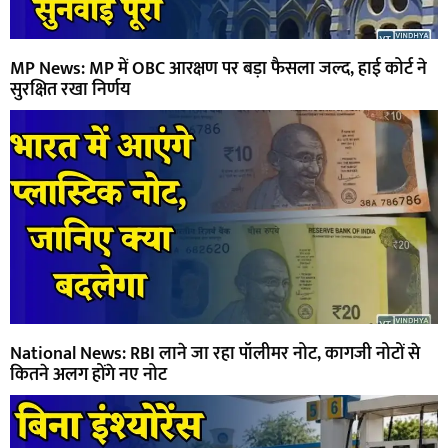
MP News: MP में OBC आरक्षण पर बड़ा फैसला जल्द, हाई कोर्ट ने
सुरक्षित रखा निर्णय
National News: RBI लाने जा रहा पॉलीमर नोट, कागजी नोटों से
कितने अलग होंगे नए नोट