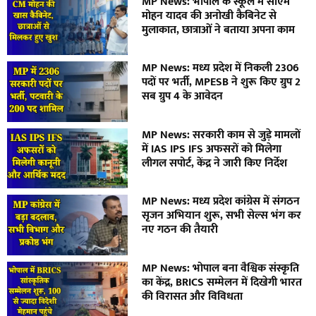
MP News: भोपाल के स्कूल में सीएम
मोहन यादव की अनोखी कैबिनेट से
मुलाकात, छात्राओं ने बताया अपना काम
MP News: मध्य प्रदेश में निकली 2306
पदों पर भर्ती, MPESB ने शुरू किए ग्रुप 2
सब ग्रुप 4 के आवेदन
MP News: सरकारी काम से जुड़े मामलों
में IAS IPS IFS अफसरों को मिलेगा
लीगल सपोर्ट, केंद्र ने जारी किए निर्देश
MP News: मध्य प्रदेश कांग्रेस में संगठन
सृजन अभियान शुरू, सभी सेल्स भंग कर
नए गठन की तैयारी
MP News: भोपाल बना वैश्विक संस्कृति
का केंद्र, BRICS सम्मेलन में दिखेगी भारत
की विरासत और विविधता