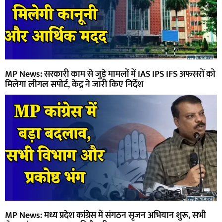
MP News: सरकारी काम से जुड़े मामलों में IAS IPS IFS अफसरों को
मिलेगा लीगल सपोर्ट, केंद्र ने जारी किए निर्देश
MP News: मध्य प्रदेश कांग्रेस में संगठन सृजन अभियान शुरू, सभी