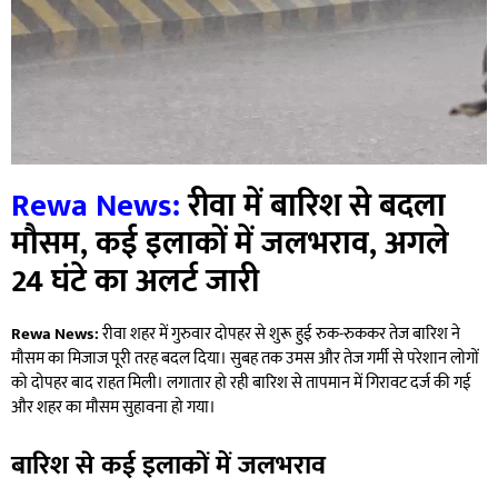
Rewa News:
रीवा में बारिश से बदला
मौसम, कई इलाकों में जलभराव, अगले
24 घंटे का अलर्ट जारी
Rewa News:
रीवा शहर में गुरुवार दोपहर से शुरू हुई रुक-रुककर तेज बारिश ने
मौसम का मिजाज पूरी तरह बदल दिया। सुबह तक उमस और तेज गर्मी से परेशान लोगों
को दोपहर बाद राहत मिली। लगातार हो रही बारिश से तापमान में गिरावट दर्ज की गई
और शहर का मौसम सुहावना हो गया।
बारिश से कई इलाकों में जलभराव