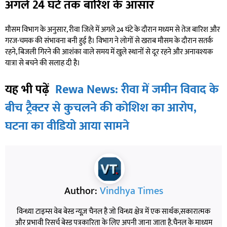
अगले 24 घंटे तक बारिश के आसार
मौसम विभाग के अनुसार, रीवा जिले में अगले 24 घंटे के दौरान मध्यम से तेज बारिश और
गरज-चमक की संभावना बनी हुई है। विभाग ने लोगों से खराब मौसम के दौरान सतर्क
रहने, बिजली गिरने की आशंका वाले समय में खुले स्थानों से दूर रहने और अनावश्यक
यात्रा से बचने की सलाह दी है।
यह भी पढ़ें
Rewa News: रीवा में जमीन विवाद के
बीच ट्रैक्टर से कुचलने की कोशिश का आरोप,
घटना का वीडियो आया सामने
Author:
Vindhya Times
विन्ध्या टाइम्स वेब बेस्ड न्यूज़ चैनल है जो विन्ध्य क्षेत्र में एक सार्थक,सकारात्मक
और प्रभावी रिसर्च बेस्ड पत्रकारिता के लिए अपनी जाना जाता है.चैनल के माध्यम