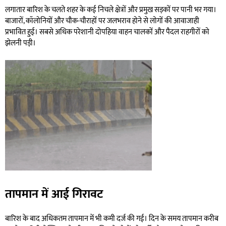
लगातार बारिश के चलते शहर के कई निचले क्षेत्रों और प्रमुख सड़कों पर पानी भर गया।
बाजारों, कॉलोनियों और चौक-चौराहों पर जलभराव होने से लोगों की आवाजाही
प्रभावित हुई। सबसे अधिक परेशानी दोपहिया वाहन चालकों और पैदल राहगीरों को
झेलनी पड़ी।
तापमान में आई गिरावट
बारिश के बाद अधिकतम तापमान में भी कमी दर्ज की गई। दिन के समय तापमान करीब