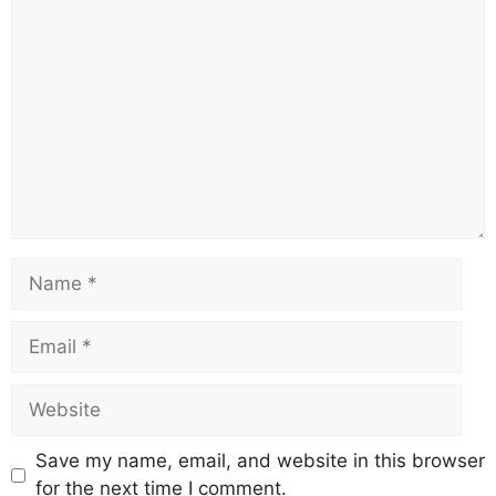
Save my name, email, and website in this browser
for the next time I comment.