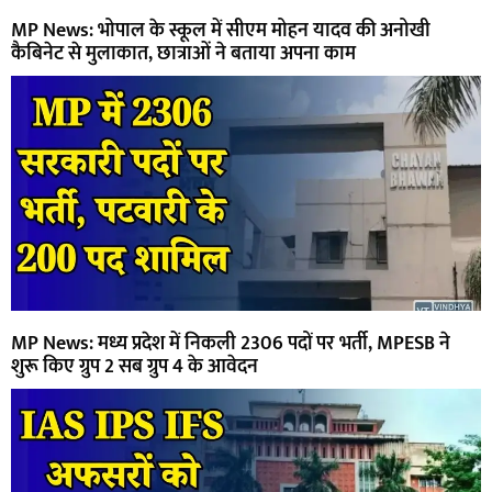
MP News: भोपाल के स्कूल में सीएम मोहन यादव की अनोखी
कैबिनेट से मुलाकात, छात्राओं ने बताया अपना काम
MP News: मध्य प्रदेश में निकली 2306 पदों पर भर्ती, MPESB ने
शुरू किए ग्रुप 2 सब ग्रुप 4 के आवेदन