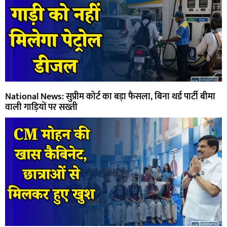
National News: सुप्रीम कोर्ट का बड़ा फैसला, बिना थर्ड पार्टी बीमा
वाली गाड़ियों पर सख्ती