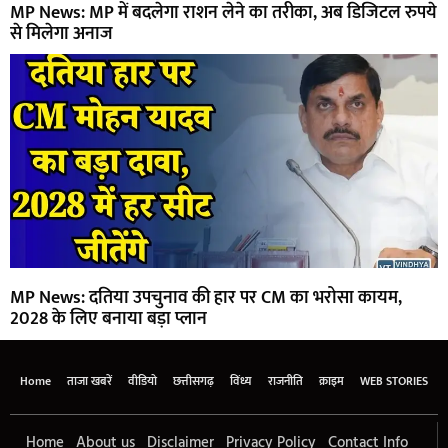
MP News: MP में बदलेगा राशन लेने का तरीका, अब डिजिटल रुपये
से मिलेगा अनाज
MP News: दतिया उपचुनाव की हार पर CM का भरोसा कायम,
2028 के लिए बनाया बड़ा प्लान
Home
ताजा खबरें
वीडियो
छत्तीसगढ़
विंध्य
राजनीति
क्राइम
WEB STORIES
Home
About us
Disclaimer
Privacy Policy
Contact Info