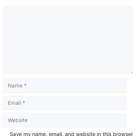
Save my name, email, and website in this browser