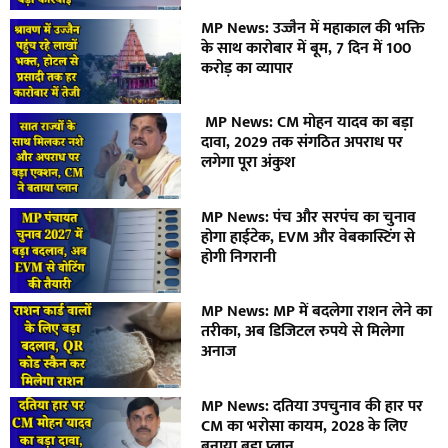
MP News: उज्जैन में महाकाल की भक्ति
के साथ कारोबार में बूम, 7 दिन में 100
करोड़ का व्यापार
MP News: CM मोहन यादव का बड़ा
दावा, 2029 तक संगठित अपराध पर
लगेगा पूरा अंकुश
MP News: पंच और सरपंच का चुनाव
होगा हाईटेक, EVM और वेबकास्टिंग से
होगी निगरानी
MP News: MP में बदलेगा राशन लेने का
तरीका, अब डिजिटल रुपये से मिलेगा
अनाज
MP News: दतिया उपचुनाव की हार पर
CM का भरोसा कायम, 2028 के लिए
बनाया बड़ा प्लान