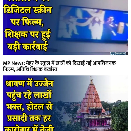
MP News: मैहर के स्कूल में छात्रों को दिखाई गई आपत्तिजनक
फिल्म, अतिथि शिक्षक बर्खास्त