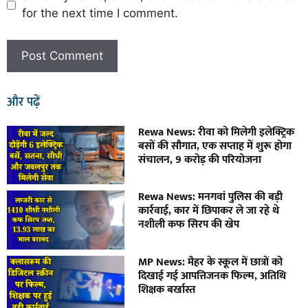
for the next time I comment.
और पढ़ें
Rewa News: रीवा को मिलेगी इलेक्ट्रिक
बसों की सौगात, एक सप्ताह में शुरू होगा
संचालन, 9 करोड़ की परियोजना
Rewa News: मनगवां पुलिस की बड़ी
कार्रवाई, कार में छिपाकर ले जा रहे थे
नशीली कफ सिरप की खेप
MP News: मैहर के स्कूल में छात्रों को
दिखाई गई आपत्तिजनक फिल्म, अतिथि
शिक्षक बर्खास्त