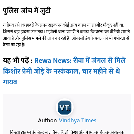
पुलिस जांच में जुटी
गनीमत रही कि हादसे के समय सड़क पर कोई अन्य वाहन या राहगीर मौजूद नहीं था,
जिससे बड़ा हादसा टल गया। मझौली थाना प्रभारी ने बताया कि घटना का वीडियो सामने
आया है और पुलिस मामले की जांच कर रही है। ओवरलोडिंग के एंगल को भी गंभीरता से
देखा जा रहा है।
यह भी पढ़ें :
Rewa News: रीवा में जंगल से मिले
किशोर प्रेमी जोड़े के नरकंकाल, चार महीने से थे
गायब
Author:
Vindhya Times
विन्ध्या टाइम्स वेब बेस्ड न्यूज़ चैनल है जो विन्ध्य क्षेत्र में एक सार्थक,सकारात्मक