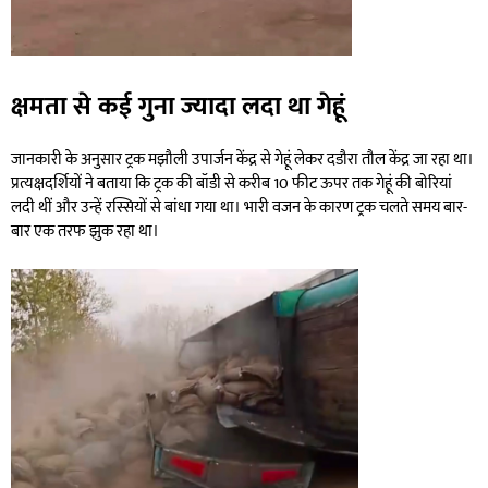
क्षमता से कई गुना ज्यादा लदा था गेहूं
जानकारी के अनुसार ट्रक मझौली उपार्जन केंद्र से गेहूं लेकर दडौरा तौल केंद्र जा रहा था।
प्रत्यक्षदर्शियों ने बताया कि ट्रक की बॉडी से करीब 10 फीट ऊपर तक गेहूं की बोरियां
लदी थीं और उन्हें रस्सियों से बांधा गया था। भारी वजन के कारण ट्रक चलते समय बार-
बार एक तरफ झुक रहा था।