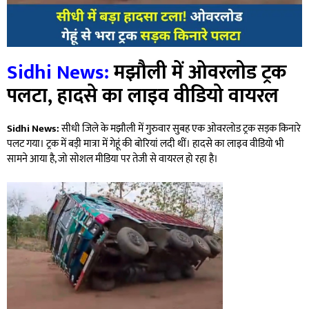
Sidhi News:
मझौली में ओवरलोड ट्रक
पलटा, हादसे का लाइव वीडियो वायरल
Sidhi News:
सीधी जिले के मझौली में गुरुवार सुबह एक ओवरलोड ट्रक सड़क किनारे
पलट गया। ट्रक में बड़ी मात्रा में गेहूं की बोरियां लदी थीं। हादसे का लाइव वीडियो भी
सामने आया है, जो सोशल मीडिया पर तेजी से वायरल हो रहा है।