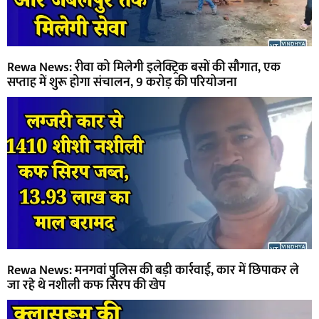
Rewa News: रीवा को मिलेगी इलेक्ट्रिक बसों की सौगात, एक
सप्ताह में शुरू होगा संचालन, 9 करोड़ की परियोजना
Rewa News: मनगवां पुलिस की बड़ी कार्रवाई, कार में छिपाकर ले
जा रहे थे नशीली कफ सिरप की खेप