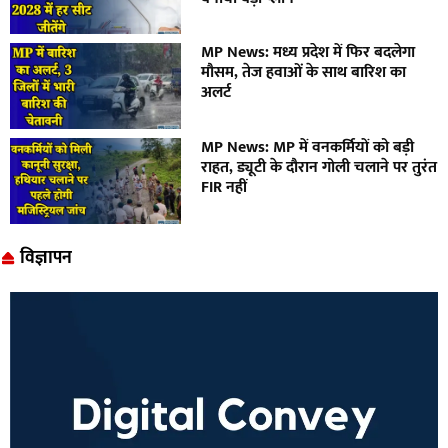
MP News: मध्य प्रदेश में फिर बदलेगा
मौसम, तेज हवाओं के साथ बारिश का
अलर्ट
MP News: MP में वनकर्मियों को बड़ी
राहत, ड्यूटी के दौरान गोली चलाने पर तुरंत
FIR नहीं
विज्ञापन