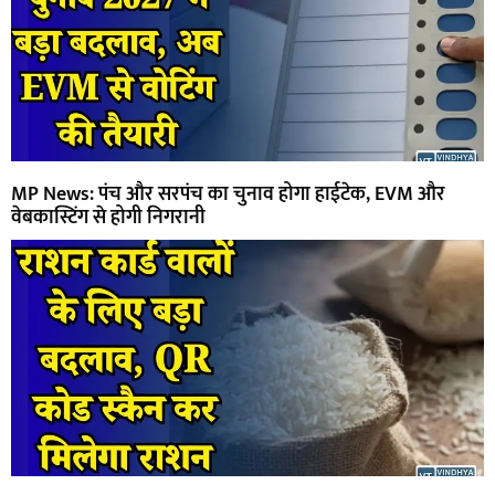
MP News: पंच और सरपंच का चुनाव होगा हाईटेक, EVM और
वेबकास्टिंग से होगी निगरानी