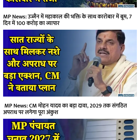
MP News: उज्जैन में महाकाल की भक्ति के साथ कारोबार में बूम, 7
दिन में 100 करोड़ का व्यापार
MP News: CM मोहन यादव का बड़ा दावा, 2029 तक संगठित
अपराध पर लगेगा पूरा अंकुश