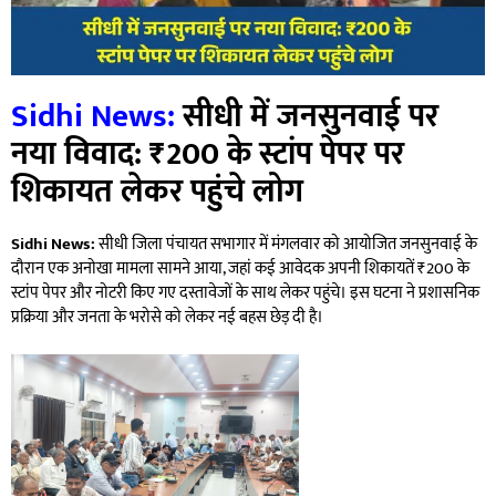
Sidhi News:
सीधी में जनसुनवाई पर
नया विवाद: ₹200 के स्टांप पेपर पर
शिकायत लेकर पहुंचे लोग
Sidhi News:
सीधी जिला पंचायत सभागार में मंगलवार को आयोजित जनसुनवाई के
दौरान एक अनोखा मामला सामने आया, जहां कई आवेदक अपनी शिकायतें ₹200 के
स्टांप पेपर और नोटरी किए गए दस्तावेजों के साथ लेकर पहुंचे। इस घटना ने प्रशासनिक
प्रक्रिया और जनता के भरोसे को लेकर नई बहस छेड़ दी है।