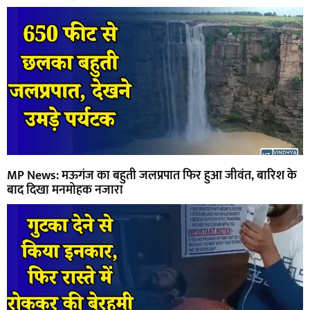
MP News: मऊगंज का बहुती जलप्रपात फिर हुआ जीवंत, बारिश के
बाद दिखा मनमोहक नजारा