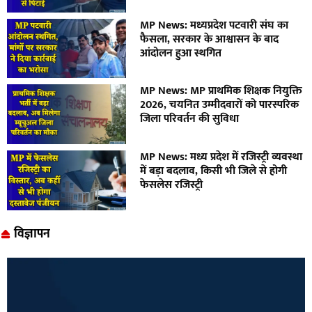
MP News: मध्यप्रदेश पटवारी संघ का
फैसला, सरकार के आश्वासन के बाद
आंदोलन हुआ स्थगित
MP News: MP प्राथमिक शिक्षक नियुक्ति
2026, चयनित उम्मीदवारों को पारस्परिक
जिला परिवर्तन की सुविधा
MP News: मध्य प्रदेश में रजिस्ट्री व्यवस्था
में बड़ा बदलाव, किसी भी जिले से होगी
फेसलेस रजिस्ट्री
विज्ञापन