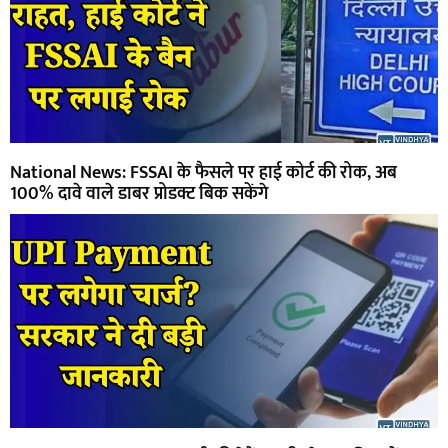
National News: FSSAI के फैसले पर हाई कोर्ट की रोक, अब
100% दावे वाले डाबर प्रोडक्ट बिक सकेंगे