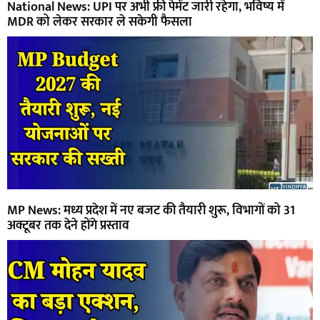
National News: UPI पर अभी फ्री पेमेंट जारी रहेगा, भविष्य में
MDR को लेकर सरकार ले सकेगी फैसला
MP News: मध्य प्रदेश में नए बजट की तैयारी शुरू, विभागों को 31
अक्टूबर तक देने होंगे प्रस्ताव