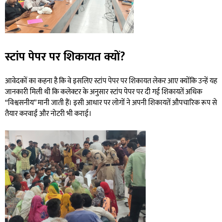
स्टांप पेपर पर शिकायत क्यों?
आवेदकों का कहना है कि वे इसलिए स्टांप पेपर पर शिकायत लेकर आए क्योंकि उन्हें यह
जानकारी मिली थी कि कलेक्टर के अनुसार स्टांप पेपर पर दी गई शिकायतें अधिक
“विश्वसनीय” मानी जाती हैं। इसी आधार पर लोगों ने अपनी शिकायतें औपचारिक रूप से
तैयार करवाईं और नोटरी भी कराई।