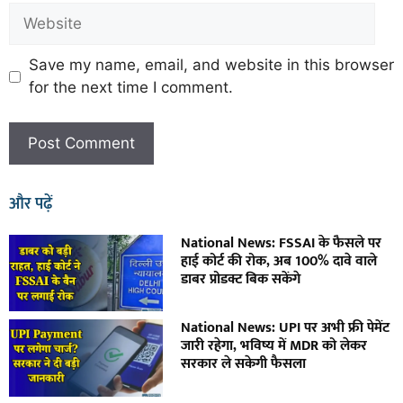
Save my name, email, and website in this browser
for the next time I comment.
और पढ़ें
National News: FSSAI के फैसले पर
हाई कोर्ट की रोक, अब 100% दावे वाले
डाबर प्रोडक्ट बिक सकेंगे
National News: UPI पर अभी फ्री पेमेंट
जारी रहेगा, भविष्य में MDR को लेकर
सरकार ले सकेगी फैसला