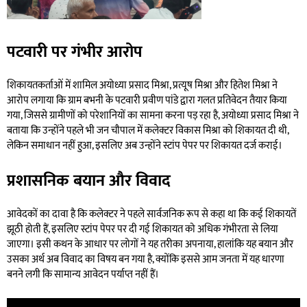
पटवारी पर गंभीर आरोप
शिकायतकर्ताओं में शामिल अयोध्या प्रसाद मिश्रा, प्रत्यूष मिश्रा और हितेश मिश्रा ने
आरोप लगाया कि ग्राम बभनी के पटवारी प्रवीण पांडे द्वारा गलत प्रतिवेदन तैयार किया
गया, जिससे ग्रामीणों को परेशानियों का सामना करना पड़ रहा है, अयोध्या प्रसाद मिश्रा ने
बताया कि उन्होंने पहले भी जन चौपाल में कलेक्टर विकास मिश्रा को शिकायत दी थी,
लेकिन समाधान नहीं हुआ, इसलिए अब उन्होंने स्टांप पेपर पर शिकायत दर्ज कराई।
प्रशासनिक बयान और विवाद
आवेदकों का दावा है कि कलेक्टर ने पहले सार्वजनिक रूप से कहा था कि कई शिकायतें
झूठी होती हैं, इसलिए स्टांप पेपर पर दी गई शिकायत को अधिक गंभीरता से लिया
जाएगा। इसी कथन के आधार पर लोगों ने यह तरीका अपनाया, हालांकि यह बयान और
उसका अर्थ अब विवाद का विषय बन गया है, क्योंकि इससे आम जनता में यह धारणा
बनने लगी कि सामान्य आवेदन पर्याप्त नहीं हैं।