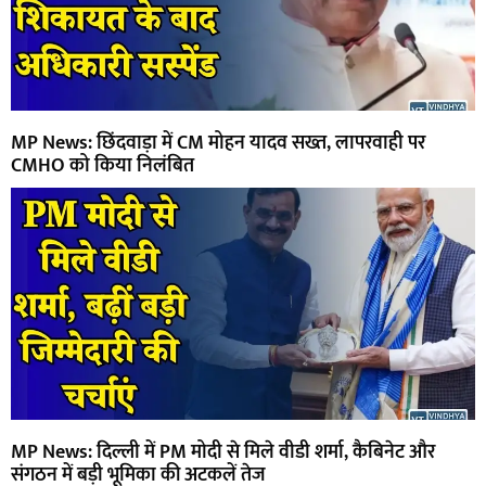
MP News: छिंदवाड़ा में CM मोहन यादव सख्त, लापरवाही पर
CMHO को किया निलंबित
MP News: दिल्ली में PM मोदी से मिले वीडी शर्मा, कैबिनेट और
संगठन में बड़ी भूमिका की अटकलें तेज