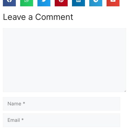
Leave a Comment