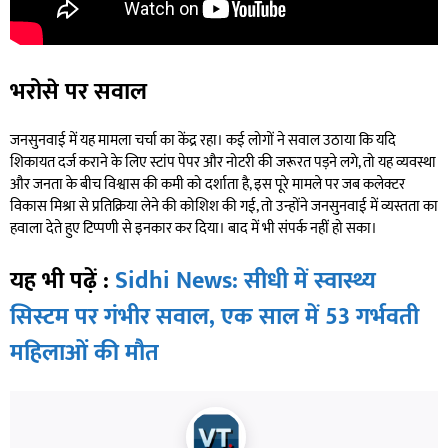
भरोसे पर सवाल
जनसुनवाई में यह मामला चर्चा का केंद्र रहा। कई लोगों ने सवाल उठाया कि यदि
शिकायत दर्ज कराने के लिए स्टांप पेपर और नोटरी की जरूरत पड़ने लगे, तो यह व्यवस्था
और जनता के बीच विश्वास की कमी को दर्शाता है, इस पूरे मामले पर जब कलेक्टर
विकास मिश्रा से प्रतिक्रिया लेने की कोशिश की गई, तो उन्होंने जनसुनवाई में व्यस्तता का
हवाला देते हुए टिप्पणी से इनकार कर दिया। बाद में भी संपर्क नहीं हो सका।
यह भी पढ़ें :
Sidhi News: सीधी में स्वास्थ्य
सिस्टम पर गंभीर सवाल, एक साल में 53 गर्भवती
महिलाओं की मौत