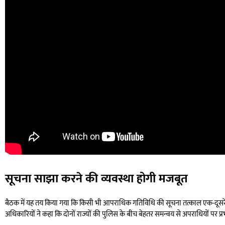
सूचना साझा करने की व्यवस्था होगी मजबूत
बैठक में यह तय किया गया कि किसी भी आपराधिक गतिविधि की सूचना तत्काल एक-दूसरे के
अधिकारियों ने कहा कि दोनों राज्यों की पुलिस के बीच बेहतर समन्वय से अपराधियों पर प्