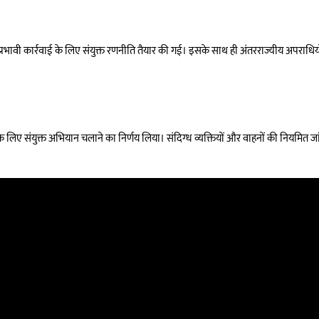
 पर प्रभावी कार्रवाई के लिए संयुक्त रणनीति तैयार की गई। इसके साथ ही अंतरराज्यीय अपराधि
े लिए संयुक्त अभियान चलाने का निर्णय लिया। संदिग्ध व्यक्तियों और वाहनों की नियमित जा