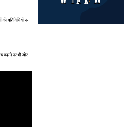
यों की गतिविधियों पर
ंच बढ़ाने पर भी जोर