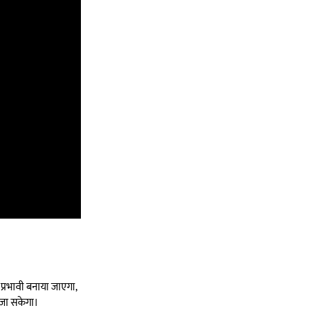
प्रभावी बनाया जाएगा,
ा जा सकेगा।