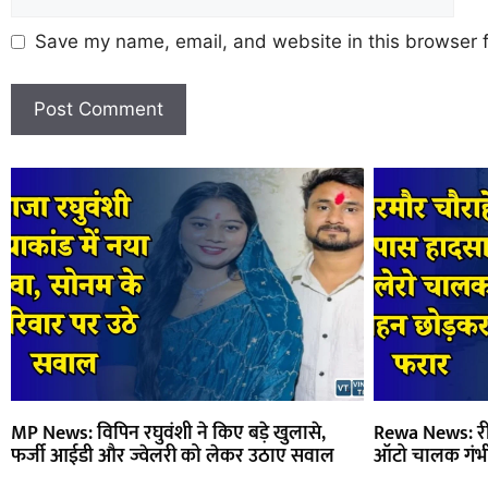
Save my name, email, and website in this browser f
MP News: विपिन रघुवंशी ने किए बड़े खुलासे,
Rewa News: रीव
फर्जी आईडी और ज्वेलरी को लेकर उठाए सवाल
ऑटो चालक गंभ