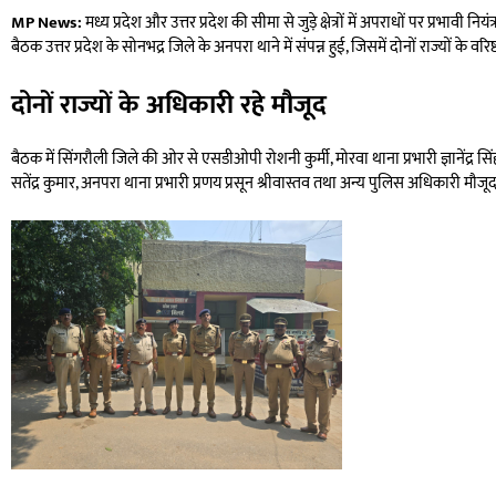
MP News:
मध्य प्रदेश और उत्तर प्रदेश की सीमा से जुड़े क्षेत्रों में अपराधों पर प्र
बैठक उत्तर प्रदेश के सोनभद्र जिले के अनपरा थाने में संपन्न हुई, जिसमें दोनों राज्यों के व
दोनों राज्यों के अधिकारी रहे मौजूद
बैठक में सिंगरौली जिले की ओर से एसडीओपी रोशनी कुर्मी, मोरवा थाना प्रभारी ज्ञानेंद्र सिं
सतेंद्र कुमार, अनपरा थाना प्रभारी प्रणय प्रसून श्रीवास्तव तथा अन्य पुलिस अधिकारी मौजूद