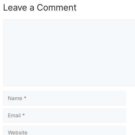
Leave a Comment