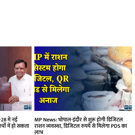
28 में नई
MP News: भोपाल-इंदौर से शुरू होगी डिजिटल
्चों में हो सकता
राशन व्यवस्था, डिजिटल रुपये से मिलेगा PDS का
लाभ