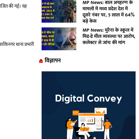
MP News: बाल अपहरण के
 आयोजित की गई। यह
मामलों में मध्य प्रदेश देश में
दूसरे नंबर पर, 5 साल में 64%
बढ़े केस
MP News: मुरैना के स्कूल में
मिड-डे मील व्यवस्था पर आरोप,
कलेक्टर से जांच की मांग
 शक्तिनगर थाना प्रभारी
विज्ञापन