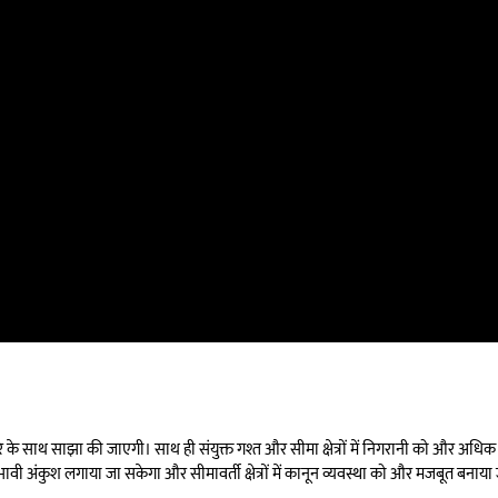
 साथ साझा की जाएगी। साथ ही संयुक्त गश्त और सीमा क्षेत्रों में निगरानी को और अधिक 
रभावी अंकुश लगाया जा सकेगा और सीमावर्ती क्षेत्रों में कानून व्यवस्था को और मजबूत बनाय