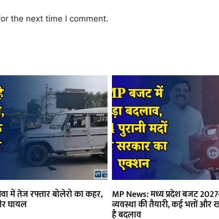
or the next time I comment.
ा में तेज रफ्तार बोलेरो का कहर,
MP News: मध्य प्रदेश बजट 2027-
ीर घायल
व्यवस्था की तैयारी, कई भत्तों और खर
है बदलाव