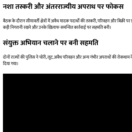
नशा तस्करी और अंतरराज्यीय अपराध पर फोकस
बैठक के दौरान सीमावर्ती क्षेत्रों में अवैध मादक पदार्थों की तस्करी, परिवहन और बिक्री
कड़ी निगरानी रखने और उनके खिलाफ समन्वित कार्रवाई पर सहमति बनी।
संयुक्त अभियान चलाने पर बनी सहमति
दोनों राज्यों की पुलिस ने चोरी, लूट, अवैध परिवहन और अन्य गंभीर अपराधों की रोकथाम क
दिया गया।