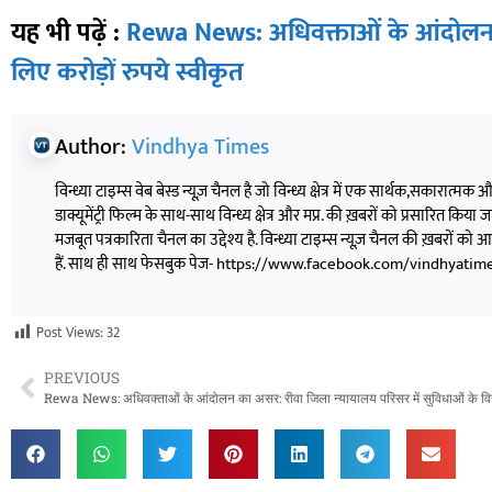
यह भी पढ़ें :
Rewa News: अधिवक्ताओं के आंदोलन का
लिए करोड़ों रुपये स्वीकृत
Author:
Vindhya Times
विन्ध्या टाइम्स वेब बेस्ड न्यूज़ चैनल है जो विन्ध्य क्षेत्र में एक सार्थक,सकारात्मक
डाक्यूमेंट्री फिल्म के साथ-साथ विन्ध्य क्षेत्र और मप्र. की ख़बरों को प्रसारित किया जाता
मजबूत पत्रकारिता चैनल का उद्देश्य है. विन्ध्या टाइम्स न्यूज़ चैनल की ख़बरों 
हैं. साथ ही साथ फेसबुक पेज- https://www.facebook.com/vindhyatimesnew
Post Views:
32
PREVIOUS