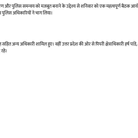
भावी नियंत्रण और पुलिस समन्वय को मजबूत बनाने के उद्देश्य से शनिवार को एक महत्वपूर्ण बैठक
रिष्ठ पुलिस अधिकारियों ने भाग लिया।
ह सहित अन्य अधिकारी शामिल हुए। वहीं उत्तर प्रदेश की ओर से पिपरी क्षेत्राधिकारी हर्ष पांडे,
 रहे।