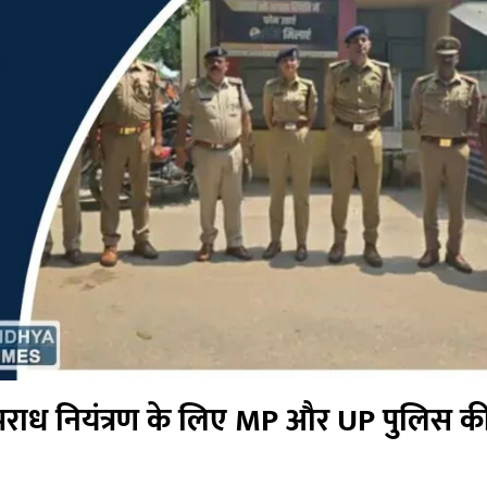
अपराध नियंत्रण के लिए MP और UP पुलिस की 