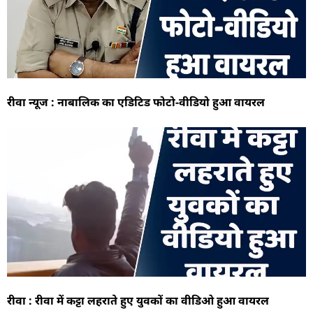
रीवा न्यूज : नाबालिक का एडिटिड फोटो-वीडियो हुआ वायरल
रीवा : रीवा में कट्टा लहराते हुए युवकों का वीडिओ हुआ वायरल