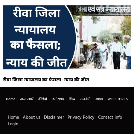
रीवा जिला न्यायालय का फैसला: न्याय की जीत
Home
ताजा खबरें
वीडियो
छत्तीसगढ़
विंध्य
राजनीति
क्राइम
WEB STORIES
Home
About us
Disclaimer
Privacy Policy
Contact Info
Login