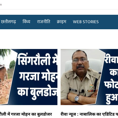
in
छत्तीसगढ़
विंध्य
राजनीति
क्राइम
WEB STORIES
ंगरौली में गरजा मोहन का बुलडोजर
रीवा न्यूज : नाबालिक का एडिटिड 