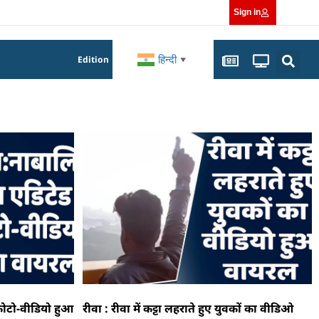
Sign in
हिन्दी
Edition
▼
फोटो-वीडियो हुआ
रीवा : रीवा में कट्टा लहराते हुए युवकों का वीडिओ