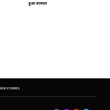
हुआ वायरल
WEB STORIES