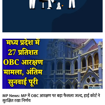
MP News: MP में OBC आरक्षण पर बड़ा फैसला जल्द, हाई कोर्ट ने
सुरक्षित रखा निर्णय