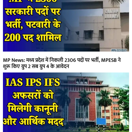
MP News: मध्य प्रदेश में निकली 2306 पदों पर भर्ती, MPESB ने
शुरू किए ग्रुप 2 सब ग्रुप 4 के आवेदन