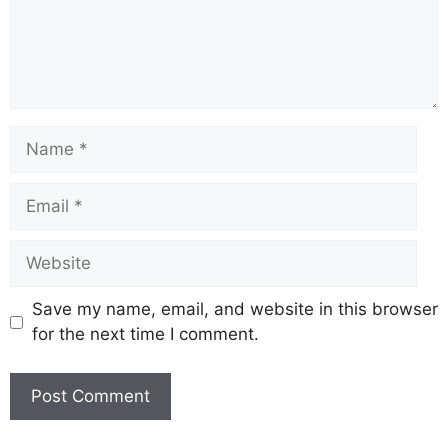
Save my name, email, and website in this browser
for the next time I comment.