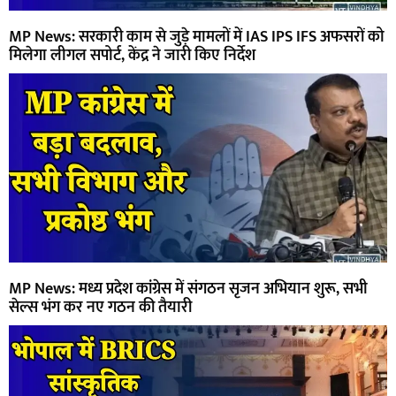
MP News: सरकारी काम से जुड़े मामलों में IAS IPS IFS अफसरों को
मिलेगा लीगल सपोर्ट, केंद्र ने जारी किए निर्देश
MP News: मध्य प्रदेश कांग्रेस में संगठन सृजन अभियान शुरू, सभी
सेल्स भंग कर नए गठन की तैयारी