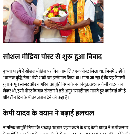
सोशल मीडिया पोस्ट से शुरू हुआ विवाद
कृष्णा घाड़गे ने सोशल मीडिया पर बिना नाम लिए एक पोस्ट लिखा था, जिसमें उन्होंने
“बालक बुद्धि नेता” जैसे शब्दों का इस्तेमाल किया था। माना जा रहा है कि यह टिप्पणी
गुना के पूर्व सांसद और नागरिक आपूर्ति निगम के नवनियुक्त अध्यक्ष केपी यादव को
लेकर थी, इसी पोस्ट के बाद संगठन ने इसे अनुशासनहीनता मानते हुए कार्रवाई की है
और तीन दिन के भीतर जवाब देने को कहा है।
केपी यादव के बयान ने बढ़ाई हलचल
नागरिक आपूर्ति निगम के अध्यक्ष पदभार ग्रहण करने के बाद केपी यादव ने अशोकनगर