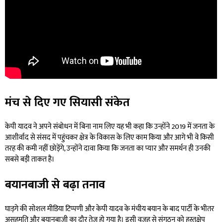
मंच से दिए गए सियासी संकेत
केपी यादव ने अपने संबोधन में बिना नाम लिए यह भी कहा कि उन्होंने 2019 में जनता के
आशीर्वाद से संसद में पहुंचकर क्षेत्र के विकास के लिए काम किया और आगे भी वे किसी
तरह की कमी नहीं छोड़ेंगे, उन्होंने दावा किया कि जनता का प्यार और समर्थन ही उनकी
सबसे बड़ी ताकत है।
बयानबाजी से बढ़ा तनाव
घाड़गे की सोशल मीडिया टिप्पणी और केपी यादव के मंचीय बयान के बाद पार्टी के भीतर
असहमति और बयानबाजी का दौर तेज हो गया है। इसी वजह से संगठन को हस्तक्षेप