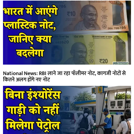
National News: RBI लाने जा रहा पॉलीमर नोट, कागजी नोटों से
कितने अलग होंगे नए नोट