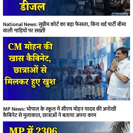
National News: सुप्रीम कोर्ट का बड़ा फैसला, बिना थर्ड पार्टी बीमा
वाली गाड़ियों पर सख्ती
MP News: भोपाल के स्कूल में सीएम मोहन यादव की अनोखी
कैबिनेट से मुलाकात, छात्राओं ने बताया अपना काम