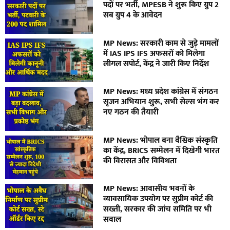
पदों पर भर्ती, MPESB ने शुरू किए ग्रुप 2
सब ग्रुप 4 के आवेदन
MP News: सरकारी काम से जुड़े मामलों
में IAS IPS IFS अफसरों को मिलेगा
लीगल सपोर्ट, केंद्र ने जारी किए निर्देश
MP News: मध्य प्रदेश कांग्रेस में संगठन
सृजन अभियान शुरू, सभी सेल्स भंग कर
नए गठन की तैयारी
MP News: भोपाल बना वैश्विक संस्कृति
का केंद्र, BRICS सम्मेलन में दिखेगी भारत
की विरासत और विविधता
MP News: आवासीय भवनों के
व्यावसायिक उपयोग पर सुप्रीम कोर्ट की
सख्ती, सरकार की जांच समिति पर भी
सवाल