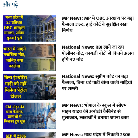
और पढ़ें
MP News: MP में OBC आरक्षण पर बड़ा
फैसला जल्द, हाई कोर्ट ने सुरक्षित रखा
निर्णय
National News: RBI लाने जा रहा
पॉलीमर नोट, कागजी नोटों से कितने अलग
होंगे नए नोट
National News: सुप्रीम कोर्ट का बड़ा
फैसला, बिना थर्ड पार्टी बीमा वाली गाड़ियों
पर सख्ती
MP News: भोपाल के स्कूल में सीएम
मोहन यादव की अनोखी कैबिनेट से
मुलाकात, छात्राओं ने बताया अपना काम
MP News: मध्य प्रदेश में निकली 2306