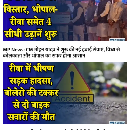
MP News: CM मोहन यादव ने शुरू की नई हवाई सेवाएं, विंध्य से
कोलकाता और भोपाल का सफर होगा आसान