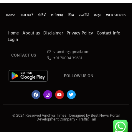
Home
ताजा खबरें
वीडियो
छत्तीसगढ़
विंध्य
राजनीति
क्राइम
WEB STORIES
Home
About us
Disclaimer
Privacy Policy
Contact Info
Login
vtamitin@gmail.com
CONTACT US
+91 70004 39681
FOLLOW US ON
© 2024 Reserved Vindhya Times | Designed by
Best News Portal
Development Company
-
Traffic Tail