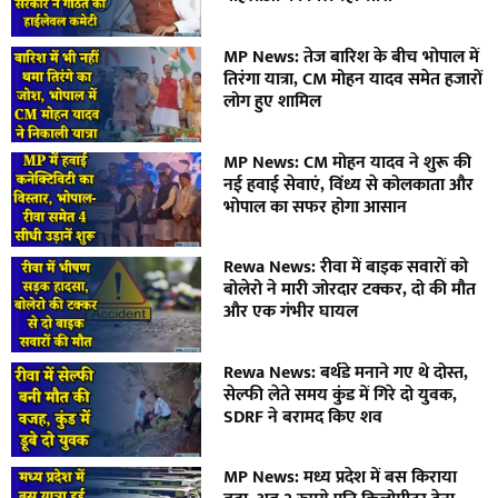
MP News: तेज बारिश के बीच भोपाल में
तिरंगा यात्रा, CM मोहन यादव समेत हजारों
लोग हुए शामिल
MP News: CM मोहन यादव ने शुरू की
नई हवाई सेवाएं, विंध्य से कोलकाता और
भोपाल का सफर होगा आसान
Rewa News: रीवा में बाइक सवारों को
बोलेरो ने मारी जोरदार टक्कर, दो की मौत
और एक गंभीर घायल
Rewa News: बर्थडे मनाने गए थे दोस्त,
सेल्फी लेते समय कुंड में गिरे दो युवक,
SDRF ने बरामद किए शव
MP News: मध्य प्रदेश में बस किराया