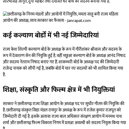
सौरभसिंह जागृत, दुर्गा महेश्वर तथा दयावंत धर बांधे को सदस्य बनाया गया है.
कई कल्याण बोर्डों में भी नई जिम्मेदारियां
राज्य केश शिल्पी कल्याण बोर्ड के अध्यक्ष के रूप में गौरीशंकर श्रीवास और सदस्य के
रूप में देवशरण सेन की नियुक्ति हुई है. वहीं मछुआ कल्याण बोर्ड के अध्यक्ष आनंद निषाद
और सदस्य नेतराम निषाद बनाए गए हैं. शाकम्भरी बोर्ड के अध्यक्ष पद की जिम्मेदारी
राजेन्द्र नायक को सौंपी गई है, जबकि बोर्ड में चार नए सदस्यों को भी शामिल किया गया
है.
शिक्षा, संस्कृति और फिल्म क्षेत्र में भी नियुक्तियां
सरकार ने छत्तीसगढ़ राज्य शिक्षा आयोग के अध्यक्ष पद पर सुधीर गौतम की नियुक्ति की
है. छत्तीसगढ़ संस्कृत विद्या मंडल रायपुर के अध्यक्ष के रूप में राजेश कुमार राजपूत को
जिम्मेदारी दी गई है. इसके अलावा राज्य बाल अधिकार संरक्षण आयोग में मनमथ नाथ
शर्मा और छत्तीसगढ़ फिल्म विकास निगम में प्रसन्ना अवस्थी को सदस्य नियुक्त किया गया