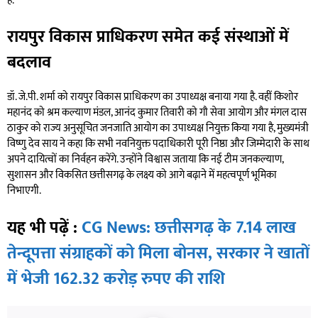
है.
रायपुर विकास प्राधिकरण समेत कई संस्थाओं में
बदलाव
डॉ. जे.पी. शर्मा को रायपुर विकास प्राधिकरण का उपाध्यक्ष बनाया गया है. वहीं किशोर
महानंद को श्रम कल्याण मंडल, आनंद कुमार तिवारी को गौ सेवा आयोग और मंगल दास
ठाकुर को राज्य अनुसूचित जनजाति आयोग का उपाध्यक्ष नियुक्त किया गया है, मुख्यमंत्री
विष्णु देव साय ने कहा कि सभी नवनियुक्त पदाधिकारी पूरी निष्ठा और जिम्मेदारी के साथ
अपने दायित्वों का निर्वहन करेंगे. उन्होंने विश्वास जताया कि नई टीम जनकल्याण,
सुशासन और विकसित छत्तीसगढ़ के लक्ष्य को आगे बढ़ाने में महत्वपूर्ण भूमिका
निभाएगी.
यह भी पढ़ें :
CG News: छत्तीसगढ़ के 7.14 लाख
तेन्दूपत्ता संग्राहकों को मिला बोनस, सरकार ने खातों
में भेजी 162.32 करोड़ रुपए की राशि