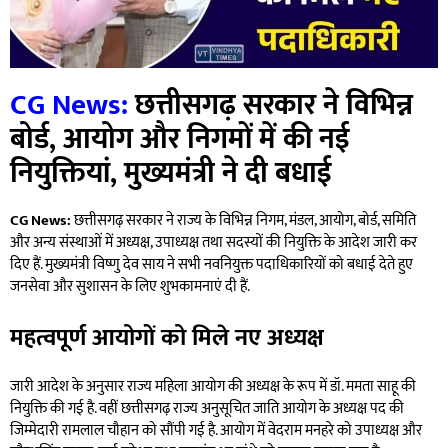
CG News:
छत्तीसगढ़ सरकार ने विभिन्न
बोर्ड, आयोग और निगमों में की नई
नियुक्तियां, मुख्यमंत्री ने दी बधाई
CG News:
छत्तीसगढ़ सरकार ने राज्य के विभिन्न निगम, मंडल, आयोग, बोर्ड, समिति
और अन्य संस्थाओं में अध्यक्ष, उपाध्यक्ष तथा सदस्यों की नियुक्ति के आदेश जारी कर
दिए हैं. मुख्यमंत्री विष्णु देव साय ने सभी नवनियुक्त पदाधिकारियों को बधाई देते हुए
जनसेवा और सुशासन के लिए शुभकामनाएं दी हैं.
महत्वपूर्ण आयोगों को मिले नए अध्यक्ष
जारी आदेश के अनुसार राज्य महिला आयोग की अध्यक्ष के रूप में डॉ. ममता साहू की
नियुक्ति की गई है. वहीं छत्तीसगढ़ राज्य अनुसूचित जाति आयोग के अध्यक्ष पद की
जिम्मेदारी रामलाल चौहान को सौंपी गई है. आयोग में वेदराम मनहरे को उपाध्यक्ष और