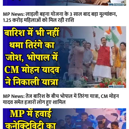
MP News: लाड़ली बहना योजना के 3 साल बाद बड़ा मूल्यांकन,
1.25 करोड़ महिलाओं को मिल रही राशि
MP News: तेज बारिश के बीच भोपाल में तिरंगा यात्रा, CM मोहन
यादव समेत हजारों लोग हुए शामिल