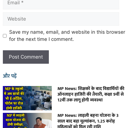
Save my name, email, and website in this browser
for the next time I comment.
और पढ़ें
MP News: शिक्षकों के बाद विद्यार्थियों की
ऑनलाइन हाजिरी की तैयारी, कक्षा 9वीं से
12वीं तक लागू होगी व्यवस्था
MP News: लाड़ली बहना योजना के 3
साल बाद बड़ा मूल्यांकन, 1.25 करोड़
महिलाओं को मिल रही राशि