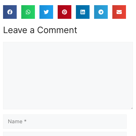
Leave a Comment