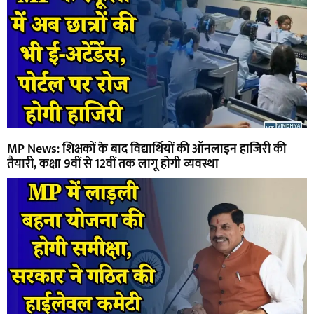
MP News: शिक्षकों के बाद विद्यार्थियों की ऑनलाइन हाजिरी की
तैयारी, कक्षा 9वीं से 12वीं तक लागू होगी व्यवस्था