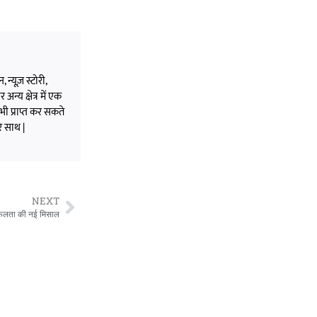
 न्यूज़ स्टोरी,
अन्य क्षेत्र में एक
भी प्राप्त कर सकते
े साथ |
NEXT
सफलता की नई मिसाल