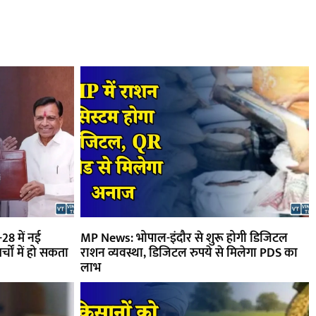
28 में नई
MP News: भोपाल-इंदौर से शुरू होगी डिजिटल
्चों में हो सकता
राशन व्यवस्था, डिजिटल रुपये से मिलेगा PDS का
लाभ