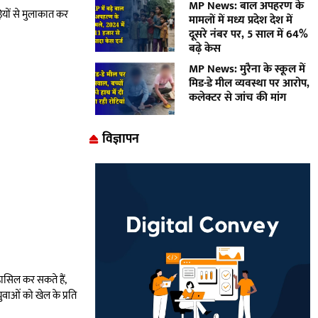
MP News: बाल अपहरण के
़ियों से मुलाकात कर
मामलों में मध्य प्रदेश देश में
दूसरे नंबर पर, 5 साल में 64%
बढ़े केस
MP News: मुरैना के स्कूल में
मिड-डे मील व्यवस्था पर आरोप,
कलेक्टर से जांच की मांग
विज्ञापन
 हासिल कर सकते हैं,
ुवाओं को खेल के प्रति