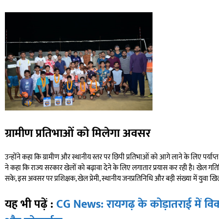
ग्रामीण प्रतिभाओं को मिलेगा अवसर
उन्होंने कहा कि ग्रामीण और स्थानीय स्तर पर छिपी प्रतिभाओं को आगे लाने के लिए पर्याप्
ने कहा कि राज्य सरकार खेलों को बढ़ावा देने के लिए लगातार प्रयास कर रही है। खेल ग
सके, इस अवसर पर प्रशिक्षक, खेल प्रेमी, स्थानीय जनप्रतिनिधि और बड़ी संख्या में युवा खिल
यह भी पढ़ें :
CG News: रायगढ़ के कोड़ातराई में विक