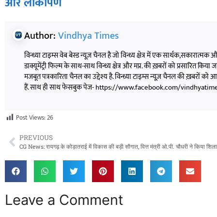
और लोकार्पण
Author:
Vindhya Times
विन्ध्या टाइम्स वेब बेस्ड न्यूज़ चैनल है जो विन्ध्य क्षेत्र में एक सार्थक,सकारात्मक
डाक्यूमेंट्री फिल्म के साथ-साथ विन्ध्य क्षेत्र और मप्र. की ख़बरों को प्रसारित किया जाता
मजबूत पत्रकारिता चैनल का उद्देश्य है. विन्ध्या टाइम्स न्यूज़ चैनल की ख़बरों 
हैं. साथ ही साथ फेसबुक पेज- https://www.facebook.com/vindhyatimesnew
Post Views:
26
PREVIOUS
Leave a Comment