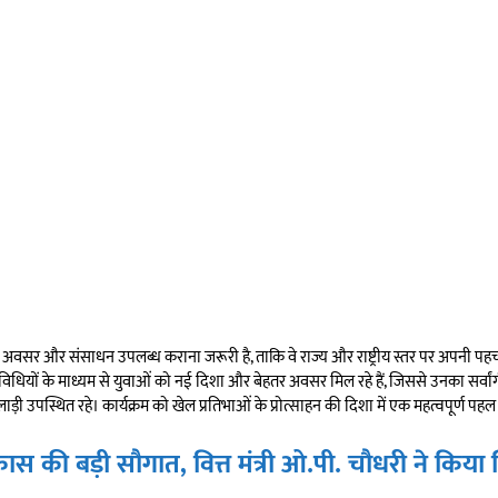
त अवसर और संसाधन उपलब्ध कराना जरूरी है, ताकि वे राज्य और राष्ट्रीय स्तर पर अपनी पहचान 
तिविधियों के माध्यम से युवाओं को नई दिशा और बेहतर अवसर मिल रहे हैं, जिससे उनका सर्व
ाड़ी उपस्थित रहे। कार्यक्रम को खेल प्रतिभाओं के प्रोत्साहन की दिशा में एक महत्वपूर्ण पहल
ास की बड़ी सौगात, वित्त मंत्री ओ.पी. चौधरी ने किया