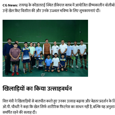
CG News:
रायगढ़ के कोंडातराई स्थित डीकेएल क्लब में आयोजित ग्रीष्मकालीन वॉलीबॉल प्
उन्हें खेल किट वितरित की और उनके उज्ज्वल भविष्य के लिए शुभकामनाएं दीं।
खिलाड़ियों का किया उत्साहवर्धन
वित्त मंत्री ने खिलाड़ियों से बातचीत करते हुए उनका उत्साह बढ़ाया और बेहतर प्रदर्शन के
ओ.पी. चौधरी ने कहा कि खेल सिर्फ शारीरिक फिटनेस का साधन नहीं है, बल्कि यह अनुशासन,
समर्पित रहने की सलाह दी।