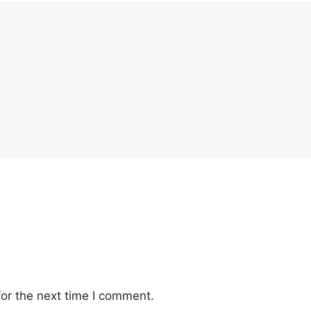
or the next time I comment.