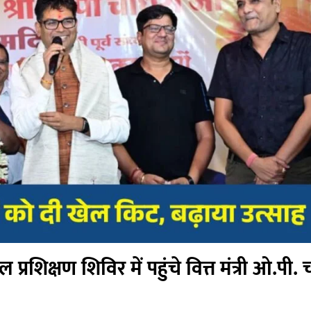
प्रशिक्षण शिविर में पहुंचे वित्त मंत्री ओ.पी.