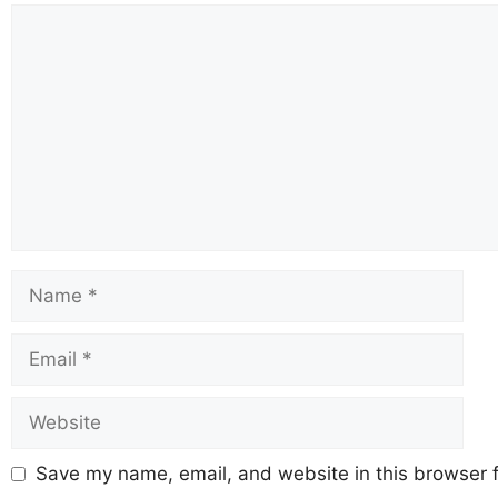
Save my name, email, and website in this browser f