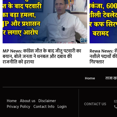
MP News: कांग्रेस जीत के बाद जीतू पटवारी का
Rewa News: सेम
बयान, बोले जनता ने धनबल और दबाव की
नशीले पदार्थों 
राजनीति को हराया
गिरफ्तार
Home
ताजा खब
Home
About us
Disclaimer
CONTACT US
Privacy Policy
Contact Info
Login