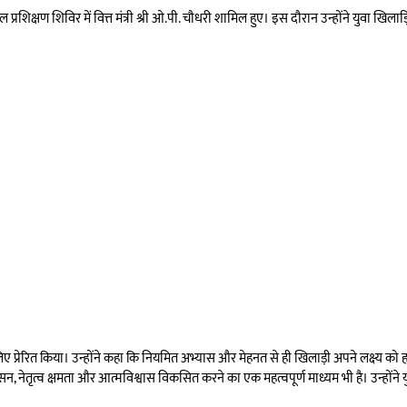
रशिक्षण शिविर में वित्त मंत्री श्री ओ.पी. चौधरी शामिल हुए। इस दौरान उन्होंने युवा खिलाड
 लिए प्रेरित किया। उन्होंने कहा कि नियमित अभ्यास और मेहनत से ही खिलाड़ी अपने लक्ष्य को
 नेतृत्व क्षमता और आत्मविश्वास विकसित करने का एक महत्वपूर्ण माध्यम भी है। उन्होंने य