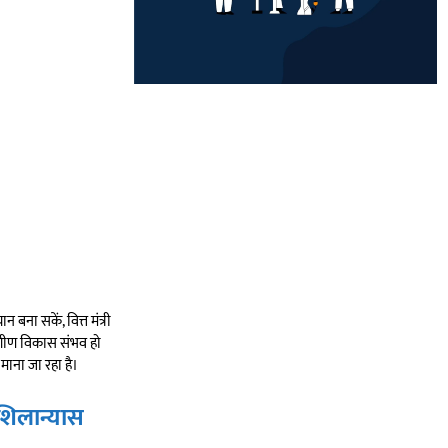
बना सकें, वित्त मंत्री
ांगीण विकास संभव हो
 माना जा रहा है।
 शिलान्यास