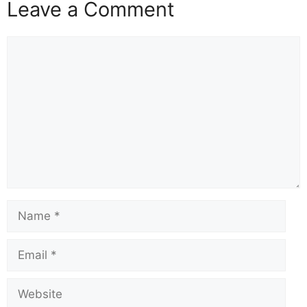
Leave a Comment