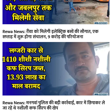
Rewa News: रीवा को मिलेगी इलेक्ट्रिक बसों की सौगात, एक
सप्ताह में शुरू होगा संचालन, 9 करोड़ की परियोजना
Rewa News: मनगवां पुलिस की बड़ी कार्रवाई, कार में छिपाकर ले
जा रहे थे नशीली कफ सिरप की खेप