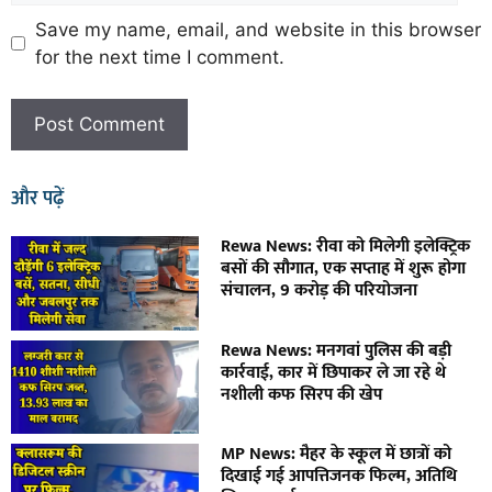
Save my name, email, and website in this browser
for the next time I comment.
और पढ़ें
Rewa News: रीवा को मिलेगी इलेक्ट्रिक
बसों की सौगात, एक सप्ताह में शुरू होगा
संचालन, 9 करोड़ की परियोजना
Rewa News: मनगवां पुलिस की बड़ी
कार्रवाई, कार में छिपाकर ले जा रहे थे
नशीली कफ सिरप की खेप
MP News: मैहर के स्कूल में छात्रों को
दिखाई गई आपत्तिजनक फिल्म, अतिथि