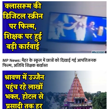
MP News: मैहर के स्कूल में छात्रों को दिखाई गई आपत्तिजनक
फिल्म, अतिथि शिक्षक बर्खास्त