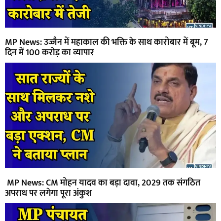
MP News: उज्जैन में महाकाल की भक्ति के साथ कारोबार में बूम, 7
दिन में 100 करोड़ का व्यापार
MP News: CM मोहन यादव का बड़ा दावा, 2029 तक संगठित
अपराध पर लगेगा पूरा अंकुश