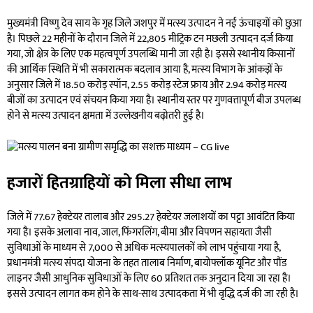
मुख्यमंत्री विष्णु देव साय के गृह जिले जशपुर में मत्स्य उत्पादन ने नई ऊंचाइयों को छुआ
है। पिछले 22 महीनों के दौरान जिले में 22,805 मीट्रिक टन मछली उत्पादन दर्ज किया
गया, जो क्षेत्र के लिए एक महत्वपूर्ण उपलब्धि मानी जा रही है। इससे स्थानीय किसानों
की आर्थिक स्थिति में भी सकारात्मक बदलाव आया है, मत्स्य विभाग के आंकड़ों के
अनुसार जिले में 18.50 करोड़ स्पॉन, 2.55 करोड़ स्टेज फ्राय और 2.94 करोड़ मत्स्य
बीजों का उत्पादन एवं संचयन किया गया है। स्थानीय स्तर पर गुणवत्तापूर्ण बीज उपलब्ध
होने से मत्स्य उत्पादन क्षमता में उल्लेखनीय बढ़ोतरी हुई है।
हजारों हितग्राहियों को मिला सीधा लाभ
जिले में 77.67 हेक्टेयर तालाब और 295.27 हेक्टेयर जलाशयों का पट्टा आवंटित किया
गया है। इसके अलावा नाव, जाल, फिंगरलिंग, बीमा और विपणन सहायता जैसी
सुविधाओं के माध्यम से 7,000 से अधिक मत्स्यपालकों को लाभ पहुंचाया गया है,
प्रधानमंत्री मत्स्य संपदा योजना के तहत तालाब निर्माण, बायोफ्लॉक यूनिट और पौंड
लाइनर जैसी आधुनिक सुविधाओं के लिए 60 प्रतिशत तक अनुदान दिया जा रहा है।
इससे उत्पादन लागत कम होने के साथ-साथ उत्पादकता में भी वृद्धि दर्ज की जा रही है।