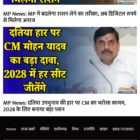
MP News: MP में बदलेगा राशन लेने का तरीका, अब डिजिटल रुपये
से मिलेगा अनाज
MP News: दतिया उपचुनाव की हार पर CM का भरोसा कायम,
2028 के लिए बनाया बड़ा प्लान
Home
ताजा खबरें
वीडियो
छत्तीसगढ़
विंध्य
राजनीति
क्राइम
WEB STORIES