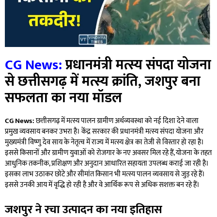
CG News:
प्रधानमंत्री मत्स्य संपदा योजना
से छत्तीसगढ़ में मत्स्य क्रांति, जशपुर बना
सफलता का नया मॉडल
CG News:
छत्तीसगढ़ में मत्स्य पालन ग्रामीण अर्थव्यवस्था को नई दिशा देने वाला
प्रमुख व्यवसाय बनकर उभरा है। केंद्र सरकार की प्रधानमंत्री मत्स्य संपदा योजना और
मुख्यमंत्री विष्णु देव साय के नेतृत्व में राज्य में मत्स्य क्षेत्र का तेजी से विस्तार हो रहा है।
इससे किसानों और ग्रामीण युवाओं को रोजगार के नए अवसर मिल रहे हैं, योजना के तहत
आधुनिक तकनीक, प्रशिक्षण और अनुदान आधारित सहायता उपलब्ध कराई जा रही है।
इसका लाभ उठाकर छोटे और सीमांत किसान भी मत्स्य पालन व्यवसाय से जुड़ रहे हैं।
इससे उनकी आय में वृद्धि हो रही है और वे आर्थिक रूप से अधिक सशक्त बन रहे हैं।
जशपुर ने रचा उत्पादन का नया इतिहास