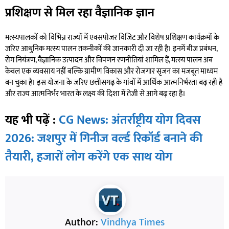
प्रशिक्षण से मिल रहा वैज्ञानिक ज्ञान
मत्स्यपालकों को विभिन्न राज्यों में एक्सपोजर विजिट और विशेष प्रशिक्षण कार्यक्रमों के
जरिए आधुनिक मत्स्य पालन तकनीकों की जानकारी दी जा रही है। इनमें बीज प्रबंधन,
रोग नियंत्रण, वैज्ञानिक उत्पादन और विपणन रणनीतियां शामिल हैं, मत्स्य पालन अब
केवल एक व्यवसाय नहीं बल्कि ग्रामीण विकास और रोजगार सृजन का मजबूत माध्यम
बन चुका है। इस योजना के जरिए छत्तीसगढ़ के गांवों में आर्थिक आत्मनिर्भरता बढ़ रही है
और राज्य आत्मनिर्भर भारत के लक्ष्य की दिशा में तेजी से आगे बढ़ रहा है।
यह भी पढ़ें :
CG News: अंतर्राष्ट्रीय योग दिवस
2026: जशपुर में गिनीज वर्ल्ड रिकॉर्ड बनाने की
तैयारी, हजारों लोग करेंगे एक साथ योग
Author:
Vindhya Times