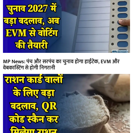
MP News: पंच और सरपंच का चुनाव होगा हाईटेक, EVM और
वेबकास्टिंग से होगी निगरानी