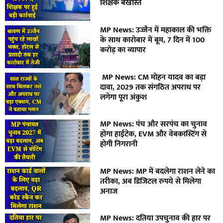
शिक्षक बर्खास्त
MP News: उज्जैन में महाकाल की भक्ति
के साथ कारोबार में बूम, 7 दिन में 100
करोड़ का व्यापार
MP News: CM मोहन यादव का बड़ा
दावा, 2029 तक संगठित अपराध पर
लगेगा पूरा अंकुश
MP News: पंच और सरपंच का चुनाव
होगा हाईटेक, EVM और वेबकास्टिंग से
होगी निगरानी
MP News: MP में बदलेगा राशन लेने का
तरीका, अब डिजिटल रुपये से मिलेगा
अनाज
MP News: दतिया उपचुनाव की हार पर