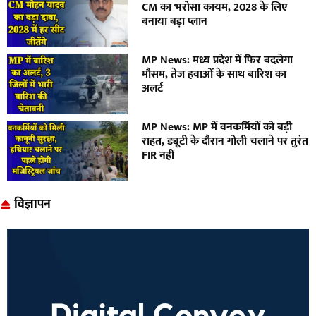
CM का भरोसा कायम, 2028 के लिए
बनाया बड़ा प्लान
MP News: मध्य प्रदेश में फिर बदलेगा
मौसम, तेज हवाओं के साथ बारिश का
अलर्ट
MP News: MP में वनकर्मियों को बड़ी
राहत, ड्यूटी के दौरान गोली चलाने पर तुरंत
FIR नहीं
विज्ञापन