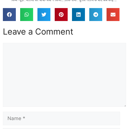
Leave a Comment