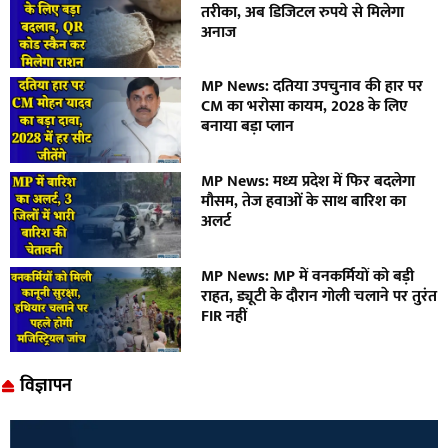
तरीका, अब डिजिटल रुपये से मिलेगा
अनाज
MP News: दतिया उपचुनाव की हार पर
CM का भरोसा कायम, 2028 के लिए
बनाया बड़ा प्लान
MP News: मध्य प्रदेश में फिर बदलेगा
मौसम, तेज हवाओं के साथ बारिश का
अलर्ट
MP News: MP में वनकर्मियों को बड़ी
राहत, ड्यूटी के दौरान गोली चलाने पर तुरंत
FIR नहीं
विज्ञापन