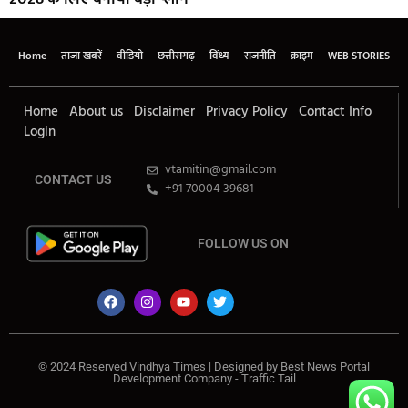
Home
ताजा खबरें
वीडियो
छत्तीसगढ़
विंध्य
राजनीति
क्राइम
WEB STORIES
Home
About us
Disclaimer
Privacy Policy
Contact Info
Login
vtamitin@gmail.com
CONTACT US
+91 70004 39681
FOLLOW US ON
© 2024 Reserved Vindhya Times | Designed by
Best News Portal
Development Company
-
Traffic Tail