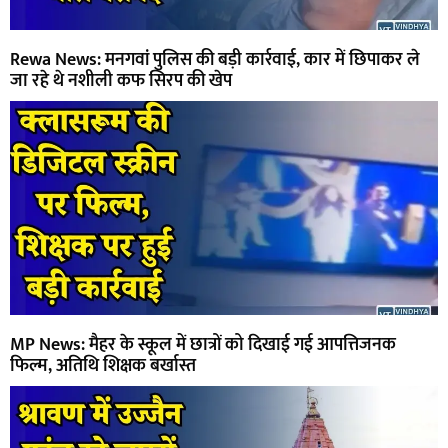
Rewa News: मनगवां पुलिस की बड़ी कार्रवाई, कार में छिपाकर ले
जा रहे थे नशीली कफ सिरप की खेप
MP News: मैहर के स्कूल में छात्रों को दिखाई गई आपत्तिजनक
फिल्म, अतिथि शिक्षक बर्खास्त