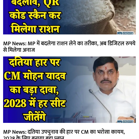
MP News: MP में बदलेगा राशन लेने का तरीका, अब डिजिटल रुपये
से मिलेगा अनाज
MP News: दतिया उपचुनाव की हार पर CM का भरोसा कायम,
2028 के लिए बनाया बड़ा प्लान