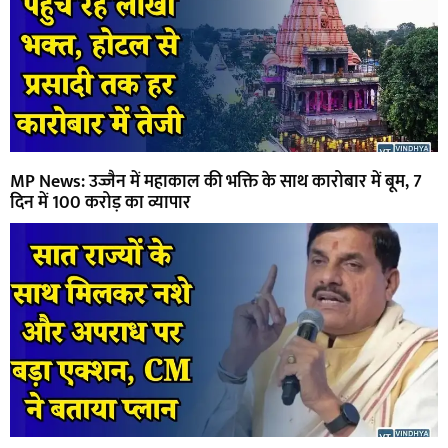
MP News: उज्जैन में महाकाल की भक्ति के साथ कारोबार में बूम, 7
दिन में 100 करोड़ का व्यापार