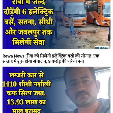
Rewa News: रीवा को मिलेगी इलेक्ट्रिक बसों की सौगात, एक
सप्ताह में शुरू होगा संचालन, 9 करोड़ की परियोजना