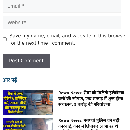
Save my name, email, and website in this browser
for the next time I comment.
और पढ़ें
Rewa News: रीवा को मिलेगी इलेक्ट्रिक
बसों की सौगात, एक सप्ताह में शुरू होगा
संचालन, 9 करोड़ की परियोजना
Rewa News: मनगवां पुलिस की बड़ी
कार्रवाई, कार में छिपाकर ले जा रहे थे