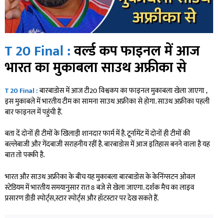
T 20 Final :
वर्ल्ड कप फाइनल में आज
भारत का मुकाबला साउथ अफ्रीका से
T 20 Final :
बारबाडोस में आज टी20 विश्वकप का फाइनल मुकाबला खेला जाएगा ,
इस मुकाबले में भारतीय टीम का सामना साउथ अफ्रीका से होगा. साउथ अफ्रीका पहली
बार फाइनल में पहुंची हैं.
बता दें दोनों ही टीमों के खिलाड़ी शानदार फार्म में है. टूर्नामेंट में दोनों ही टीमों की
बल्लेबाजी और गेंदबाजी सराहनीय रहीं है. बारबाडोस में आज इतिहास बनने वाला है यह
बात तो पक्की है.
भारत और साउथ अफ्रीका के बीच यह मुकाबला बारबाडोस के केनिंग्सटन ओवल
स्टेडियम में भारतीय समयानुसार रात 8 बजे से खेला जाएगा. दर्शक मैच का लाइव
प्रसारण डीडी स्पोर्ट्स,स्टार स्पोर्ट्स और हॉटस्टार पर देख सकते हैं.