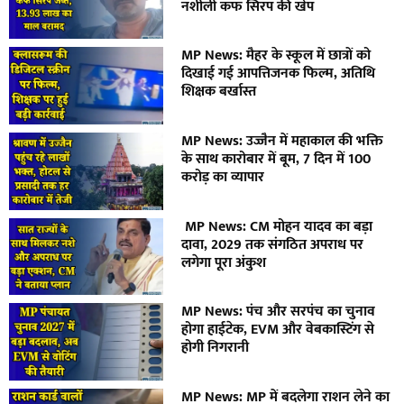
नशीली कफ सिरप की खेप
MP News: मैहर के स्कूल में छात्रों को
दिखाई गई आपत्तिजनक फिल्म, अतिथि
शिक्षक बर्खास्त
MP News: उज्जैन में महाकाल की भक्ति
के साथ कारोबार में बूम, 7 दिन में 100
करोड़ का व्यापार
MP News: CM मोहन यादव का बड़ा
दावा, 2029 तक संगठित अपराध पर
लगेगा पूरा अंकुश
MP News: पंच और सरपंच का चुनाव
होगा हाईटेक, EVM और वेबकास्टिंग से
होगी निगरानी
MP News: MP में बदलेगा राशन लेने का