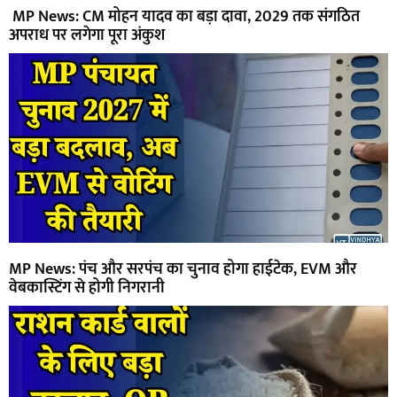
MP News: CM मोहन यादव का बड़ा दावा, 2029 तक संगठित
अपराध पर लगेगा पूरा अंकुश
MP News: पंच और सरपंच का चुनाव होगा हाईटेक, EVM और
वेबकास्टिंग से होगी निगरानी