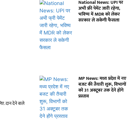
National News: UPI पर
अभी फ्री पेमेंट जारी रहेगा,
भविष्य में MDR को लेकर
सरकार ले सकेगी फैसला
MP News: मध्य प्रदेश में नए
बजट की तैयारी शुरू, विभागों
को 31 अक्टूबर तक देने होंगे
प्रस्ताव
ए. दान देने वाले