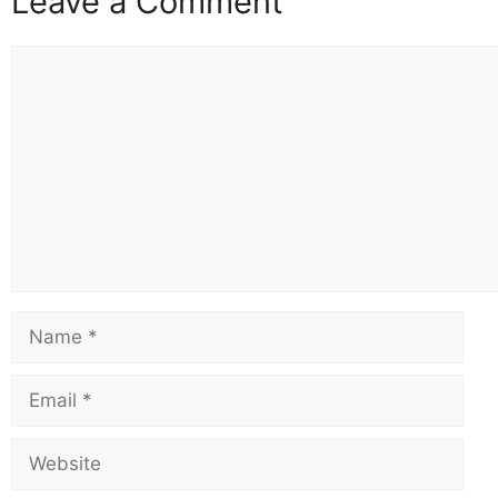
Leave a Comment