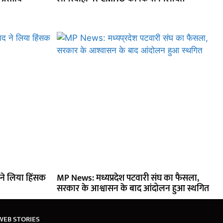
 ने लिया हिंसक
MP News: मध्यप्रदेश पटवारी संघ का फैसला,
सरकार के आश्वासन के बाद आंदोलन हुआ स्थगित
WEB STORIES