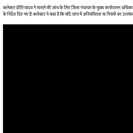
कलेक्टर प्रीति यादव ने मामले की जांच के लिए जिला पंचायत के मुख्य कार्यपालन अधिकारी 
के निर्देश दिए गए हैं. कलेक्टर ने कहा है कि यदि जांच में अनियमितता या नियमों का उल