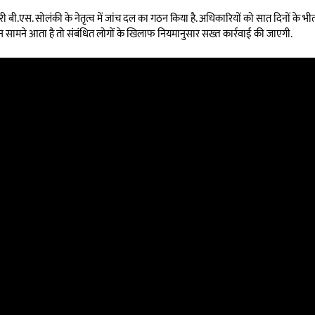
बी.एस. सोलंकी के नेतृत्व में जांच दल का गठन किया है. अधिकारियों को सात दिनों के भीतर र
्लंघन सामने आता है तो संबंधित लोगों के खिलाफ नियमानुसार सख्त कार्रवाई की जाएगी.