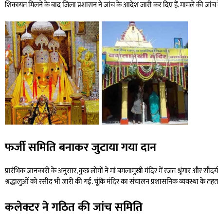
शिकायत मिलने के बाद जिला प्रशासन ने जांच के आदेश जारी कर दिए हैं. मामले की जांच
फर्जी समिति बनाकर जुटाया गया दान
प्रारंभिक जानकारी के अनुसार, कुछ लोगों ने मां बगलामुखी मंदिर में रजत श्रृंगार और स
श्रद्धालुओं को रसीद भी जारी की गई. चूंकि मंदिर का संचालन प्रशासनिक व्यवस्था के तह
कलेक्टर ने गठित की जांच समिति