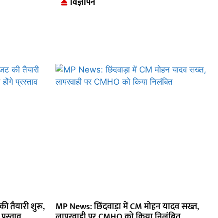
विज्ञापन
ी तैयारी शुरू,
MP News: छिंदवाड़ा में CM मोहन यादव सख्त,
प्रस्ताव
लापरवाही पर CMHO को किया निलंबित