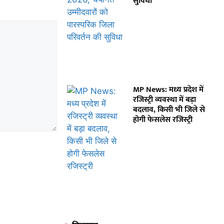
सुविधा
MP News: मध्य प्रदेश में
रजिस्ट्री व्यवस्था में बड़ा
बदलाव, किसी भी जिले से
होगी फेसलेस रजिस्ट्री