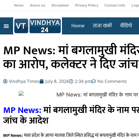
Home
About us
Disclaimer
Privacy Policy
Contact Info
Log
Home
ताजा खबरें
वीडियो
MP News: मां बगलामुखी मंदिर
का आरोप, कलेक्टर ने दिए जां
Vindhya Times
July 8, 2026
2:34 pm
No Comments
MP News:
मां बगलामुखी मंदिर के नाम प
जांच के आदेश
MP News:
मध्य प्रदेश के आगर मालवा जिले स्थित प्रसिद्ध मां बगलामुखी मंदिर के न