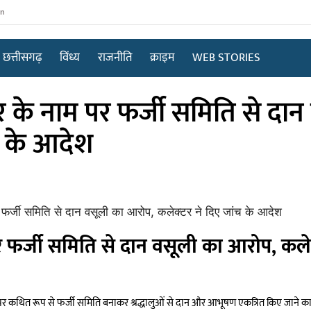
in
छत्तीसगढ़
विंध्य
राजनीति
क्राइम
WEB STORIES
 के नाम पर फर्जी समिति से दान
च के आदेश
र फर्जी समिति से दान वसूली का आरोप, कलेक
ाम पर कथित रूप से फर्जी समिति बनाकर श्रद्धालुओं से दान और आभूषण एकत्रित किए जाने क