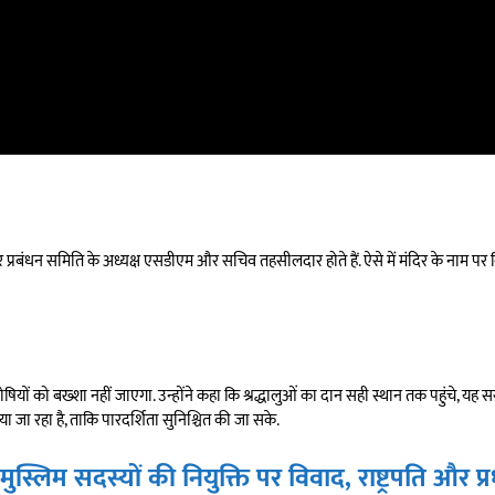
िर प्रबंधन समिति के अध्यक्ष एसडीएम और सचिव तहसीलदार होते हैं. ऐसे में मंदिर के नाम पर 
ो दोषियों को बख्शा नहीं जाएगा. उन्होंने कहा कि श्रद्धालुओं का दान सही स्थान तक पहुंचे, यह 
िया जा रहा है, ताकि पारदर्शिता सुनिश्चित की जा सके.
ुस्लिम सदस्यों की नियुक्ति पर विवाद, राष्ट्रपति और प्र