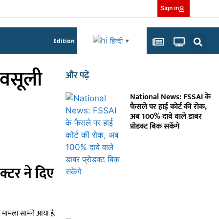
Sign in
हिन्दी
Edition
▼
 वसूली
और पढ़ें
National News: FSSAI के
फैसले पर हाई कोर्ट की रोक,
अब 100% दावे वाले डाबर
प्रोडक्ट बिक सकेंगे
्टर ने दिए
ा मामला सामने आया है.