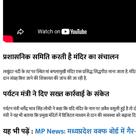
प्रशासनिक समिति करती है मंदिर का संचालन
लखुंदर नदी के तट पर स्थित मां बगलामुखी मंदिर एक प्रसिद्ध सिद्धपीठ माना जाता है. मंद
दान संग्रह किए जाने की शिकायत की जांच की जा रही है.
पर्यटन मंत्री ने दिए सख्त कार्रवाई के संकेत
पर्यटन मंत्री धर्मेंद्र भाव सिंह लोधी ने कहा कि यदि मंदिर के नाम पर अवैध वसूली हुई है त
मंत्री ने यह भी बताया कि प्रमुख मंदिरों में डिजिटल माध्यम से दान की व्यवस्था को बढ़ावा द
यह भी पढ़ें :
MP News: मध्यप्रदेश वक्फ बोर्ड में गैर-म