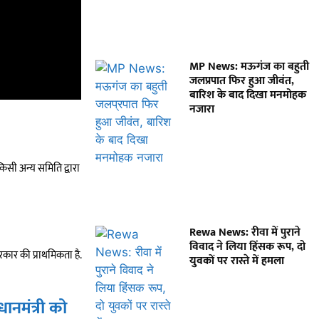
MP News: मऊगंज का बहुती
जलप्रपात फिर हुआ जीवंत,
बारिश के बाद दिखा मनमोहक
नजारा
किसी अन्य समिति द्वारा
Rewa News: रीवा में पुराने
विवाद ने लिया हिंसक रूप, दो
सरकार की प्राथमिकता है.
युवकों पर रास्ते में हमला
धानमंत्री को