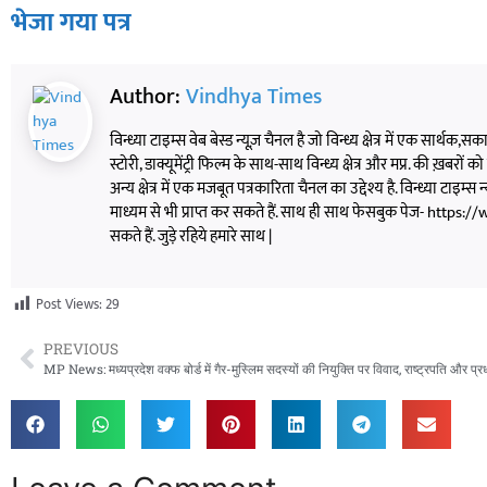
भेजा गया पत्र
Author:
Vindhya Times
विन्ध्या टाइम्स वेब बेस्ड न्यूज़ चैनल है जो विन्ध्य क्षेत्र में एक सार्थ
स्टोरी, डाक्यूमेंट्री फिल्म के साथ-साथ विन्ध्य क्षेत्र और मप्र. की ख़बरों क
अन्य क्षेत्र में एक मजबूत पत्रकारिता चैनल का उद्देश्य है. विन्ध्या
माध्यम से भी प्राप्त कर सकते हैं. साथ ही साथ फेसबुक पेज- h
सकते हैं. जुड़े रहिये हमारे साथ |
Post Views:
29
PREVIOUS