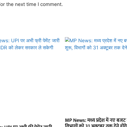
or the next time I comment.
MP News: मध्य प्रदेश में नए बजट क
विभागों को 31 अक्टूबर तक देने होंगे 