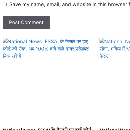
Save my name, email, and website in this browser f