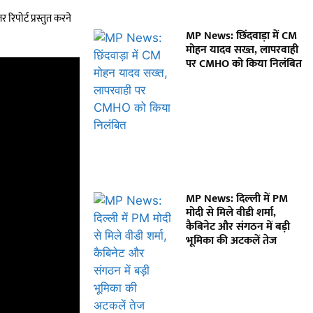
िपोर्ट प्रस्तुत करने
MP News: छिंदवाड़ा में CM
मोहन यादव सख्त, लापरवाही
पर CMHO को किया निलंबित
MP News: दिल्ली में PM
मोदी से मिले वीडी शर्मा,
कैबिनेट और संगठन में बड़ी
भूमिका की अटकलें तेज