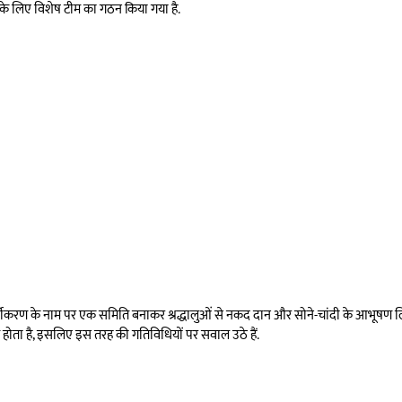
 के लिए विशेष टीम का गठन किया गया है.
ौंदर्यीकरण के नाम पर एक समिति बनाकर श्रद्धालुओं से नकद दान और सोने-चांदी के आभूषण लि
त होता है, इसलिए इस तरह की गतिविधियों पर सवाल उठे हैं.