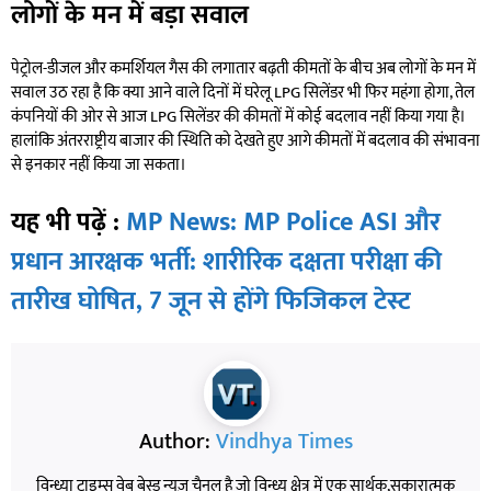
लोगों के मन में बड़ा सवाल
पेट्रोल-डीजल और कमर्शियल गैस की लगातार बढ़ती कीमतों के बीच अब लोगों के मन में
सवाल उठ रहा है कि क्या आने वाले दिनों में घरेलू LPG सिलेंडर भी फिर महंगा होगा, तेल
कंपनियों की ओर से आज LPG सिलेंडर की कीमतों में कोई बदलाव नहीं किया गया है।
हालांकि अंतरराष्ट्रीय बाजार की स्थिति को देखते हुए आगे कीमतों में बदलाव की संभावना
से इनकार नहीं किया जा सकता।
यह भी पढ़ें :
MP News: MP Police ASI और
प्रधान आरक्षक भर्ती: शारीरिक दक्षता परीक्षा की
तारीख घोषित, 7 जून से होंगे फिजिकल टेस्ट
Author:
Vindhya Times
विन्ध्या टाइम्स वेब बेस्ड न्यूज़ चैनल है जो विन्ध्य क्षेत्र में एक सार्थक,सकारात्मक