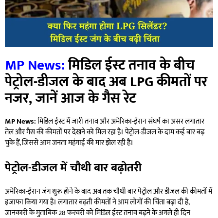
MP News:
मिडिल ईस्ट तनाव के बीच
पेट्रोल-डीजल के बाद अब LPG कीमतों पर
नजर, जानें आज के गैस रेट
MP News:
मिडिल ईस्ट में जारी तनाव और अमेरिका-ईरान संघर्ष का असर लगातार
तेल और गैस की कीमतों पर देखने को मिल रहा है। पेट्रोल-डीजल के दाम कई बार बढ़
चुके हैं, जिससे आम जनता महंगाई की मार झेल रही है।
पेट्रोल-डीजल में चौथी बार बढ़ोतरी
अमेरिका-ईरान जंग शुरू होने के बाद अब तक चौथी बार पेट्रोल और डीजल की कीमतों में
इजाफा किया गया है। लगातार बढ़ती कीमतों ने आम लोगों की चिंता बढ़ा दी है,
जानकारी के मुताबिक 28 फरवरी को मिडिल ईस्ट तनाव बढ़ने के अगले ही दिन