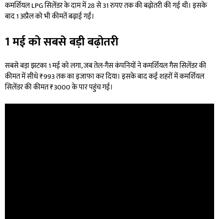
कमर्शियल LPG सिलेंडर के दाम में 28 से 31 रुपए तक की बढ़ोतरी की गई थी। इसके
बाद 1 अप्रैल को भी कीमतें बढ़ाई गईं।
1 मई को सबसे बड़ी बढ़ोतरी
सबसे बड़ा झटका 1 मई को लगा, जब तेल-गैस कंपनियों ने कमर्शियल गैस सिलेंडर की
कीमत में सीधे ₹993 तक का इजाफा कर दिया। इसके बाद कई शहरों में कमर्शियल
सिलेंडर की कीमत ₹3000 के पार पहुंच गई।