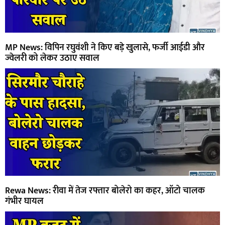
MP News: विपिन रघुवंशी ने किए बड़े खुलासे, फर्जी आईडी और
ज्वेलरी को लेकर उठाए सवाल
Rewa News: रीवा में तेज रफ्तार बोलेरो का कहर, ऑटो चालक
गंभीर घायल