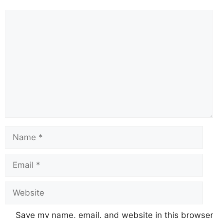
Save my name, email, and website in this browser