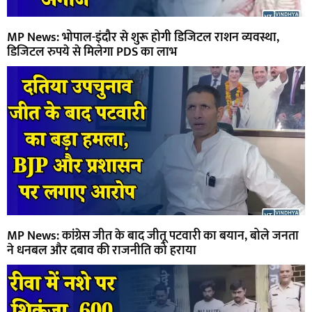
MP News: भोपाल-इंदौर से शुरू होगी डिजिटल राशन व्यवस्था,
डिजिटल रुपये से मिलेगा PDS का लाभ
MP News: कांग्रेस जीत के बाद जीतू पटवारी का बयान, बोले जनता
ने धनबल और दबाव की राजनीति को हराया