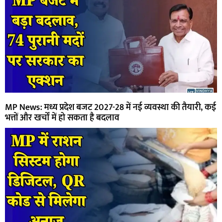
MP News: मध्य प्रदेश बजट 2027-28 में नई व्यवस्था की तैयारी, कई
भत्तों और खर्चों में हो सकता है बदलाव