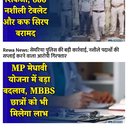
Rewa News: सेमरिया पुलिस की बड़ी कार्रवाई, नशीले पदार्थों की
सप्लाई करने वाला आरोपी गिरफ्तार