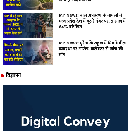
MP News: बाल अपहरण के मामलों में
मध्य प्रदेश देश में दूसरे नंबर पर, 5 साल में
64% बढ़े केस
MP News: मुरैना के स्कूल में मिड-डे मील
व्यवस्था पर आरोप, कलेक्टर से जांच की
मांग
विज्ञापन