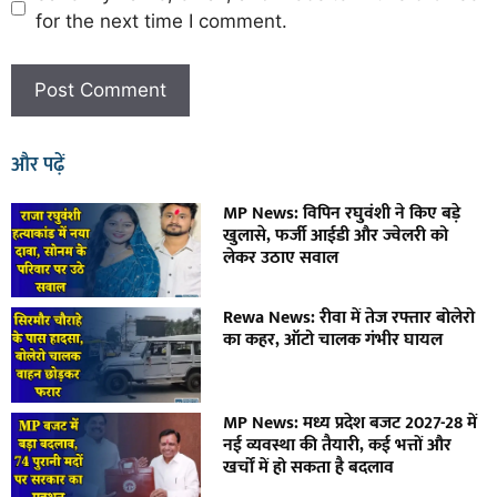
for the next time I comment.
और पढ़ें
MP News: विपिन रघुवंशी ने किए बड़े
खुलासे, फर्जी आईडी और ज्वेलरी को
लेकर उठाए सवाल
Rewa News: रीवा में तेज रफ्तार बोलेरो
का कहर, ऑटो चालक गंभीर घायल
MP News: मध्य प्रदेश बजट 2027-28 में
नई व्यवस्था की तैयारी, कई भत्तों और
खर्चों में हो सकता है बदलाव