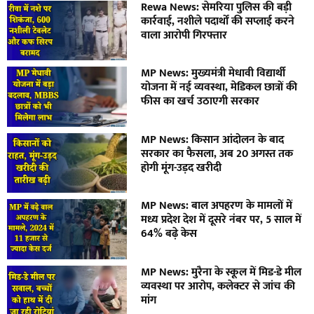
Rewa News: सेमरिया पुलिस की बड़ी
कार्रवाई, नशीले पदार्थों की सप्लाई करने
वाला आरोपी गिरफ्तार
MP News: मुख्यमंत्री मेधावी विद्यार्थी
योजना में नई व्यवस्था, मेडिकल छात्रों की
फीस का खर्च उठाएगी सरकार
MP News: किसान आंदोलन के बाद
सरकार का फैसला, अब 20 अगस्त तक
होगी मूंग-उड़द खरीदी
MP News: बाल अपहरण के मामलों में
मध्य प्रदेश देश में दूसरे नंबर पर, 5 साल में
64% बढ़े केस
MP News: मुरैना के स्कूल में मिड-डे मील
व्यवस्था पर आरोप, कलेक्टर से जांच की
मांग