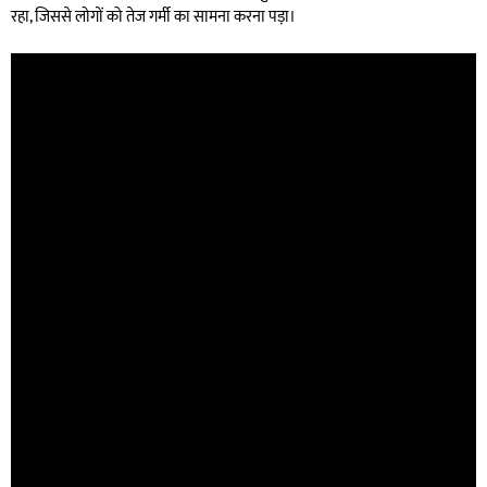
रहा, जिससे लोगों को तेज गर्मी का सामना करना पड़ा।