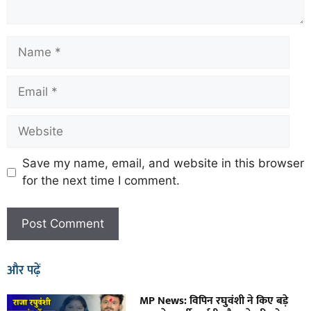
Save my name, email, and website in this browser
for the next time I comment.
और पढ़ें
MP News: विपिन रघुवंशी ने किए बड़े