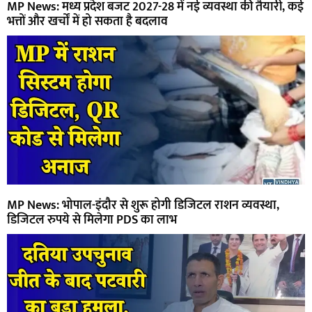
MP News: मध्य प्रदेश बजट 2027-28 में नई व्यवस्था की तैयारी, कई
भत्तों और खर्चों में हो सकता है बदलाव
MP News: भोपाल-इंदौर से शुरू होगी डिजिटल राशन व्यवस्था,
डिजिटल रुपये से मिलेगा PDS का लाभ