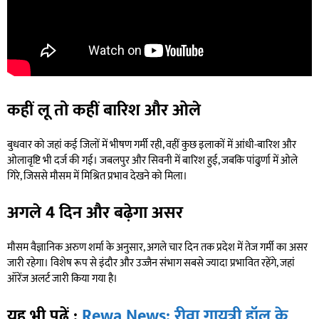
कहीं लू तो कहीं बारिश और ओले
बुधवार को जहां कई जिलों में भीषण गर्मी रही, वहीं कुछ इलाकों में आंधी-बारिश और
ओलावृष्टि भी दर्ज की गई। जबलपुर और सिवनी में बारिश हुई, जबकि पांढुर्णा में ओले
गिरे, जिससे मौसम में मिश्रित प्रभाव देखने को मिला।
अगले 4 दिन और बढ़ेगा असर
मौसम वैज्ञानिक अरुण शर्मा के अनुसार, अगले चार दिन तक प्रदेश में तेज गर्मी का असर
जारी रहेगा। विशेष रूप से इंदौर और उज्जैन संभाग सबसे ज्यादा प्रभावित रहेंगे, जहां
ऑरेंज अलर्ट जारी किया गया है।
यह भी पढ़ें :
Rewa News: रीवा गायत्री हॉल के