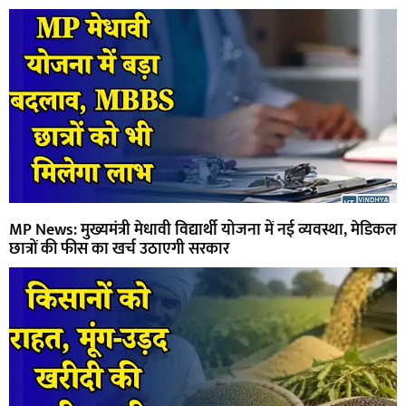
MP News: मुख्यमंत्री मेधावी विद्यार्थी योजना में नई व्यवस्था, मेडिकल
छात्रों की फीस का खर्च उठाएगी सरकार