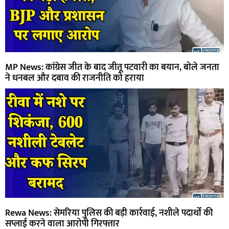
MP News: कांग्रेस जीत के बाद जीतू पटवारी का बयान, बोले जनता
ने धनबल और दबाव की राजनीति को हराया
Rewa News: सेमरिया पुलिस की बड़ी कार्रवाई, नशीले पदार्थों की
सप्लाई करने वाला आरोपी गिरफ्तार