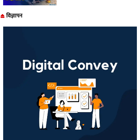
विज्ञापन