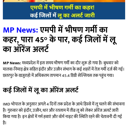
MP News:
एमपी में भीषण गर्मी का
कहर, पारा 45° के पार, कई जिलों में लू
का ऑरेंज अलर्ट
MP News:
मध्यप्रदेश में इस समय भीषण गर्मी का दौर शुरू हो गया है। बुधवार को
मालवा-निमाड़ क्षेत्र सहित इंदौर और उज्जैन संभाग के कई शहरों में तेज गर्मी दर्ज की गई।
छतरपुर के खजुराहो में अधिकतम तापमान 45.4 डिग्री सेल्सियस तक पहुंच गया।
कई जिलों में लू का ऑरेंज अलर्ट
IMD भोपाल के अनुसार अगले 4 दिनों तक प्रदेश के आधे हिस्से में लू चलने की संभावना
है। गुरुवार को इंदौर, उज्जैन, धार और रतलाम में तीव्र लू को लेकर ऑरेंज अलर्ट जारी
किया गया है। इन क्षेत्रों में गर्म हवाएं और वॉर्म नाइट की स्थिति रहने की चेतावनी दी गई
है।