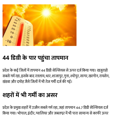
44 डिग्री के पार पहुंचा तापमान
प्रदेश के कई जिलों में तापमान 44 डिग्री सेल्सियस से ऊपर दर्ज किया गया। खजुराहो
सबसे गर्म रहा, इसके बाद रतलाम, धार, शाजापुर, गुना, श्योपुर, सागर, खरगोन, रायसेन,
खंडवा और दमोह जैसे जिलों में भी तेज गर्मी दर्ज की गई।
शहरों में भी गर्मी का असर
प्रदेश के प्रमुख शहरों में उज्जैन सबसे गर्म रहा, जहां तापमान 44.7 डिग्री सेल्सियस दर्ज
किया गया। भोपाल, इंदौर, ग्वालियर और जबलपुर में भी पारा सामान्य से काफी ऊपर