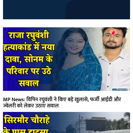
MP News: विपिन रघुवंशी ने किए बड़े खुलासे, फर्जी आईडी और
ज्वेलरी को लेकर उठाए सवाल