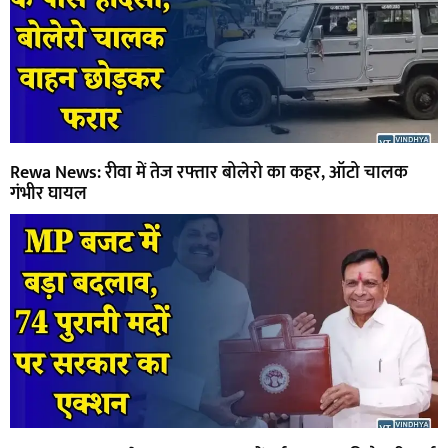
Rewa News: रीवा में तेज रफ्तार बोलेरो का कहर, ऑटो चालक
गंभीर घायल