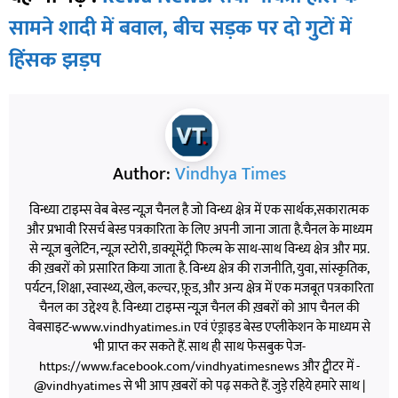
सामने शादी में बवाल, बीच सड़क पर दो गुटों में
हिंसक झड़प
Author:
Vindhya Times
विन्ध्या टाइम्स वेब बेस्ड न्यूज़ चैनल है जो विन्ध्य क्षेत्र में एक सार्थक,सकारात्मक
और प्रभावी रिसर्च बेस्ड पत्रकारिता के लिए अपनी जाना जाता है.चैनल के माध्यम
से न्यूज़ बुलेटिन, न्यूज़ स्टोरी, डाक्यूमेंट्री फिल्म के साथ-साथ विन्ध्य क्षेत्र और मप्र.
की ख़बरों को प्रसारित किया जाता है. विन्ध्य क्षेत्र की राजनीति, युवा, सांस्कृतिक,
पर्यटन, शिक्षा, स्वास्थ्य, खेल, कल्चर, फ़ूड, और अन्य क्षेत्र में एक मजबूत पत्रकारिता
चैनल का उद्देश्य है. विन्ध्या टाइम्स न्यूज़ चैनल की ख़बरों को आप चैनल की
वेबसाइट-www.vindhyatimes.in एवं एंड्राइड बेस्ड एप्लीकेशन के माध्यम से
भी प्राप्त कर सकते हैं. साथ ही साथ फेसबुक पेज-
https://www.facebook.com/vindhyatimesnews और ट्वीटर में -
@vindhyatimes से भी आप ख़बरों को पढ़ सकते हैं. जुड़े रहिये हमारे साथ |