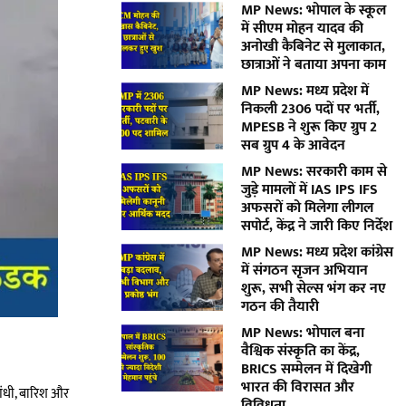
MP News: भोपाल के स्कूल
में सीएम मोहन यादव की
अनोखी कैबिनेट से मुलाकात,
छात्राओं ने बताया अपना काम
MP News: मध्य प्रदेश में
निकली 2306 पदों पर भर्ती,
MPESB ने शुरू किए ग्रुप 2
सब ग्रुप 4 के आवेदन
MP News: सरकारी काम से
जुड़े मामलों में IAS IPS IFS
अफसरों को मिलेगा लीगल
सपोर्ट, केंद्र ने जारी किए निर्देश
MP News: मध्य प्रदेश कांग्रेस
में संगठन सृजन अभियान
शुरू, सभी सेल्स भंग कर नए
गठन की तैयारी
MP News: भोपाल बना
वैश्विक संस्कृति का केंद्र,
BRICS सम्मेलन में दिखेगी
भारत की विरासत और
 आंधी, बारिश और
विविधता