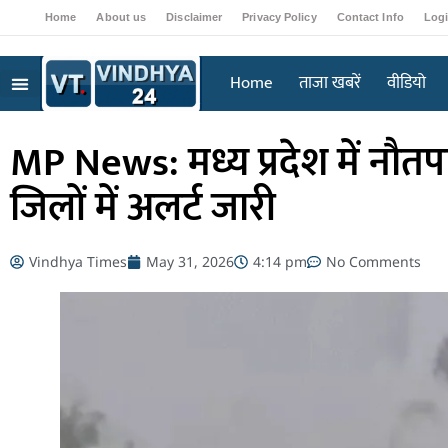
Home
About us
Disclaimer
Privacy Policy
Contact Info
Log
Home
ताजा खबरें
वीडियो
MP News: मध्य प्रदेश में नौत
जिलों में अलर्ट जारी
Vindhya Times
May 31, 2026
4:14 pm
No Comments