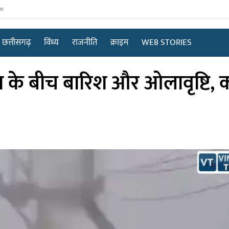
in
छत्तीसगढ़
विंध्य
राजनीति
क्राइम
WEB STORIES
पा के बीच बारिश और ओलावृष्टि,