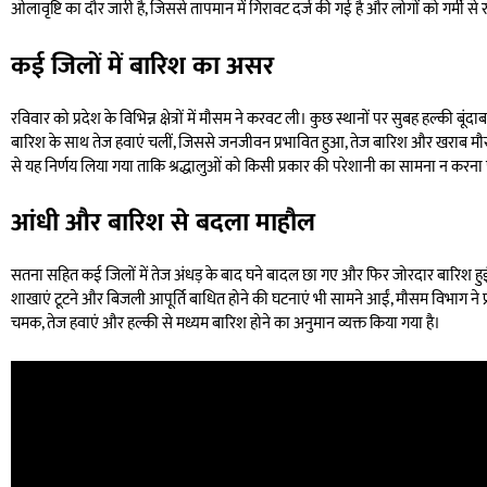
ओलावृष्टि का दौर जारी है, जिससे तापमान में गिरावट दर्ज की गई है और लोगों को गर्मी से 
कई जिलों में बारिश का असर
रविवार को प्रदेश के विभिन्न क्षेत्रों में मौसम ने करवट ली। कुछ स्थानों पर सुबह हल्की 
बारिश के साथ तेज हवाएं चलीं, जिससे जनजीवन प्रभावित हुआ, तेज बारिश और खराब मौसम 
से यह निर्णय लिया गया ताकि श्रद्धालुओं को किसी प्रकार की परेशानी का सामना न करना प
आंधी और बारिश से बदला माहौल
सतना सहित कई जिलों में तेज अंधड़ के बाद घने बादल छा गए और फिर जोरदार बारिश हुई
शाखाएं टूटने और बिजली आपूर्ति बाधित होने की घटनाएं भी सामने आईं, मौसम विभाग ने प
चमक, तेज हवाएं और हल्की से मध्यम बारिश होने का अनुमान व्यक्त किया गया है।