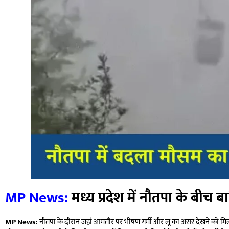
MP News:
मध्य प्रदेश में नौतपा के बीच 
MP News:
नौतपा के दौरान जहां आमतौर पर भीषण गर्मी और लू का असर देखने को मिलता ह