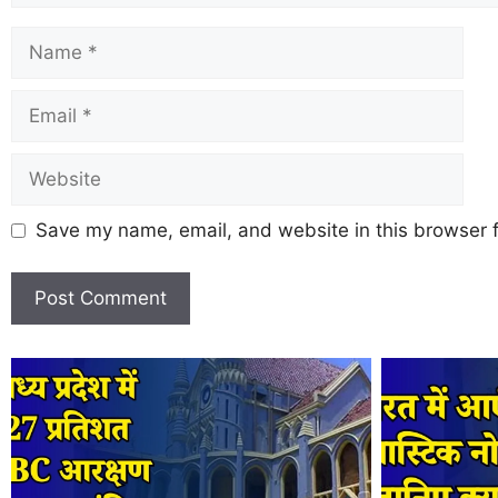
Save my name, email, and website in this browser f