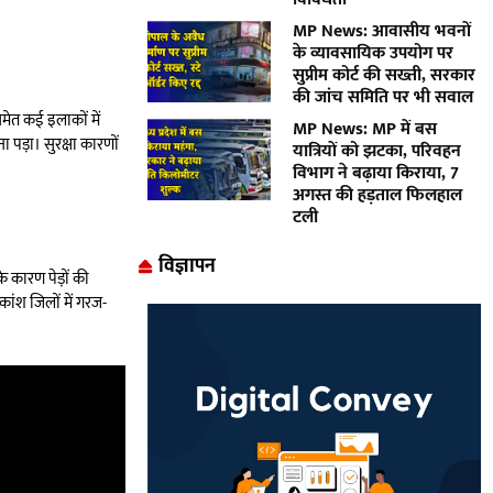
MP News: आवासीय भवनों
के व्यावसायिक उपयोग पर
सुप्रीम कोर्ट की सख्ती, सरकार
की जांच समिति पर भी सवाल
समेत कई इलाकों में
MP News: MP में बस
पड़ा। सुरक्षा कारणों
यात्रियों को झटका, परिवहन
विभाग ने बढ़ाया किराया, 7
अगस्त की हड़ताल फिलहाल
टली
विज्ञापन
 कारण पेड़ों की
ांश जिलों में गरज-