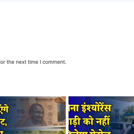
or the next time I comment.