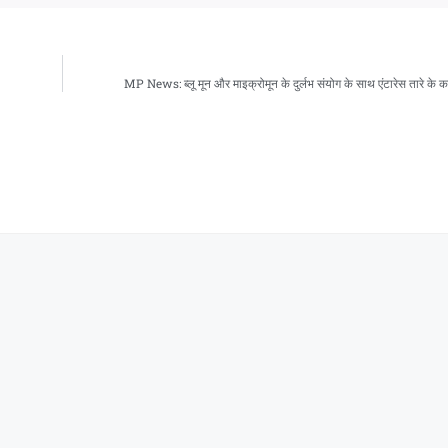
MP News: ब्लू मून और माइक्रोमून के दुर्लभ संयोग के साथ एंटारेस तारे के