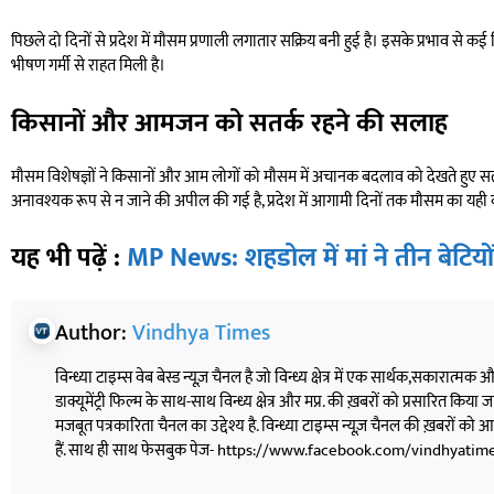
पिछले दो दिनों से प्रदेश में मौसम प्रणाली लगातार सक्रिय बनी हुई है। इसके प्रभाव से कई ज
भीषण गर्मी से राहत मिली है।
किसानों और आमजन को सतर्क रहने की सलाह
मौसम विशेषज्ञों ने किसानों और आम लोगों को मौसम में अचानक बदलाव को देखते हुए सतर्
अनावश्यक रूप से न जाने की अपील की गई है, प्रदेश में आगामी दिनों तक मौसम का यही
यह भी पढ़ें :
MP News: शहडोल में मां ने तीन बेटियों
Author:
Vindhya Times
विन्ध्या टाइम्स वेब बेस्ड न्यूज़ चैनल है जो विन्ध्य क्षेत्र में एक सार्थक,सकारात्मक
डाक्यूमेंट्री फिल्म के साथ-साथ विन्ध्य क्षेत्र और मप्र. की ख़बरों को प्रसारित किया जाता
मजबूत पत्रकारिता चैनल का उद्देश्य है. विन्ध्या टाइम्स न्यूज़ चैनल की ख़बरों 
हैं. साथ ही साथ फेसबुक पेज- https://www.facebook.com/vindhyatimesnew