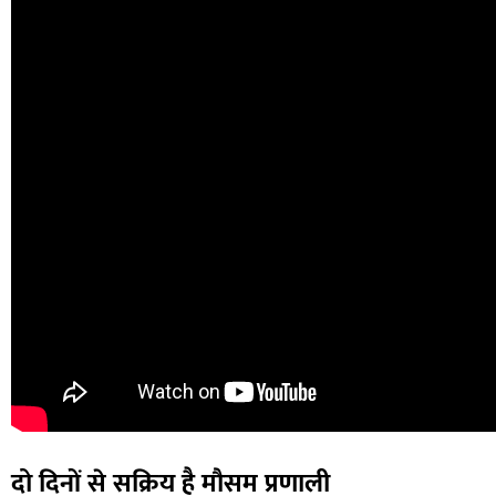
दो दिनों से सक्रिय है मौसम प्रणाली