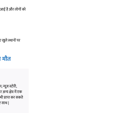
ावट आई है और लोगों को
खुले स्थानों पर
ी मौत
 न्यूज़ स्टोरी,
अन्य क्षेत्र में एक
भी प्राप्त कर सकते
े साथ |