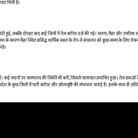
राहत मिली है।
बूंदाबांदी हुई, जबकि दोपहर बाद कई जिलों में तेज बारिश दर्ज की गई। सतना, मैहर और उमरिया 
के कारण मैहर स्थित प्रसिद्ध धार्मिक स्थल के रोप-वे संचालन को कुछ समय के लिए रोकना 
ड़े।
। कई स्थानों पर जलभराव की स्थिति भी बनी, जिससे यातायात प्रभावित हुआ। तेज हवाओं के
्रदेश के कुछ जिलों में भारी बारिश और ओलावृष्टि की संभावना जताई है। इसके साथ ही अधिक