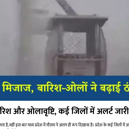
बारिश और ओलावृष्टि, कई जिलों में अलर्ट जारी
ै, वहीं इस बार मध्य प्रदेश में मौसम ने अलग ही रूप दिखाया है। प्रदेश के कई जिलों में