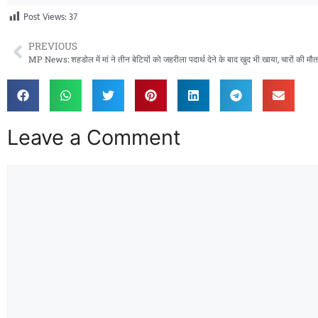
Post Views:
37
PREVIOUS
MP News: शहडोल में मां ने तीन बेटियों को जहरीला पदार्थ देने के बाद खुद भी खाया, चारों की मौत
Leave a Comment