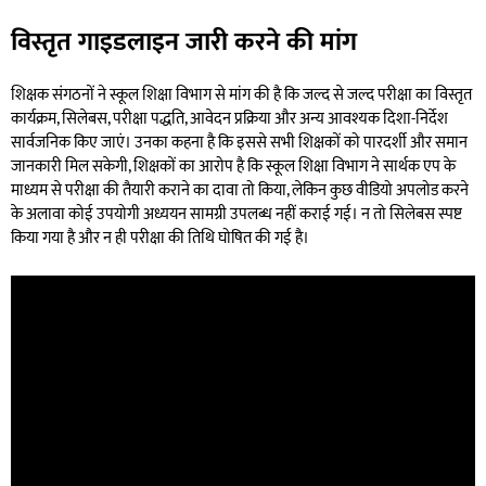
विस्तृत गाइडलाइन जारी करने की मांग
शिक्षक संगठनों ने स्कूल शिक्षा विभाग से मांग की है कि जल्द से जल्द परीक्षा का विस्तृत
कार्यक्रम, सिलेबस, परीक्षा पद्धति, आवेदन प्रक्रिया और अन्य आवश्यक दिशा-निर्देश
सार्वजनिक किए जाएं। उनका कहना है कि इससे सभी शिक्षकों को पारदर्शी और समान
जानकारी मिल सकेगी, शिक्षकों का आरोप है कि स्कूल शिक्षा विभाग ने सार्थक एप के
माध्यम से परीक्षा की तैयारी कराने का दावा तो किया, लेकिन कुछ वीडियो अपलोड करने
के अलावा कोई उपयोगी अध्ययन सामग्री उपलब्ध नहीं कराई गई। न तो सिलेबस स्पष्ट
किया गया है और न ही परीक्षा की तिथि घोषित की गई है।