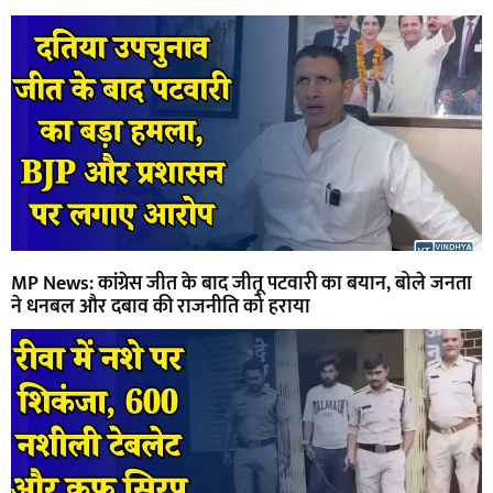
MP News: कांग्रेस जीत के बाद जीतू पटवारी का बयान, बोले जनता
ने धनबल और दबाव की राजनीति को हराया