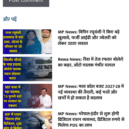
और पढ़ें
MP News: विपिन रघुवंशी ने किए बड़े
खुलासे, फर्जी आईडी और ज्वेलरी को
लेकर उठाए सवाल
Rewa News: रीवा में तेज रफ्तार बोलेरो
का कहर, ऑटो चालक गंभीर घायल
MP News: मध्य प्रदेश बजट 2027-28 में
नई व्यवस्था की तैयारी, कई भत्तों और
खर्चों में हो सकता है बदलाव
MP News: भोपाल-इंदौर से शुरू होगी
डिजिटल राशन व्यवस्था, डिजिटल रुपये से
मिलेगा PDS का लाभ