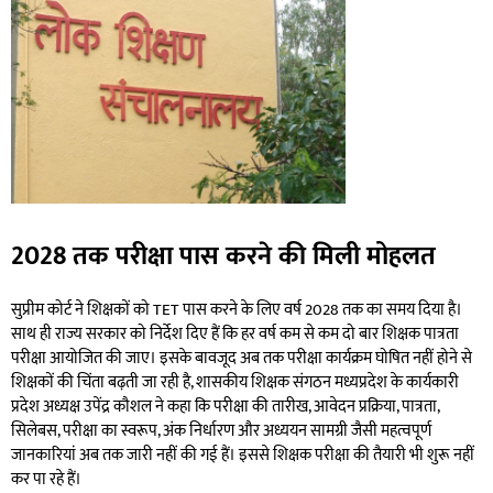
2028 तक परीक्षा पास करने की मिली मोहलत
सुप्रीम कोर्ट ने शिक्षकों को TET पास करने के लिए वर्ष 2028 तक का समय दिया है।
साथ ही राज्य सरकार को निर्देश दिए हैं कि हर वर्ष कम से कम दो बार शिक्षक पात्रता
परीक्षा आयोजित की जाए। इसके बावजूद अब तक परीक्षा कार्यक्रम घोषित नहीं होने से
शिक्षकों की चिंता बढ़ती जा रही है, शासकीय शिक्षक संगठन मध्यप्रदेश के कार्यकारी
प्रदेश अध्यक्ष उपेंद्र कौशल ने कहा कि परीक्षा की तारीख, आवेदन प्रक्रिया, पात्रता,
सिलेबस, परीक्षा का स्वरूप, अंक निर्धारण और अध्ययन सामग्री जैसी महत्वपूर्ण
जानकारियां अब तक जारी नहीं की गई हैं। इससे शिक्षक परीक्षा की तैयारी भी शुरू नहीं
कर पा रहे हैं।