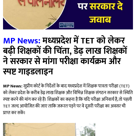
MP News:
मध्यप्रदेश में TET को लेकर
बढ़ी शिक्षकों की चिंता, डेढ़ लाख शिक्षकों
ने सरकार से मांगा परीक्षा कार्यक्रम और
स्पष्ट गाइडलाइन
MP News:
सुप्रीम कोर्ट के निर्देशों के बाद मध्यप्रदेश में शिक्षक पात्रता परीक्षा (TET)
को लेकर प्रदेश के करीब डेढ़ लाख शिक्षक और विभिन्न शिक्षक संगठन सरकार से स्थिति
स्पष्ट करने की मांग कर रहे हैं। शिक्षकों का कहना है कि यदि परीक्षा अनिवार्य है, तो पहली
TET जल्द आयोजित की जाए ताकि जरूरत पड़ने पर वे दूसरी परीक्षा का अवसर भी
प्राप्त कर सकें।