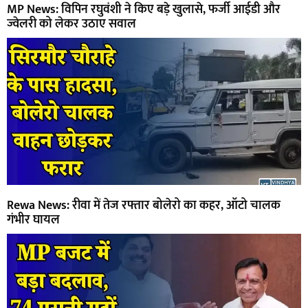
MP News: विपिन रघुवंशी ने किए बड़े खुलासे, फर्जी आईडी और
ज्वेलरी को लेकर उठाए सवाल
Rewa News: रीवा में तेज रफ्तार बोलेरो का कहर, ऑटो चालक
गंभीर घायल