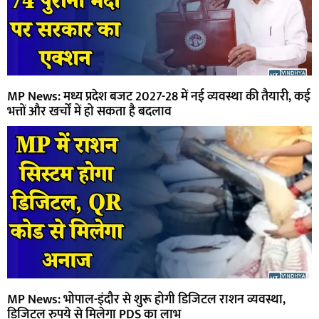
MP News: मध्य प्रदेश बजट 2027-28 में नई व्यवस्था की तैयारी, कई
भत्तों और खर्चों में हो सकता है बदलाव
MP News: भोपाल-इंदौर से शुरू होगी डिजिटल राशन व्यवस्था,
डिजिटल रुपये से मिलेगा PDS का लाभ