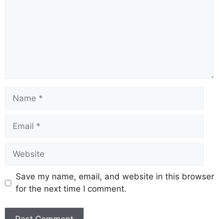
Save my name, email, and website in this browser
for the next time I comment.