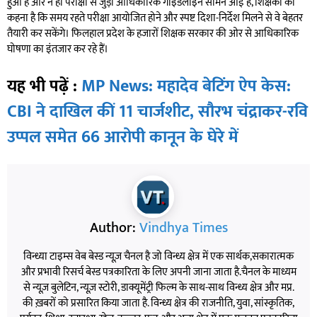
हुआ है और न ही परीक्षा से जुड़ी आधिकारिक गाइडलाइन सामने आई है, शिक्षकों का
कहना है कि समय रहते परीक्षा आयोजित होने और स्पष्ट दिशा-निर्देश मिलने से वे बेहतर
तैयारी कर सकेंगे। फिलहाल प्रदेश के हजारों शिक्षक सरकार की ओर से आधिकारिक
घोषणा का इंतजार कर रहे हैं।
यह भी पढ़ें :
MP News: महादेव बेटिंग ऐप केस:
CBI ने दाखिल कीं 11 चार्जशीट, सौरभ चंद्राकर-रवि
उप्पल समेत 66 आरोपी कानून के घेरे में
Author:
Vindhya Times
विन्ध्या टाइम्स वेब बेस्ड न्यूज़ चैनल है जो विन्ध्य क्षेत्र में एक सार्थक,सकारात्मक
और प्रभावी रिसर्च बेस्ड पत्रकारिता के लिए अपनी जाना जाता है.चैनल के माध्यम
से न्यूज़ बुलेटिन, न्यूज़ स्टोरी, डाक्यूमेंट्री फिल्म के साथ-साथ विन्ध्य क्षेत्र और मप्र.
की ख़बरों को प्रसारित किया जाता है. विन्ध्य क्षेत्र की राजनीति, युवा, सांस्कृतिक,