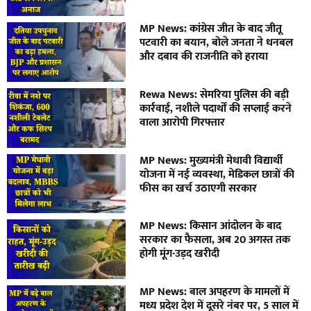
MP News: कांग्रेस जीत के बाद जीतू
पटवारी का बयान, बोले जनता ने धनबल
और दबाव की राजनीति को हराया
Rewa News: सेमरिया पुलिस की बड़ी
कार्रवाई, नशीले पदार्थों की सप्लाई करने
वाला आरोपी गिरफ्तार
MP News: मुख्यमंत्री मेधावी विद्यार्थी
योजना में नई व्यवस्था, मेडिकल छात्रों की
फीस का खर्च उठाएगी सरकार
MP News: किसान आंदोलन के बाद
सरकार का फैसला, अब 20 अगस्त तक
होगी मूंग-उड़द खरीदी
MP News: बाल अपहरण के मामलों में
मध्य प्रदेश देश में दूसरे नंबर पर, 5 साल में