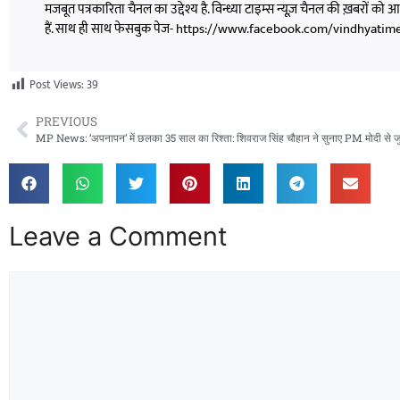
मजबूत पत्रकारिता चैनल का उद्देश्य है. विन्ध्या टाइम्स न्यूज़ चैनल की ख़बरों 
हैं. साथ ही साथ फेसबुक पेज- https://www.facebook.com/vindhyatimesnew
Post Views:
39
PREVIOUS
Leave a Comment