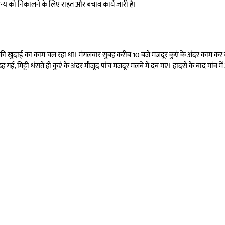
अन्य को निकालने के लिए राहत और बचाव कार्य जारी है।
एं की खुदाई का काम चल रहा था। मंगलवार सुबह करीब 10 बजे मजदूर कुएं के अंदर काम कर र
मिट्टी धंसते ही कुएं के अंदर मौजूद पांच मजदूर मलबे में दब गए। हादसे के बाद गांव 