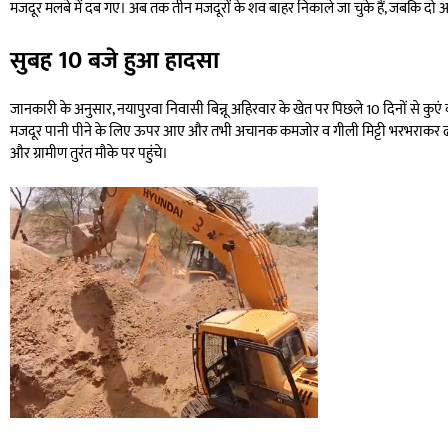
मजदूर मलबे में दब गए। अब तक तीन मजदूरों के शव बाहर निकाले जा चुके हैं, जबकि दो 
सुबह 10 बजे हुआ हादसा
जानकारी के अनुसार, नयापुरवा निवासी बिन्नू अहिरवार के खेत पर पिछले 10 दिनों से कु
मजदूर पानी पीने के लिए ऊपर आए और तभी अचानक कमजोर व गीली मिट्टी भरभराकर ढह गई, 
और ग्रामीण तुरंत मौके पर पहुंचे।