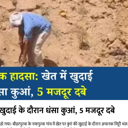
ें खुदाई के दौरान धंसा कुआं, 5 मजदूर दबे
सा हो गया। बीहरपुरवा के नयापुरवा गांव में खेत पर कुएं की खुदाई के दौरान अचानक मिट्टी धं