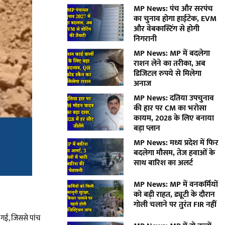
MP News: पंच और सरपंच
का चुनाव होगा हाईटेक, EVM
और वेबकास्टिंग से होगी
निगरानी
MP News: MP में बदलेगा
राशन लेने का तरीका, अब
डिजिटल रुपये से मिलेगा
अनाज
MP News: दतिया उपचुनाव
की हार पर CM का भरोसा
कायम, 2028 के लिए बनाया
बड़ा प्लान
MP News: मध्य प्रदेश में फिर
बदलेगा मौसम, तेज हवाओं के
साथ बारिश का अलर्ट
MP News: MP में वनकर्मियों
को बड़ी राहत, ड्यूटी के दौरान
गोली चलाने पर तुरंत FIR नहीं
स गई, जिससे पांच