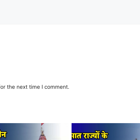
or the next time I comment.