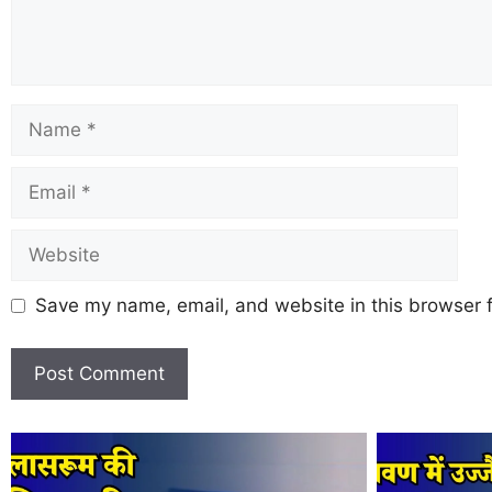
Save my name, email, and website in this browser f