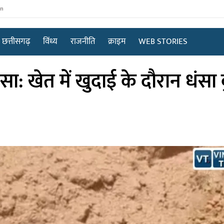
in
छत्तीसगढ़
विंध्य
राजनीति
क्राइम
WEB STORIES
सा: खेत में खुदाई के दौरान धंसा