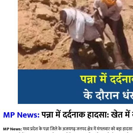
MP News:
पन्ना में दर्दनाक हादसा: खेत म
MP News:
मध्य प्रदेश के पन्ना जिले के अजयगढ़ जनपद क्षेत्र में मंगलवार को बड़ा हाद