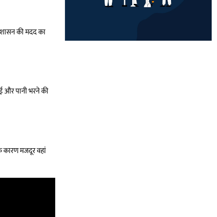
 प्रशासन की मदद का
ाई और पानी भरने की
के कारण मजदूर वहां