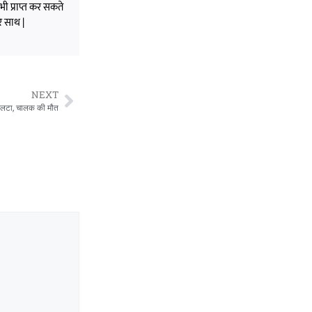
भी प्राप्त कर सकते
े साथ |
NEXT
 पलटा, चालक की मौत