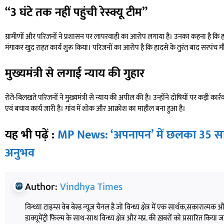
“3 घंटे तक नहीं पहुंची रेस्क्यू टीम”
ग्रामीणों और परिजनों ने प्रशासन पर लापरवाही का आरोप लगाया है। उनका कहना है कि हादसे
मंगाकर खुद राहत कार्य शुरू किया। परिजनों का आरोप है कि हादसे के तुरंत बाद सरपंच म
मुख्यमंत्री से लगाई न्याय की गुहार
रोते-बिलखते परिजनों ने मुख्यमंत्री से न्याय की अपील की है। उन्होंने दोषियों पर कड़ी 
एवं बचाव कार्य जारी है। गांव में शोक और आक्रोश का माहौल बना हुआ है।
यह भी पढ़ें :
MP News: ‘अपनापन’ में छलका 35 साल 
अनुभव
Author:
Vindhya Times
विन्ध्या टाइम्स वेब बेस्ड न्यूज़ चैनल है जो विन्ध्य क्षेत्र में एक सार्थक,सकारात्मक
डाक्यूमेंट्री फिल्म के साथ-साथ विन्ध्य क्षेत्र और मप्र. की ख़बरों को प्रसारित किया जाता