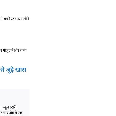
ने अपने स्तर पर मशीनें
 पर मौजूद है और राहत
े जुड़े खास
 न्यूज़ स्टोरी,
अन्य क्षेत्र में एक