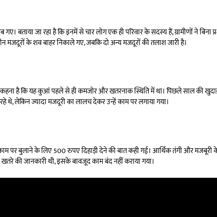
गए। बताया जा रहा है कि इनमें से चार लोग एक ही परिवार के सदस्य हैं, ग्रामीणों ने बिना
न मजदूरों के शव बाहर निकाले गए, जबकि दो अन्य मजदूरों की तलाश जारी है।
का कहना है कि यह कुआं पहले से ही कमजोर और खतरनाक स्थिति में था। पिछले साल की खुद
 रहे थे, लेकिन ज्यादा मजदूरी का लालच देकर उन्हें काम पर लगाया गया।
काम पर बुलाने के लिए 500 रुपए दिहाड़ी देने की बात कही गई। आर्थिक तंगी और मजबूरी 
से खतरे की जानकारी थी, इसके बावजूद काम बंद नहीं कराया गया।