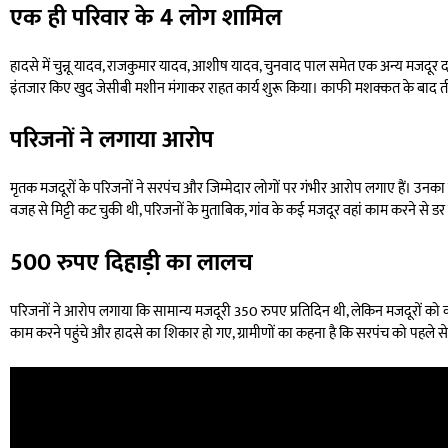
एक ही परिवार के 4 लोग शामिल
हादसे में चुन्नू यादव, राजकुमार यादव, आशीष यादव, चुनवाद पाल समेत एक अन्य मजदूर दब 
इंतजार किए खुद जेसीबी मशीन मंगाकर राहत कार्य शुरू किया। काफी मशक्कत के बाद ती
परिजनों ने लगाया आरोप
मृतक मजदूरों के परिजनों ने सरपंच और जिम्मेदार लोगों पर गंभीर आरोप लगाए हैं। उन
वजह से मिट्टी कट चुकी थी, परिजनों के मुताबिक, गांव के कई मजदूर वहां काम करने से डर
500 रुपए दिहाड़ी का लालच
परिजनों ने आरोप लगाया कि सामान्य मजदूरी 350 रुपए प्रतिदिन थी, लेकिन मजदूरों को 
काम करने पहुंचे और हादसे का शिकार हो गए, ग्रामीणों का कहना है कि सरपंच को पहले 