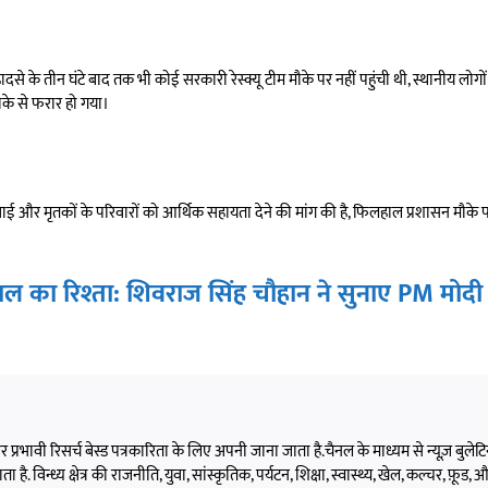
 के तीन घंटे बाद तक भी कोई सरकारी रेस्क्यू टीम मौके पर नहीं पहुंची थी, स्थानीय लोगों 
ौके से फरार हो गया।
कार्रवाई और मृतकों के परिवारों को आर्थिक सहायता देने की मांग की है, फिलहाल प्रशासन मौके
का रिश्ता: शिवराज सिंह चौहान ने सुनाए PM मोदी स
 और प्रभावी रिसर्च बेस्ड पत्रकारिता के लिए अपनी जाना जाता है.चैनल के माध्यम से न्यूज़ बुलेटिन,
 है. विन्ध्य क्षेत्र की राजनीति, युवा, सांस्कृतिक, पर्यटन, शिक्षा, स्वास्थ्य, खेल, कल्चर, फ़ूड, और 