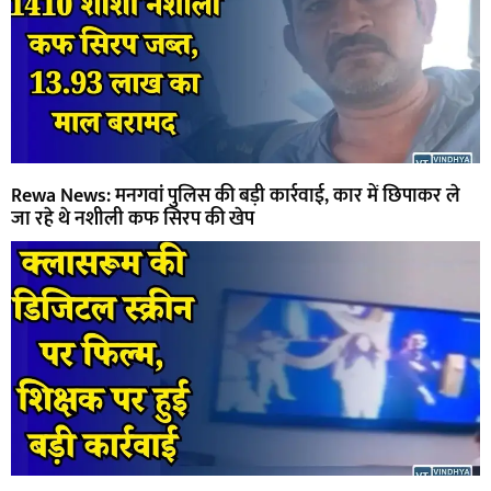
Rewa News: मनगवां पुलिस की बड़ी कार्रवाई, कार में छिपाकर ले
जा रहे थे नशीली कफ सिरप की खेप