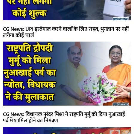
CG News: UPI इस्तेमाल करने वालों के लिए राहत, भुगतान पर नहीं
लगेगा कोई चार्ज
CG News: विधायक पुरंदर मिश्रा ने राष्ट्रपति मुर्मू को दिया नुआखाई
पर्व में शामिल होने का निमंत्रण