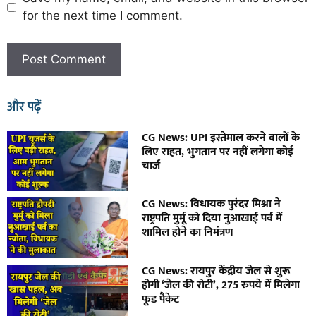
for the next time I comment.
और पढ़ें
CG News: UPI इस्तेमाल करने वालों के
लिए राहत, भुगतान पर नहीं लगेगा कोई
चार्ज
CG News: विधायक पुरंदर मिश्रा ने
राष्ट्रपति मुर्मू को दिया नुआखाई पर्व में
शामिल होने का निमंत्रण
CG News: रायपुर केंद्रीय जेल से शुरू
होगी ‘जेल की रोटी’, 275 रुपये में मिलेगा
फूड पैकेट