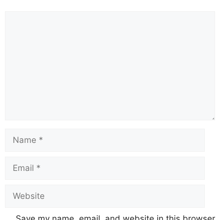
Save my name, email, and website in this browser