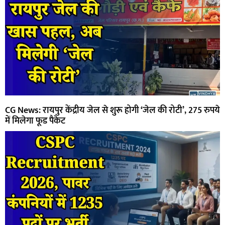
CG News: रायपुर केंद्रीय जेल से शुरू होगी ‘जेल की रोटी’, 275 रुपये
में मिलेगा फूड पैकेट