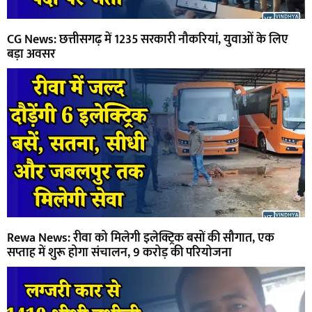
CG News: छत्तीसगढ़ में 1235 सरकारी नौकरियां, युवाओं के लिए
बड़ा अवसर
Rewa News: रीवा को मिलेगी इलेक्ट्रिक बसों की सौगात, एक
सप्ताह में शुरू होगा संचालन, 9 करोड़ की परियोजना