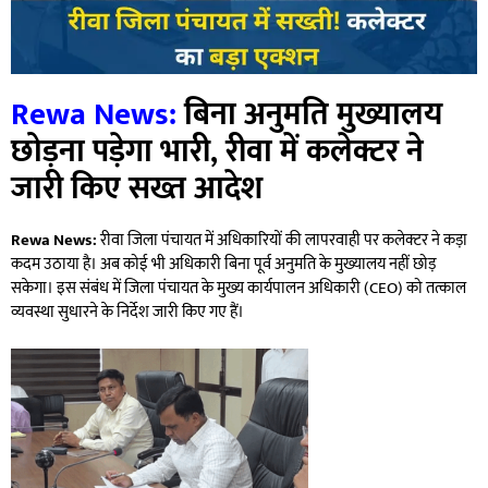
Rewa News:
बिना अनुमति मुख्यालय
छोड़ना पड़ेगा भारी, रीवा में कलेक्टर ने
जारी किए सख्त आदेश
Rewa News:
रीवा जिला पंचायत में अधिकारियों की लापरवाही पर कलेक्टर ने कड़ा
कदम उठाया है। अब कोई भी अधिकारी बिना पूर्व अनुमति के मुख्यालय नहीं छोड़
सकेगा। इस संबंध में जिला पंचायत के मुख्य कार्यपालन अधिकारी (CEO) को तत्काल
व्यवस्था सुधारने के निर्देश जारी किए गए हैं।