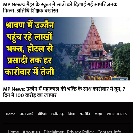
MP News: मैहर के स्कूल में छात्रों को दिखाई गई आपत्तिजनक
फिल्म, अतिथि शिक्षक बर्खास्त
MP News: उज्जैन में महाकाल की भक्ति के साथ कारोबार में बूम, 7
दिन में 100 करोड़ का व्यापार
Home
ताजा खबरें
वीडियो
छत्तीसगढ़
विंध्य
राजनीति
क्राइम
WEB STORIES
Home
About us
Disclaimer
Privacy Policy
Contact Info