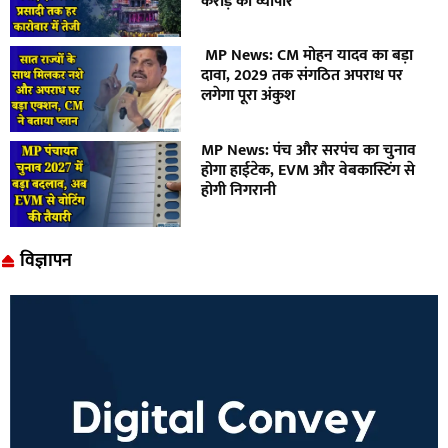
करोड़ का व्यापार
MP News: CM मोहन यादव का बड़ा
दावा, 2029 तक संगठित अपराध पर
लगेगा पूरा अंकुश
MP News: पंच और सरपंच का चुनाव
होगा हाईटेक, EVM और वेबकास्टिंग से
होगी निगरानी
विज्ञापन