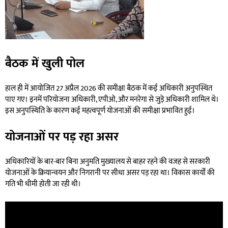
बैठक में खुली पोल
हाल ही में आयोजित 27 अप्रैल 2026 की समीक्षा बैठक में कई अधिकारी अनुपस्थित
पाए गए। इनमें परियोजना अधिकारी, एपीओ, और मनरेगा से जुड़े अधिकारी शामिल थे।
इस अनुपस्थिति के कारण कई महत्वपूर्ण योजनाओं की समीक्षा प्रभावित हुई।
योजनाओं पर पड़ रहा असर
अधिकारियों के बार-बार बिना अनुमति मुख्यालय से बाहर रहने की वजह से सरकारी
योजनाओं के क्रियान्वयन और निगरानी पर सीधा असर पड़ रहा था। विकास कार्यों की
गति भी धीमी होती जा रही थी।