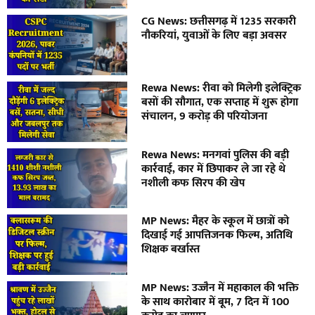
CG News: छत्तीसगढ़ में 1235 सरकारी
नौकरियां, युवाओं के लिए बड़ा अवसर
Rewa News: रीवा को मिलेगी इलेक्ट्रिक
बसों की सौगात, एक सप्ताह में शुरू होगा
संचालन, 9 करोड़ की परियोजना
Rewa News: मनगवां पुलिस की बड़ी
कार्रवाई, कार में छिपाकर ले जा रहे थे
नशीली कफ सिरप की खेप
MP News: मैहर के स्कूल में छात्रों को
दिखाई गई आपत्तिजनक फिल्म, अतिथि
शिक्षक बर्खास्त
MP News: उज्जैन में महाकाल की भक्ति
के साथ कारोबार में बूम, 7 दिन में 100