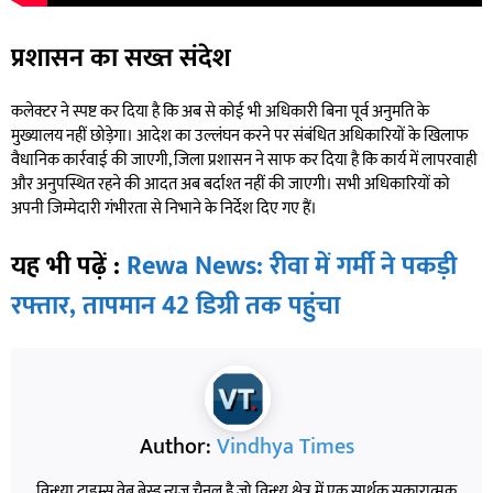
प्रशासन का सख्त संदेश
कलेक्टर ने स्पष्ट कर दिया है कि अब से कोई भी अधिकारी बिना पूर्व अनुमति के
मुख्यालय नहीं छोड़ेगा। आदेश का उल्लंघन करने पर संबंधित अधिकारियों के खिलाफ
वैधानिक कार्रवाई की जाएगी, जिला प्रशासन ने साफ कर दिया है कि कार्य में लापरवाही
और अनुपस्थित रहने की आदत अब बर्दाश्त नहीं की जाएगी। सभी अधिकारियों को
अपनी जिम्मेदारी गंभीरता से निभाने के निर्देश दिए गए हैं।
यह भी पढ़ें :
Rewa News: रीवा में गर्मी ने पकड़ी
रफ्तार, तापमान 42 डिग्री तक पहुंचा
Author:
Vindhya Times
विन्ध्या टाइम्स वेब बेस्ड न्यूज़ चैनल है जो विन्ध्य क्षेत्र में एक सार्थक,सकारात्मक