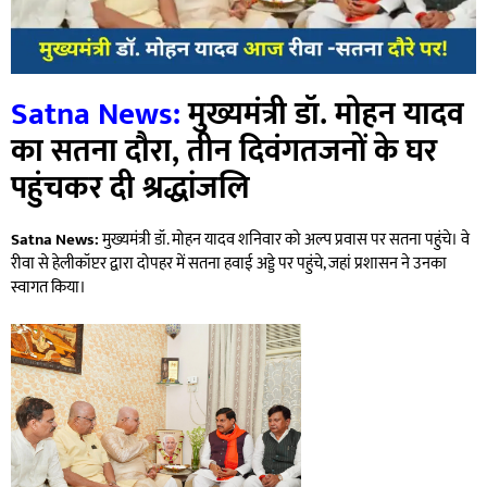
Satna News:
मुख्यमंत्री डॉ. मोहन यादव
का सतना दौरा, तीन दिवंगतजनों के घर
पहुंचकर दी श्रद्धांजलि
Satna News:
मुख्यमंत्री डॉ. मोहन यादव शनिवार को अल्प प्रवास पर सतना पहुंचे। वे
रीवा से हेलीकॉप्टर द्वारा दोपहर में सतना हवाई अड्डे पर पहुंचे, जहां प्रशासन ने उनका
स्वागत किया।