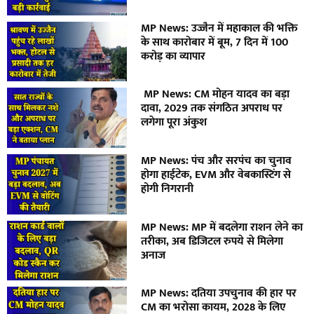
MP News: उज्जैन में महाकाल की भक्ति
के साथ कारोबार में बूम, 7 दिन में 100
करोड़ का व्यापार
MP News: CM मोहन यादव का बड़ा
दावा, 2029 तक संगठित अपराध पर
लगेगा पूरा अंकुश
MP News: पंच और सरपंच का चुनाव
होगा हाईटेक, EVM और वेबकास्टिंग से
होगी निगरानी
MP News: MP में बदलेगा राशन लेने का
तरीका, अब डिजिटल रुपये से मिलेगा
अनाज
MP News: दतिया उपचुनाव की हार पर
CM का भरोसा कायम, 2028 के लिए