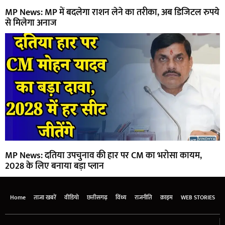
MP News: MP में बदलेगा राशन लेने का तरीका, अब डिजिटल रुपये
से मिलेगा अनाज
MP News: दतिया उपचुनाव की हार पर CM का भरोसा कायम,
2028 के लिए बनाया बड़ा प्लान
Home
ताजा खबरें
वीडियो
छत्तीसगढ़
विंध्य
राजनीति
क्राइम
WEB STORIES