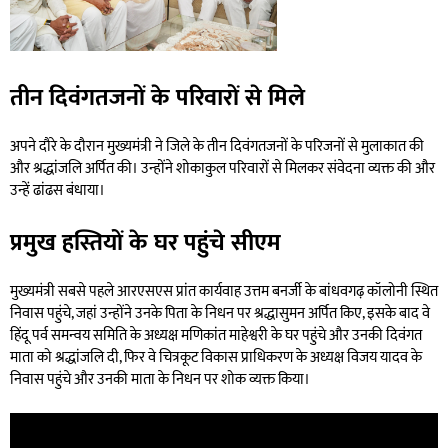
तीन दिवंगतजनों के परिवारों से मिले
अपने दौरे के दौरान मुख्यमंत्री ने जिले के तीन दिवंगतजनों के परिजनों से मुलाकात की
और श्रद्धांजलि अर्पित की। उन्होंने शोकाकुल परिवारों से मिलकर संवेदना व्यक्त की और
उन्हें ढांढस बंधाया।
प्रमुख हस्तियों के घर पहुंचे सीएम
मुख्यमंत्री सबसे पहले आरएसएस प्रांत कार्यवाह उत्तम बनर्जी के बांधवगढ़ कॉलोनी स्थित
निवास पहुंचे, जहां उन्होंने उनके पिता के निधन पर श्रद्धासुमन अर्पित किए, इसके बाद वे
हिंदू पर्व समन्वय समिति के अध्यक्ष मणिकांत माहेश्वरी के घर पहुंचे और उनकी दिवंगत
माता को श्रद्धांजलि दी, फिर वे चित्रकूट विकास प्राधिकरण के अध्यक्ष विजय यादव के
निवास पहुंचे और उनकी माता के निधन पर शोक व्यक्त किया।