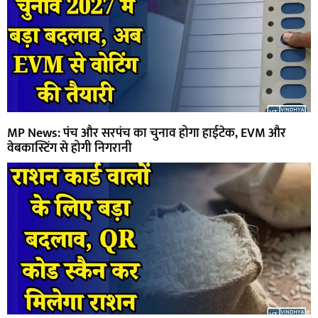
MP News: पंच और सरपंच का चुनाव होगा हाईटेक, EVM और
वेबकास्टिंग से होगी निगरानी