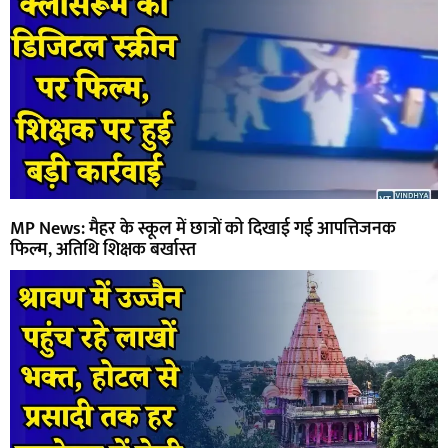
MP News: मैहर के स्कूल में छात्रों को दिखाई गई आपत्तिजनक
फिल्म, अतिथि शिक्षक बर्खास्त