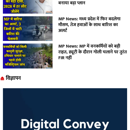
बनाया बड़ा प्लान
MP News: मध्य प्रदेश में फिर बदलेगा
मौसम, तेज हवाओं के साथ बारिश का
अलर्ट
MP News: MP में वनकर्मियों को बड़ी
राहत, ड्यूटी के दौरान गोली चलाने पर तुरंत
FIR नहीं
विज्ञापन