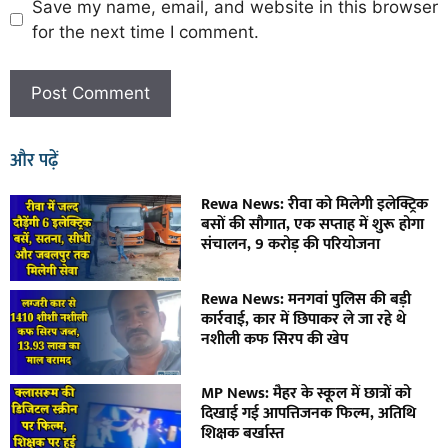
Save my name, email, and website in this browser
for the next time I comment.
और पढ़ें
Rewa News: रीवा को मिलेगी इलेक्ट्रिक
बसों की सौगात, एक सप्ताह में शुरू होगा
संचालन, 9 करोड़ की परियोजना
Rewa News: मनगवां पुलिस की बड़ी
कार्रवाई, कार में छिपाकर ले जा रहे थे
नशीली कफ सिरप की खेप
MP News: मैहर के स्कूल में छात्रों को
दिखाई गई आपत्तिजनक फिल्म, अतिथि
शिक्षक बर्खास्त