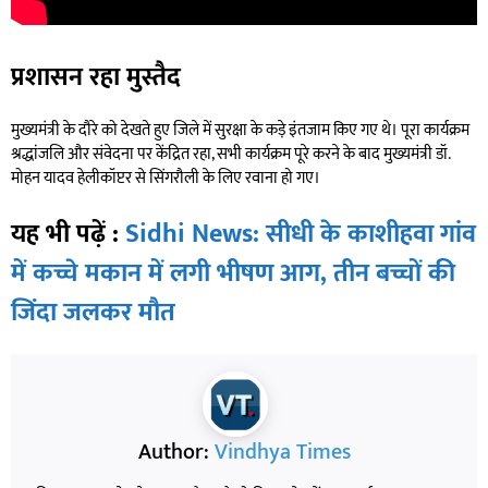
प्रशासन रहा मुस्तैद
मुख्यमंत्री के दौरे को देखते हुए जिले में सुरक्षा के कड़े इंतजाम किए गए थे। पूरा कार्यक्रम
श्रद्धांजलि और संवेदना पर केंद्रित रहा, सभी कार्यक्रम पूरे करने के बाद मुख्यमंत्री डॉ.
मोहन यादव हेलीकॉप्टर से सिंगरौली के लिए रवाना हो गए।
यह भी पढ़ें :
Sidhi News: सीधी के काशीहवा गांव
में कच्चे मकान में लगी भीषण आग, तीन बच्चों की
जिंदा जलकर मौत
Author:
Vindhya Times