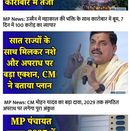
MP News: उज्जैन में महाकाल की भक्ति के साथ कारोबार में बूम, 7
दिन में 100 करोड़ का व्यापार
MP News: CM मोहन यादव का बड़ा दावा, 2029 तक संगठित
अपराध पर लगेगा पूरा अंकुश