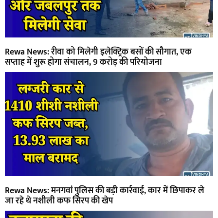
Rewa News: रीवा को मिलेगी इलेक्ट्रिक बसों की सौगात, एक
सप्ताह में शुरू होगा संचालन, 9 करोड़ की परियोजना
Rewa News: मनगवां पुलिस की बड़ी कार्रवाई, कार में छिपाकर ले
जा रहे थे नशीली कफ सिरप की खेप