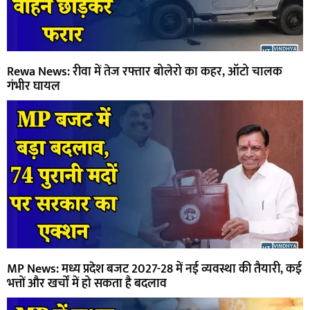
Rewa News: रीवा में तेज रफ्तार बोलेरो का कहर, ऑटो चालक
गंभीर घायल
MP News: मध्य प्रदेश बजट 2027-28 में नई व्यवस्था की तैयारी, कई
भत्तों और खर्चों में हो सकता है बदलाव