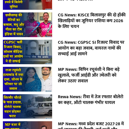
CG News: KISCE बिलासपुर की दो हॉकी
खिलाड़ियों का जूनियर एशिया कप 2026
के लिए चयन
CG News: CGPSC SI रिजल्ट विवाद पर
आयोग का बड़ा जवाब, वायरल नामों की
सच्चाई आई सामने
MP News: विपिन रघुवंशी ने किए बड़े
खुलासे, फर्जी आईडी और ज्वेलरी को
लेकर उठाए सवाल
Rewa News: रीवा में तेज रफ्तार बोलेरो
का कहर, ऑटो चालक गंभीर घायल
MP News: मध्य प्रदेश बजट 2027-28 में