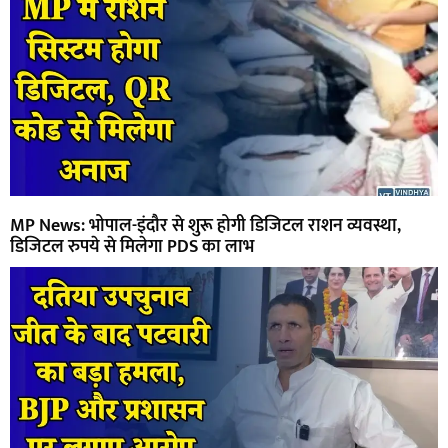
MP News: भोपाल-इंदौर से शुरू होगी डिजिटल राशन व्यवस्था,
डिजिटल रुपये से मिलेगा PDS का लाभ