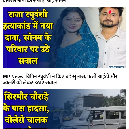
वायरल नामों की सच्चाई आई सामने
MP News: विपिन रघुवंशी ने किए बड़े खुलासे, फर्जी आईडी और
ज्वेलरी को लेकर उठाए सवाल