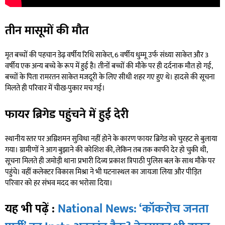
तीन मासूमों की मौत
मृत बच्चों की पहचान डेढ़ वर्षीय रिधि साकेत, 6 वर्षीय धुम्मू उर्फ संध्या साकेत और 3
वर्षीय एक अन्य बच्चे के रूप में हुई है। तीनों बच्चों की मौके पर ही दर्दनाक मौत हो गई,
बच्चों के पिता रामरतन साकेत मजदूरी के लिए सीधी शहर गए हुए थे। हादसे की सूचना
मिलते ही परिवार में चीख-पुकार मच गई।
फायर ब्रिगेड पहुंचने में हुई देरी
स्थानीय स्तर पर अग्निशमन सुविधा नहीं होने के कारण फायर ब्रिगेड को चुरहट से बुलाया
गया। ग्रामीणों ने आग बुझाने की कोशिश की, लेकिन तब तक काफी देर हो चुकी थी,
सूचना मिलते ही जमोड़ी थाना प्रभारी दिव्य प्रकाश त्रिपाठी पुलिस बल के साथ मौके पर
पहुंचे। वहीं कलेक्टर विकास मिश्रा ने भी घटनास्थल का जायजा लिया और पीड़ित
परिवार को हर संभव मदद का भरोसा दिया।
यह भी पढ़ें :
National News: ‘कॉकरोच जनता