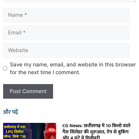
Save my name, email, and website in this browser
for the next time I comment.
और पढ़ें
CG News: छत्तीसगढ़ में 10 किलो वाले
गैस सिलेंडर की शुरुआत, ऐप से बुकिंग
और 4 घंटे में डिलीवरी