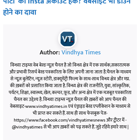
पार्टी’ का Insta अकाउंट हैक? वेबसाइट भी डाउन
होने का दावा
Author:
Vindhya Times
विन्ध्या टाइम्स वेब बेस्ड न्यूज़ चैनल है जो विन्ध्य क्षेत्र में एक सार्थक,सकारात्मक
और प्रभावी रिसर्च बेस्ड पत्रकारिता के लिए अपनी जाना जाता है.चैनल के माध्यम
से न्यूज़ बुलेटिन, न्यूज़ स्टोरी, डाक्यूमेंट्री फिल्म के साथ-साथ विन्ध्य क्षेत्र और मप्र.
की ख़बरों को प्रसारित किया जाता है. विन्ध्य क्षेत्र की राजनीति, युवा, सांस्कृतिक,
पर्यटन, शिक्षा, स्वास्थ्य, खेल, कल्चर, फ़ूड, और अन्य क्षेत्र में एक मजबूत पत्रकारिता
चैनल का उद्देश्य है. विन्ध्या टाइम्स न्यूज़ चैनल की ख़बरों को आप चैनल की
वेबसाइट-www.vindhyatimes.in एवं एंड्राइड बेस्ड एप्लीकेशन के माध्यम से
भी प्राप्त कर सकते हैं. साथ ही साथ फेसबुक पेज-
https://www.facebook.com/vindhyatimesnews और ट्वीटर में -
@vindhyatimes से भी आप ख़बरों को पढ़ सकते हैं. जुड़े रहिये हमारे साथ |