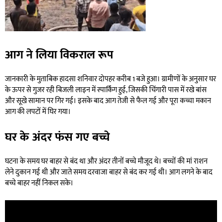
आग ने लिया विकराल रूप
जानकारी के मुताबिक हादसा शनिवार दोपहर करीब 1 बजे हुआ। ग्रामीणों के अनुसार घर
के ऊपर से गुजर रही बिजली लाइन में स्पार्किंग हुई, जिसकी चिंगारी पास में रखे बांस
और सूखे सामान पर गिर गई। इसके बाद आग तेजी से फैल गई और पूरा कच्चा मकान
आग की लपटों में घिर गया।
घर के अंदर फंस गए बच्चे
घटना के समय घर बाहर से बंद था और अंदर तीनों बच्चे मौजूद थे। बच्चों की मां राशन
लेने दुकान गई थी और जाते समय दरवाजा बाहर से बंद कर गई थी। आग लगने के बाद
बच्चे बाहर नहीं निकल सके।