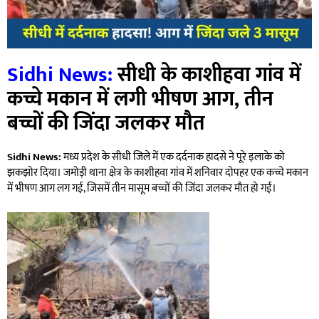
Sidhi News:
सीधी के काशीहवा गांव में
कच्चे मकान में लगी भीषण आग, तीन
बच्चों की जिंदा जलकर मौत
Sidhi News:
मध्य प्रदेश के सीधी जिले में एक दर्दनाक हादसे ने पूरे इलाके को
झकझोर दिया। जमोड़ी थाना क्षेत्र के काशीहवा गांव में शनिवार दोपहर एक कच्चे मकान
में भीषण आग लग गई, जिसमें तीन मासूम बच्चों की जिंदा जलकर मौत हो गई।