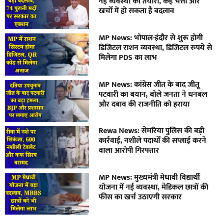
नई व्यवस्था की तैयारी, कई भत्तों और
खर्चों में हो सकता है बदलाव
MP News: भोपाल-इंदौर से शुरू होगी
डिजिटल राशन व्यवस्था, डिजिटल रुपये से
मिलेगा PDS का लाभ
MP News: कांग्रेस जीत के बाद जीतू
पटवारी का बयान, बोले जनता ने धनबल
और दबाव की राजनीति को हराया
Rewa News: सेमरिया पुलिस की बड़ी
कार्रवाई, नशीले पदार्थों की सप्लाई करने
वाला आरोपी गिरफ्तार
MP News: मुख्यमंत्री मेधावी विद्यार्थी
योजना में नई व्यवस्था, मेडिकल छात्रों की
फीस का खर्च उठाएगी सरकार