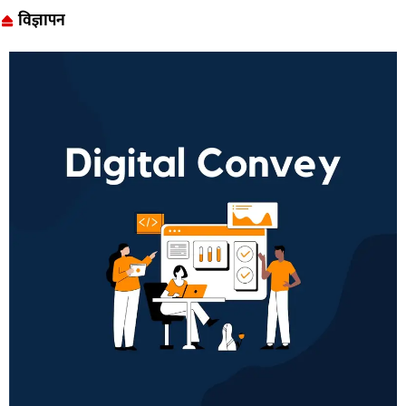
विज्ञापन