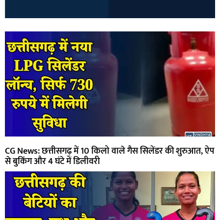
CG News: छत्तीसगढ़ में 10 किलो वाले गैस सिलेंडर की शुरुआत, ऐप
से बुकिंग और 4 घंटे में डिलीवरी