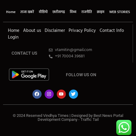
Home
ताजा खबरें
वीडियो
छत्तीसगढ़
विंध्य
राजनीति
क्राइम
WEB STORIES
Home
About us
Disclaimer
Privacy Policy
Contact Info
Login
vtamitin@gmail.com
CONTACT US
+91 70004 39681
FOLLOW US ON
© 2024 Reserved Vindhya Times | Designed by
Best News Portal
Development Company
-
Traffic Tail