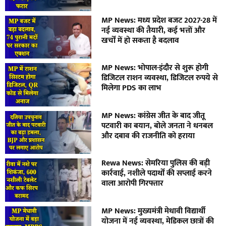
MP News: मध्य प्रदेश बजट 2027-28 में
नई व्यवस्था की तैयारी, कई भत्तों और
खर्चों में हो सकता है बदलाव
MP News: भोपाल-इंदौर से शुरू होगी
डिजिटल राशन व्यवस्था, डिजिटल रुपये से
मिलेगा PDS का लाभ
MP News: कांग्रेस जीत के बाद जीतू
पटवारी का बयान, बोले जनता ने धनबल
और दबाव की राजनीति को हराया
Rewa News: सेमरिया पुलिस की बड़ी
कार्रवाई, नशीले पदार्थों की सप्लाई करने
वाला आरोपी गिरफ्तार
MP News: मुख्यमंत्री मेधावी विद्यार्थी
योजना में नई व्यवस्था, मेडिकल छात्रों की