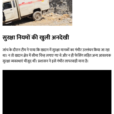
सुरक्षा नियमों की खुली अनदेखी
जांच के दौरान टीम ने पाया कि खदान में सुरक्षा मानकों का गंभीर उल्लंघन किया जा रहा
था। न तो खदान क्षेत्र में सीमा चिन्ह लगाए गए थे और न ही फेसिंग सहित अन्य आवश्यक
सुरक्षा व्यवस्थाएं मौजूद थीं। प्रशासन ने इसे गंभीर लापरवाही माना है।