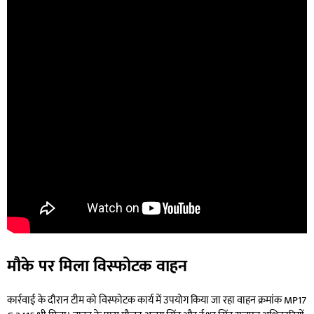
मौके पर मिला विस्फोटक वाहन
कार्रवाई के दौरान टीम को विस्फोटक कार्य में उपयोग किया जा रहा वाहन क्रमांक MP17