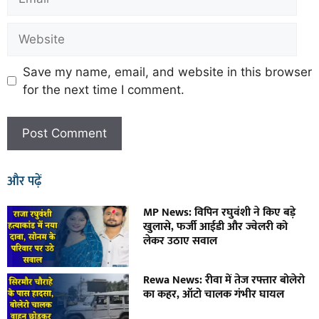
Save my name, email, and website in this browser
for the next time I comment.
और पढ़ें
MP News: विपिन रघुवंशी ने किए बड़े
खुलासे, फर्जी आईडी और ज्वेलरी को
लेकर उठाए सवाल
Rewa News: रीवा में तेज रफ्तार बोलेरो
का कहर, ऑटो चालक गंभीर घायल