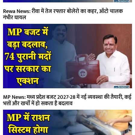
Rewa News: रीवा में तेज रफ्तार बोलेरो का कहर, ऑटो चालक
गंभीर घायल
MP News: मध्य प्रदेश बजट 2027-28 में नई व्यवस्था की तैयारी, कई
भत्तों और खर्चों में हो सकता है बदलाव