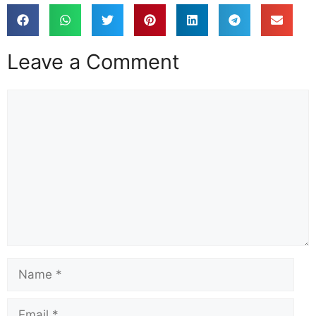
Leave a Comment