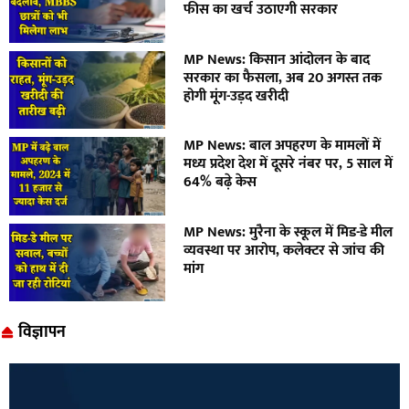
फीस का खर्च उठाएगी सरकार
MP News: किसान आंदोलन के बाद
सरकार का फैसला, अब 20 अगस्त तक
होगी मूंग-उड़द खरीदी
MP News: बाल अपहरण के मामलों में
मध्य प्रदेश देश में दूसरे नंबर पर, 5 साल में
64% बढ़े केस
MP News: मुरैना के स्कूल में मिड-डे मील
व्यवस्था पर आरोप, कलेक्टर से जांच की
मांग
विज्ञापन