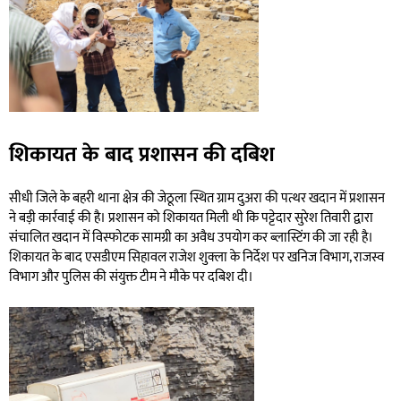
शिकायत के बाद प्रशासन की दबिश
सीधी जिले के बहरी थाना क्षेत्र की जेठूला स्थित ग्राम दुअरा की पत्थर खदान में प्रशासन
ने बड़ी कार्रवाई की है। प्रशासन को शिकायत मिली थी कि पट्टेदार सुरेश तिवारी द्वारा
संचालित खदान में विस्फोटक सामग्री का अवैध उपयोग कर ब्लास्टिंग की जा रही है।
शिकायत के बाद एसडीएम सिहावल राजेश शुक्ला के निर्देश पर खनिज विभाग, राजस्व
विभाग और पुलिस की संयुक्त टीम ने मौके पर दबिश दी।