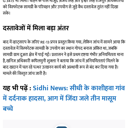
G 3415 भी मिला। वाहन के पास मौजूद अजय सिंह और ईश्वर सिंह राजपूत अधिकारियों
को विस्फोटक सामग्री के परिवहन और उपयोग से जुड़े वैध दस्तावेज तुरंत नहीं दिखा
सके।
दस्तावेजों में मिला बड़ा अंतर
बाद में व्हाट्सएप के जरिए RE-13 प्रपत्र प्रस्तुत किया गया, लेकिन जांच में सामने आया कि
दस्तावेज में विस्फोटक सामग्री के उपयोग का स्थान गोपद बनास अंकित था, जबकि
सामग्री ग्राम दुअरा क्षेत्र में पाई गई। प्रशासन ने इसे प्रथम दृष्टया गंभीर अनियमितता माना
है, खनिज अधिकारी कपिलमुनी शुक्ला ने बताया कि जांच में अनियमितताएं मिलने के
बाद खदान में चल रहे पत्थर उत्खनन कार्य को अस्थायी रूप से बंद कर दिया गया है।
मामले की विस्तृत जांच जारी है।
यह भी पढ़ें :
Sidhi News: सीधी के काशीहवा गांव
में दर्दनाक हादसा, आग में जिंदा जले तीन मासूम
बच्चे