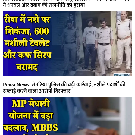
ने धनबल और दबाव की राजनीति को हराया
Rewa News: सेमरिया पुलिस की बड़ी कार्रवाई, नशीले पदार्थों की
सप्लाई करने वाला आरोपी गिरफ्तार