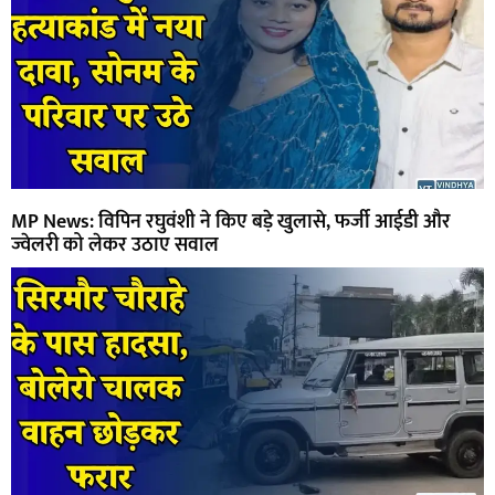
MP News: विपिन रघुवंशी ने किए बड़े खुलासे, फर्जी आईडी और
ज्वेलरी को लेकर उठाए सवाल