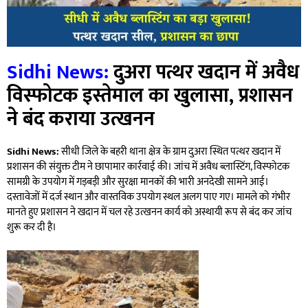
Sidhi News:
दुअरा पत्थर खदान में अवैध
विस्फोटक इस्तेमाल का खुलासा, प्रशासन
ने बंद कराया उत्खनन
Sidhi News:
सीधी जिले के बहरी थाना क्षेत्र के ग्राम दुअरा स्थित पत्थर खदान में
प्रशासन की संयुक्त टीम ने छापामार कार्रवाई की। जांच में अवैध ब्लास्टिंग, विस्फोटक
सामग्री के उपयोग में गड़बड़ी और सुरक्षा मानकों की भारी अनदेखी सामने आई।
दस्तावेजों में दर्ज स्थान और वास्तविक उपयोग स्थल अलग पाए गए। मामले को गंभीर
मानते हुए प्रशासन ने खदान में चल रहे उत्खनन कार्य को अस्थायी रूप से बंद कर जांच
शुरू कर दी है।