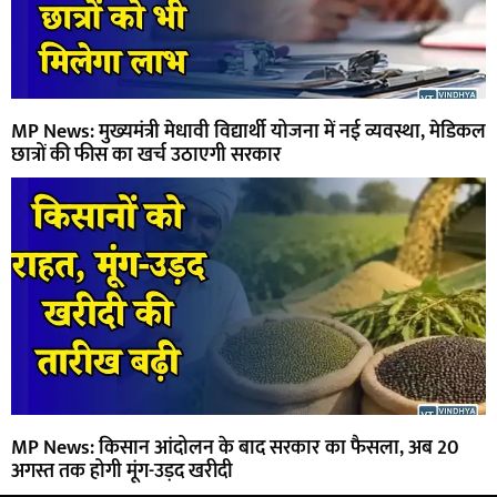
MP News: मुख्यमंत्री मेधावी विद्यार्थी योजना में नई व्यवस्था, मेडिकल
छात्रों की फीस का खर्च उठाएगी सरकार
MP News: किसान आंदोलन के बाद सरकार का फैसला, अब 20
अगस्त तक होगी मूंग-उड़द खरीदी